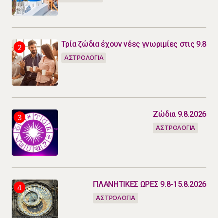
Τρία ζώδια έχουν νέες γνωριμίες στις 9.8
ΑΣΤΡΟΛΟΓΙΑ
Ζώδια 9.8.2026
ΑΣΤΡΟΛΟΓΙΑ
ΠΛΑΝΗΤΙΚΕΣ ΩΡΕΣ 9.8-15.8.2026
ΑΣΤΡΟΛΟΓΙΑ