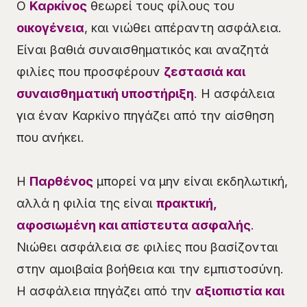
Ο
Καρκίνος
θεωρεί τους φίλους του
οικογένεια
, και νιώθει απέραντη ασφάλεια.
Είναι βαθιά συναισθηματικός και αναζητά
φιλίες που προσφέρουν
ζεστασιά και
συναισθηματική υποστήριξη
. Η ασφάλεια
για έναν Καρκίνο πηγάζει από την αίσθηση
που ανήκει.
Η
Παρθένος
μπορεί να μην είναι εκδηλωτική,
αλλά η φιλία της είναι
πρακτική,
αφοσιωμένη και απίστευτα ασφαλής
.
Νιώθει ασφάλεια σε φιλίες που βασίζονται
στην αμοιβαία βοήθεια και την εμπιστοσύνη.
Η ασφάλεια πηγάζει από την
αξιοπιστία και