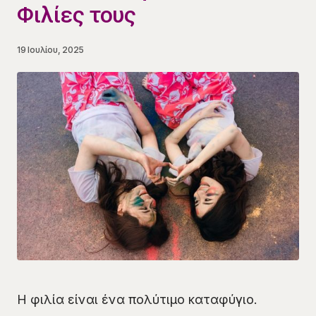
Φιλίες τους
19 Ιουλίου, 2025
Η φιλία είναι ένα πολύτιμο καταφύγιο.