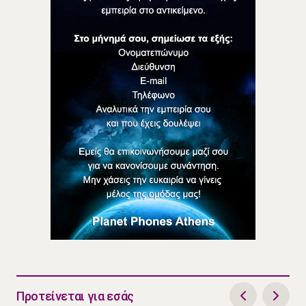
Προτείνεται για εσάς