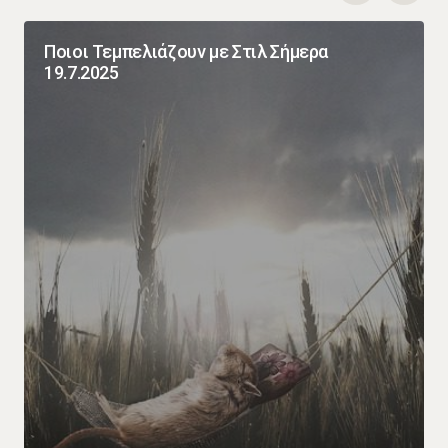
Ποιοι Τεμπελιάζουν με Στιλ Σήμερα
19.7.2025