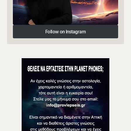
Follow on Instagram
Follow on Instagram