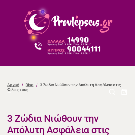
3 Ζώδια Νιώθουν την Απόλυτη Ασφάλεια στις Φιλίες
τους
Αρχική
Blog
3 Ζώδια Νιώθουν την Απόλυτη Ασφάλεια στις
Φιλίες τους
3 Ζώδια Νιώθουν την
Απόλυτη Ασφάλεια στις