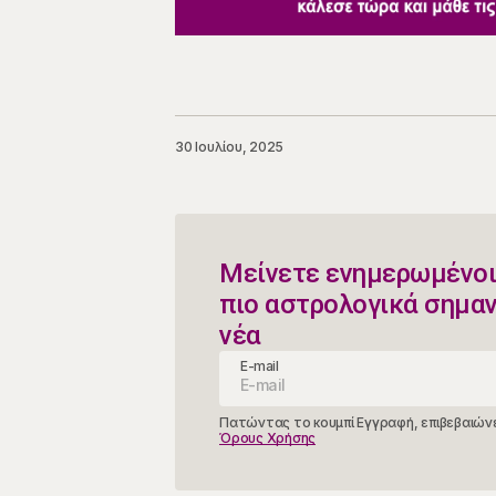
30 Ιουλίου, 2025
Μείνετε ενημερωμένοι
πιο αστρολογικά σημα
νέα
E-mail
Πατώντας το κουμπί Εγγραφή, επιβεβαιώνε
Όρους Χρήσης