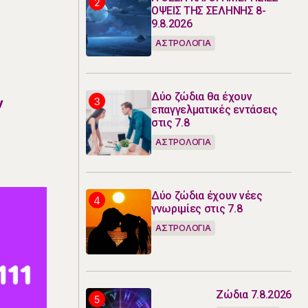
ΟΨΕΙΣ ΤΗΣ ΣΕΛΗΝΗΣ 8-
9.8.2026
ΑΣΤΡΟΛΟΓΙΑ
Δύο ζώδια θα έχουν
ν
επαγγελματικές εντάσεις
στις 7.8
ΑΣΤΡΟΛΟΓΙΑ
Δύο ζώδια έχουν νέες
γνωριμίες στις 7.8
ΑΣΤΡΟΛΟΓΙΑ
Ζώδια 7.8.2026