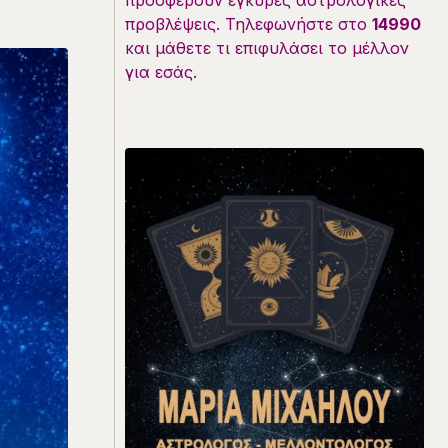
προσφέρουν έγκυρες αστρολογικές
προβλέψεις. Τηλεφωνήστε στο
14990
και μάθετε τι επιφυλάσει το μέλλον
για εσάς.