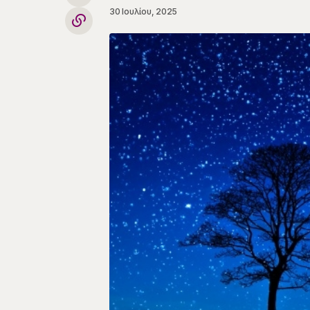
30 Ιουλίου, 2025