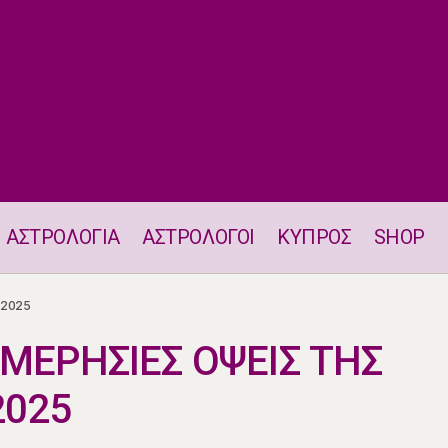
ΑΣΤΡΟΛΟΓΙΑ
ΑΣΤΡΟΛΟΓΟΙ
ΚΥΠΡΟΣ
SHOP
Η ΘΕΣΗ ΚΑΙ ΟΙ ΗΜΕΡΗΣΙΕΣ ΟΨΕΙΣ ΤΗΣ ΣΕΛΗΝΗΣ 31.7.202
.2025
ΗΜΕΡΗΣΙΕΣ ΟΨΕΙΣ ΤΗΣ
2025