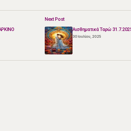
Next Post
ΑΡΚΙΝΟ
Αισθηματικά Ταρώ 31.7.202
30 Ιουλίου, 2025