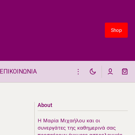
Shop
Shop
ΕΠΙΚΟΙΝΩΝΙΑ
5
Αισθηματικά Ταρώ 31.7.2025
About
Η Μαρία Μιχαήλου και οι
συνεργάτες της καθημερινά σας