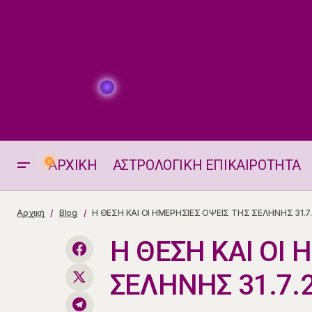
ΑΡΧΙΚΗ
ΑΣΤΡΟΛΟΓΙΚΗ ΕΠΙΚΑΙΡΟΤΗΤΑ
Η ΑΦΡΟΔΙΤΗ ΣΤΟΝ ΚΑΡΚΙΝΟ
Αρχική
Blog
Η ΘΕΣΗ ΚΑΙ ΟΙ ΗΜΕΡΗΣΙΕΣ ΟΨΕΙΣ ΤΗΣ ΣΕΛΗΝΗΣ 31.7
31.7.2025
Η ΘΕΣΗ ΚΑΙ ΟΙ 
ΣΕΛΗΝΗΣ 31.7.