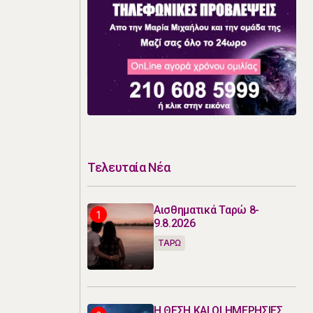
Τελευταία Νέα
Αισθηματικά Ταρώ 8-
9.8.2026
ΤΑΡΩ
Η ΘΕΣΗ ΚΑΙ ΟΙ ΗΜΕΡΗΣΙΕΣ