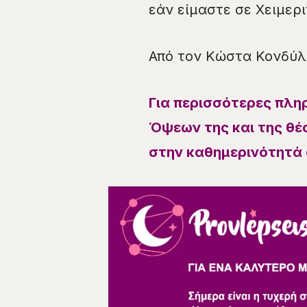
εάν είμαστε σε Χειμερ
Από τον Κώστα Κονδύλ
Για περισσότερες πλη
Όψεων της και της θέσ
στην καθημερινότητά 