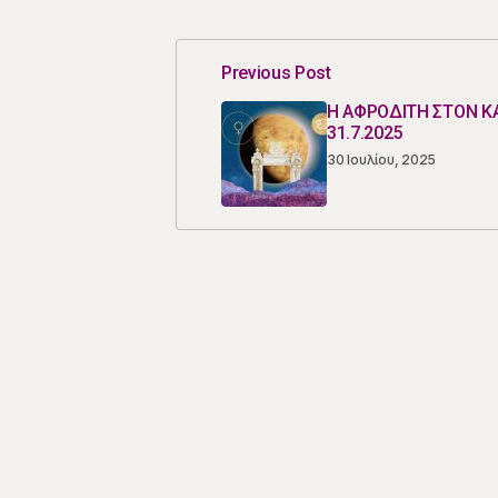
Previous Post
Η ΑΦΡΟΔΙΤΗ ΣΤΟΝ Κ
31.7.2025
30 Ιουλίου, 2025