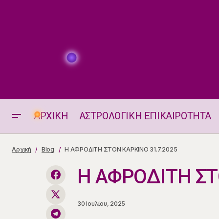
ΑΡΧΙΚΗ
ΑΣΤΡΟΛΟΓΙΚΗ ΕΠΙΚΑΙΡΟΤΗΤΑ
Οι "Αγκαλίτσες" του Ζωδιακού..
Αρχική
Blog
Η ΑΦΡΟΔΙΤΗ ΣΤΟΝ ΚΑΡΚΙΝΟ 31.7.2025
Η ΑΦΡΟΔΙΤΗ ΣΤ
30 Ιουλίου, 2025