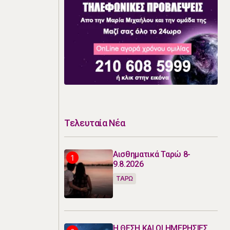
Τελευταία Νέα
Αισθηματικά Ταρώ 8-
9.8.2026
ΤΑΡΩ
Η ΘΕΣΗ ΚΑΙ ΟΙ ΗΜΕΡΗΣΙΕΣ