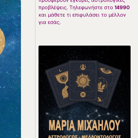
προσφέρουν έγκυρες αστρολογικές
προβλέψεις. Τηλεφωνήστε στο
14990
και μάθετε τι επιφυλάσει το μέλλον
για εσάς.