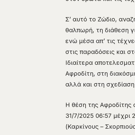
Σ’ αυτό το Ζώδιο, ανα
θαλπωρή, τη διάθεση γ
ενώ μέσα απ’ τις τέχν
στις παραδόσεις και σ
Ιδιαίτερα αποτελεσματ
Αφροδίτη, στη διακόσ
αλλά και στη σχεδίαση 
Η θέση της Αφροδίτης 
31/7/2025 06:57 μέχρι 
(Καρκίνους – Σκορπιούς