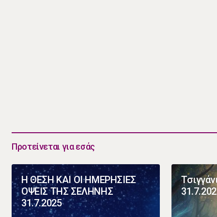
Προτείνεται για εσάς
Η ΘΕΣΗ ΚΑΙ ΟΙ ΗΜΕΡΗΣΙΕΣ
Τσιγγάν
ΟΨΕΙΣ ΤΗΣ ΣΕΛΗΝΗΣ
31.7.20
31.7.2025