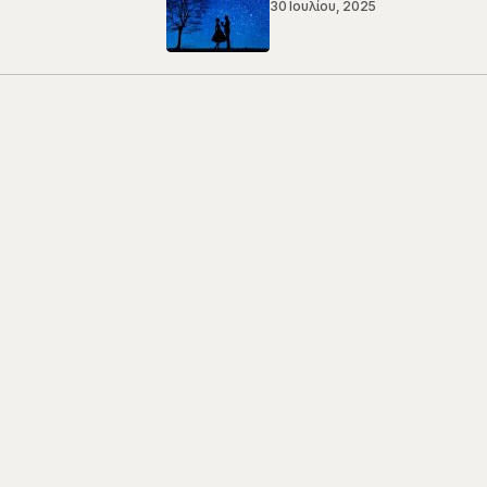
30 Ιουλίου, 2025