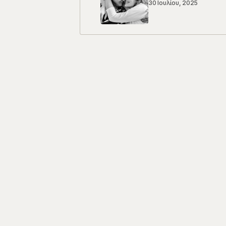
30 Ιουλίου, 2025