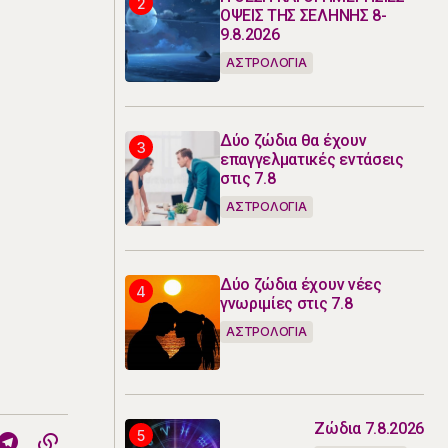
ΟΨΕΙΣ ΤΗΣ ΣΕΛΗΝΗΣ 8-
9.8.2026
ΑΣΤΡΟΛΟΓΙΑ
Δύο ζώδια θα έχουν
επαγγελματικές εντάσεις
στις 7.8
ΑΣΤΡΟΛΟΓΙΑ
Δύο ζώδια έχουν νέες
γνωριμίες στις 7.8
ΑΣΤΡΟΛΟΓΙΑ
Ζώδια 7.8.2026