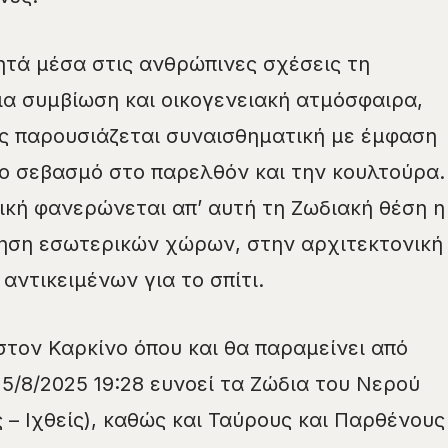
ζητά μέσα στις ανθρώπινες σχέσεις τη
ια συμβίωση και οικογενειακή ατμόσφαιρα,
ες παρουσιάζεται συναισθηματική με έμφαση
το σεβασμό στο παρελθόν και την κουλτούρα.
ική φανερώνεται απ’ αυτή τη Ζωδιακή θέση η
μηση εσωτερικών χώρων, στην αρχιτεκτονική
αντικειμένων για το σπίτι.
στον Καρκίνο όπου και θα παραμείνει από
25/8/2025 19:28 ευνοεί τα Ζώδια του Νερού
 – Ιχθείς), καθώς και Ταύρους και Παρθένους