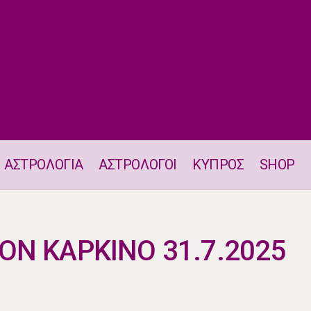
ΑΣΤΡΟΛΟΓΙΑ
ΑΣΤΡΟΛΟΓΟΙ
ΚΥΠΡΟΣ
SHOP
Η ΑΦΡΟΔΙΤΗ ΣΤΟΝ ΚΑΡΚΙΝΟ 31.7.2025
ΟΝ ΚΑΡΚΙΝΟ 31.7.2025