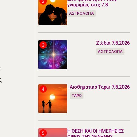
γνωριμίες στις 7.8
ΑΣΤΡΟΛΟΓΙΑ
Ζώδια 7.8.2026
ΑΣΤΡΟΛΟΓΙΑ
ε
ς
Αισθηματικά Ταρώ 7.8.2026
ΤΑΡΩ
Η ΘΕΣΗ ΚΑΙ ΟΙ ΗΜΕΡΗΣΙΕΣ
ΟΨΕΙΣ ΤΗΣ ΣΕΛΗΝΗΣ