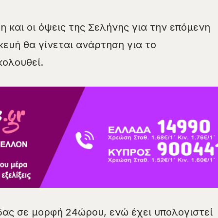
η και οι όψεις της Σελήνης για την επόμενη
ευή θα γίνεται ανάρτηση για το
κολουθεί.
ας σε μορφή 24ώρου, ενώ έχει υπολογιστεί