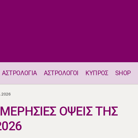
ΑΣΤΡΟΛΟΓΙΑ
ΑΣΤΡΟΛΟΓΟΙ
ΚΥΠΡΟΣ
SHOP
Η ΘΕΣΗ ΚΑΙ ΟΙ ΗΜΕΡΗΣΙΕΣ ΟΨΕΙΣ ΤΗΣ ΣΕΛΗΝΗΣ 28.4.202
4.2026
ΗΜΕΡΗΣΙΕΣ ΟΨΕΙΣ ΤΗΣ
2026