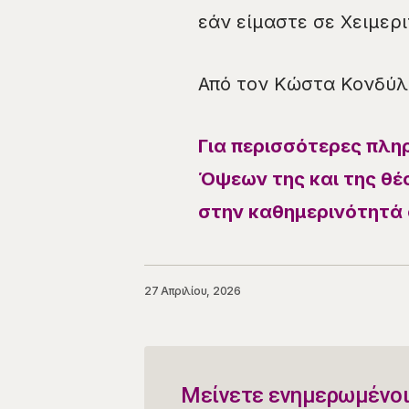
εάν είμαστε σε Χειμερ
Από τον Κώστα Κονδύλ
Για περισσότερες πλη
Όψεων της και της θέσ
στην καθημερινότητά 
27 Απριλίου, 2026
Μείνετε ενημερωμένοι