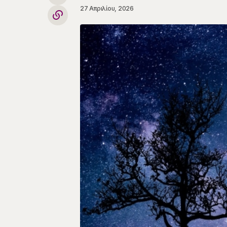
27 Απριλίου, 2026