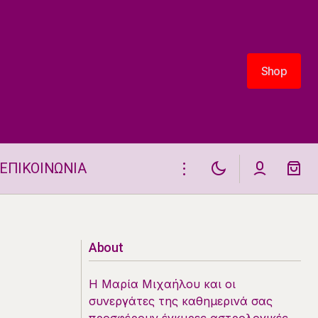
Shop
Shop
ΕΠΙΚΟΙΝΩΝΙΑ
6
Αισθηματικά Ταρώ 28.4.2026
About
Η Μαρία Μιχαήλου και οι
συνεργάτες της καθημερινά σας