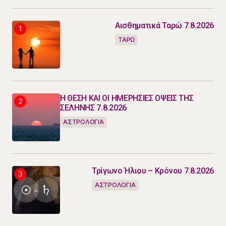
Αισθηματικά Ταρώ 7.8.2026
ΤΑΡΩ
Η ΘΕΣΗ ΚΑΙ ΟΙ ΗΜΕΡΗΣΙΕΣ ΟΨΕΙΣ ΤΗΣ
ΣΕΛΗΝΗΣ 7.8.2026
ΑΣΤΡΟΛΟΓΙΑ
Τρίγωνο Ήλιου – Κρόνου 7.8.2026
ΑΣΤΡΟΛΟΓΙΑ