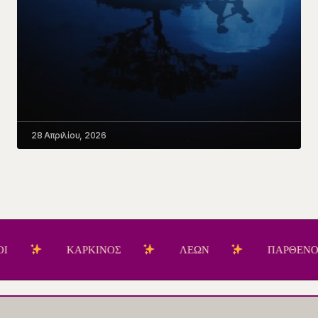
28 Απριλίου, 2026
ΚΑΡΚΙΝΟΣ
ΛΕΩΝ
ΠΑΡΘΕΝΟΣ