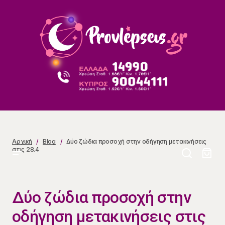
Δύο ζώδια προσοχή στην οδήγηση μετακινήσεις στις
28.4
Αρχική
Blog
Δύο ζώδια προσοχή στην οδήγηση μετακινήσεις
στις 28.4
Δύο ζώδια προσοχή στην
οδήγηση μετακινήσεις στις