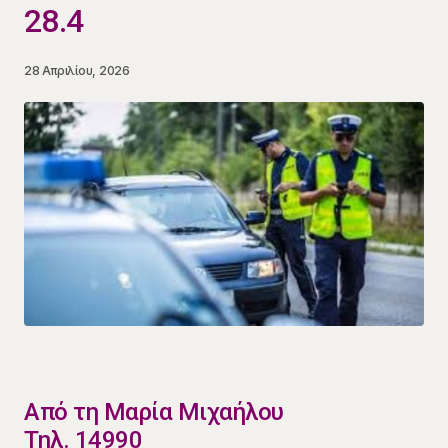
28.4
28 Απριλίου, 2026
​Από τη Μαρία Μιχαήλου
Τηλ. 14990