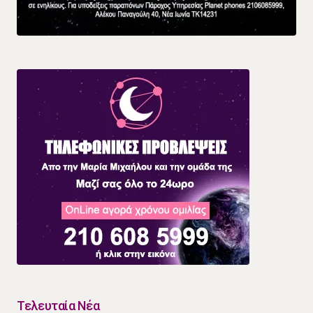
Τελευταία Νέα