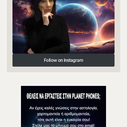
Follow on Instagram
Follow on Instagram