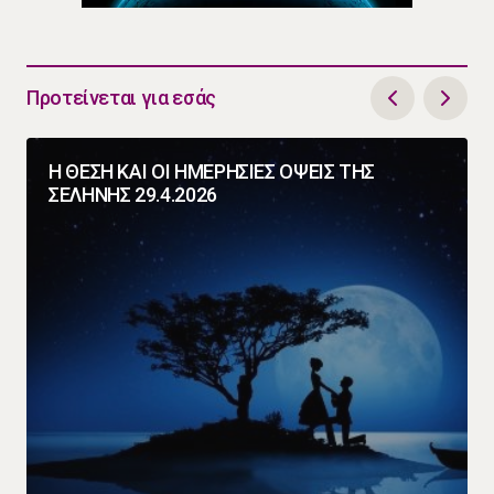
Προτείνεται για εσάς
Η ΘΕΣΗ ΚΑΙ ΟΙ ΗΜΕΡΗΣΙΕΣ ΟΨΕΙΣ ΤΗΣ
ΣΕΛΗΝΗΣ 29.4.2026