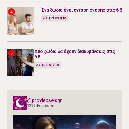
Ένα ζώδιο έχει ένταση σχέσης στις 6.8
ΑΣΤΡΟΛΟΓΙΑ
Δύο ζώδια θα έχουν διακυμάνσεις στις
6.8
ΑΣΤΡΟΛΟΓΙΑ
@provlepseisgr
127k Followers