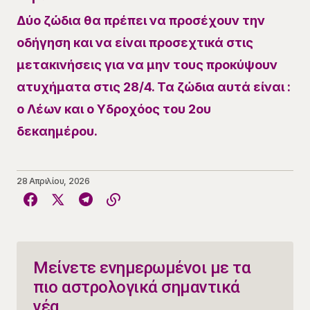
​Δύο ζώδια θα πρέπει να προσέχουν την
οδήγηση και να είναι προσεχτικά στις
μετακινήσεις για να μην τους προκύψουν
ατυχήματα στις 28/4. Τα ζώδια αυτά είναι :
ο Λέων και ο Υδροχόος του 2ου
δεκαημέρου.
28 Απριλίου, 2026
Μείνετε ενημερωμένοι με τα
πιο αστρολογικά σημαντικά
νέα