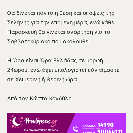
Θα δίνεται πάντα η θέση και οι όψεις της
Σελήνης για την επόμενη μέρα, ενώ κάθε
Παρασκευή θα γίνεται ανάρτηση για το
Σαββατοκύριακο που ακολουθεί.
Η Ώρα είναι Ώρα Ελλάδας σε μορφή
24ώρου, ενώ έχει υπολογιστεί εάν είμαστε
σε Χειμερινή ή Θερινή ώρα.
Από τον Κώστα Κονδύλη