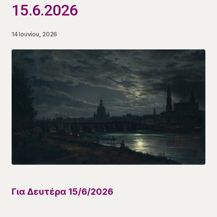
15.6.2026
14 Ιουνίου, 2026
Για
Δευτέρα 15/6
/
2026