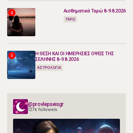
Αισθηματικά Ταρώ 8-9.8.2026
ΤΑΡΩ
Η ΘΕΣΗ ΚΑΙ ΟΙ ΗΜΕΡΗΣΙΕΣ ΟΨΕΙΣ ΤΗΣ
ΣΕΛΗΝΗΣ 8-9.8.2026
ΑΣΤΡΟΛΟΓΙΑ
@provlepseisgr
127k Followers