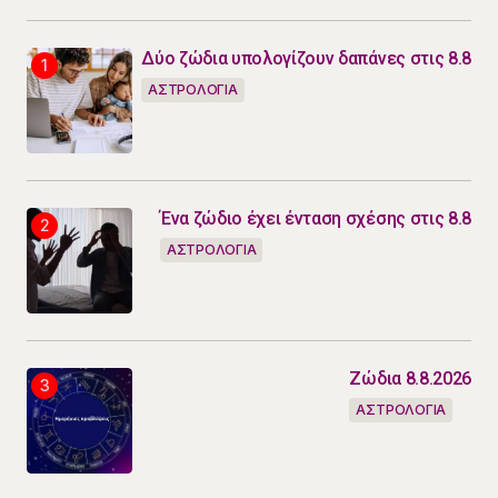
Δύο ζώδια υπολογίζουν δαπάνες στις 8.8
ΑΣΤΡΟΛΟΓΙΑ
Ένα ζώδιο έχει ένταση σχέσης στις 8.8
ΑΣΤΡΟΛΟΓΙΑ
Ζώδια 8.8.2026
ΑΣΤΡΟΛΟΓΙΑ