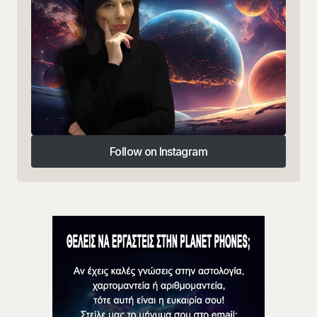
Follow on Instagram
Follow on Instagram