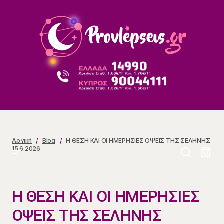
Η ΘΕΣΗ ΚΑΙ ΟΙ ΗΜΕΡΗΣΙΕΣ ΟΨΕΙΣ ΤΗΣ ΣΕΛΗΝΗΣ
15.6.2026
Αρχική
Blog
Η ΘΕΣΗ ΚΑΙ ΟΙ ΗΜΕΡΗΣΙΕΣ ΟΨΕΙΣ ΤΗΣ ΣΕΛΗΝΗΣ
15.6.2026
Η ΘΕΣΗ ΚΑΙ ΟΙ ΗΜΕΡΗΣΙΕΣ
ΟΨΕΙΣ ΤΗΣ ΣΕΛΗΝΗΣ