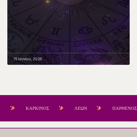
15 Ιουνίου, 2026
ΚΑΡΚΙΝΟΣ
ΛΕΩΝ
ΠΑΡΘΕΝΟΣ