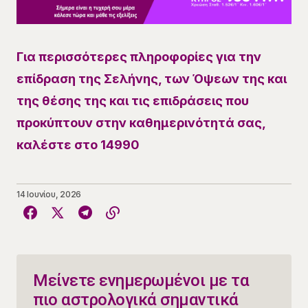
Για περισσότερες πληροφορίες για την
επίδραση της Σελήνης, των Όψεων της και
της θέσης της και τις επιδράσεις που
προκύπτουν στην καθημερινότητά σας,
καλέστε στο 14990
14 Ιουνίου, 2026
Μείνετε ενημερωμένοι με τα
πιο αστρολογικά σημαντικά