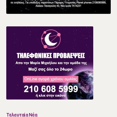
Τελευταία Νέα