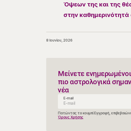
Όψεων της και της θέσ
στην καθημερινότητά 
8 Ιουνίου, 2026
Μείνετε ενημερωμένοι
πιο αστρολογικά σημα
νέα
E-mail
Πατώντας το κουμπί Εγγραφή, επιβεβαιώνε
Όρους Χρήσης