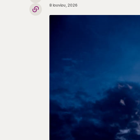
8 Ιουνίου, 2026