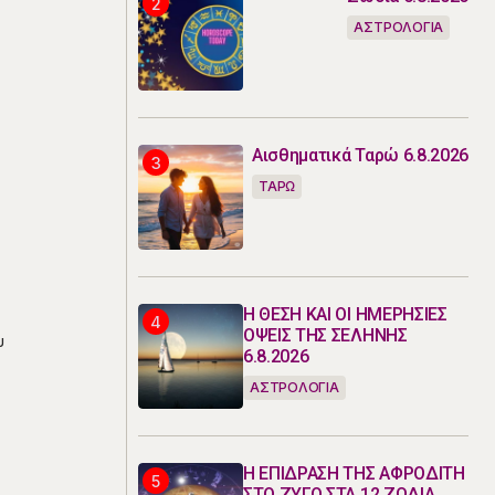
ΑΣΤΡΟΛΟΓΙΑ
Αισθηματικά Ταρώ 6.8.2026
ΤΑΡΩ
Η ΘΕΣΗ ΚΑΙ ΟΙ ΗΜΕΡΗΣΙΕΣ
ΟΨΕΙΣ ΤΗΣ ΣΕΛΗΝΗΣ
υ
6.8.2026
ΑΣΤΡΟΛΟΓΙΑ
Η ΕΠΙΔΡΑΣΗ ΤΗΣ ΑΦΡΟΔΙΤΗ
ΣΤΟ ΖΥΓΟ ΣΤΑ 12 ΖΩΔΙΑ