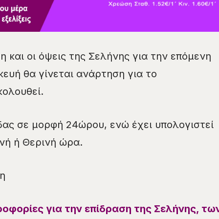
η και οι όψεις της Σελήνης για την επόμενη
ευή θα γίνεται ανάρτηση για το
κολουθεί.
ας σε μορφή 24ώρου, ενώ έχει υπολογιστεί
ινή ή Θερινή ώρα.
η
ροφορίες για την επίδραση της Σελήνης, τω