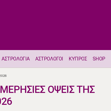
ΑΣΤΡΟΛΟΓΙΑ
ΑΣΤΡΟΛΟΓΟΙ
ΚΥΠΡΟΣ
SHOP
Η ΘΕΣΗ ΚΑΙ ΟΙ ΗΜΕΡΗΣΙΕΣ ΟΨΕΙΣ ΤΗΣ ΣΕΛΗΝΗΣ 9.6.2026
2026
ΗΜΕΡΗΣΙΕΣ ΟΨΕΙΣ ΤΗΣ
026