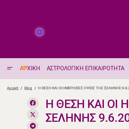
ΑΡΧΙΚΗ
ΑΣΤΡΟΛΟΓΙΚΗ ΕΠΙΚΑΙΡΟΤΗΤΑ
Σύνοδος Αφροδίτης – Δία 9.6.2026
Αρχική
Blog
Η ΘΕΣΗ ΚΑΙ ΟΙ ΗΜΕΡΗΣΙΕΣ ΟΨΕΙΣ ΤΗΣ ΣΕΛΗΝΗΣ 9.6.
Η ΘΕΣΗ ΚΑΙ ΟΙ 
ΣΕΛΗΝΗΣ 9.6.2