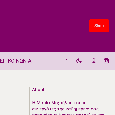
Shop
Shop
ΕΠΙΚΟΙΝΩΝΙΑ
Αισθηματικά Ταρώ 9.6.2026
About
Η Μαρία Μιχαήλου και οι
συνεργάτες της καθημερινά σας