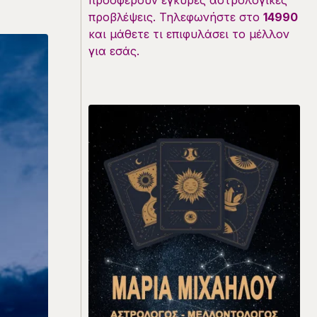
προσφέρουν έγκυρες αστρολογικές
προβλέψεις. Τηλεφωνήστε στο
14990
και μάθετε τι επιφυλάσει το μέλλον
για εσάς.