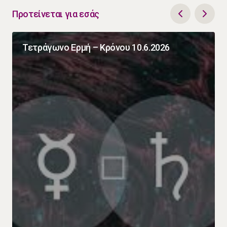
Προτείνεται για εσάς
Τετράγωνο Ερμή – Κρόνου 10.6.2026