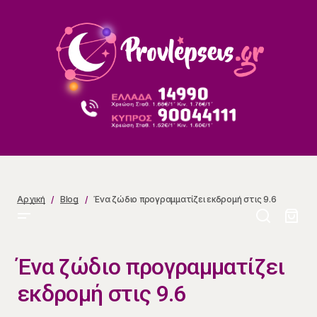
Ένα ζώδιο προγραμματίζει εκδρομή στις 9.6
Αρχική
Blog
Ένα ζώδιο προγραμματίζει εκδρομή στις 9.6
Ένα ζώδιο προγραμματίζει
εκδρομή στις 9.6