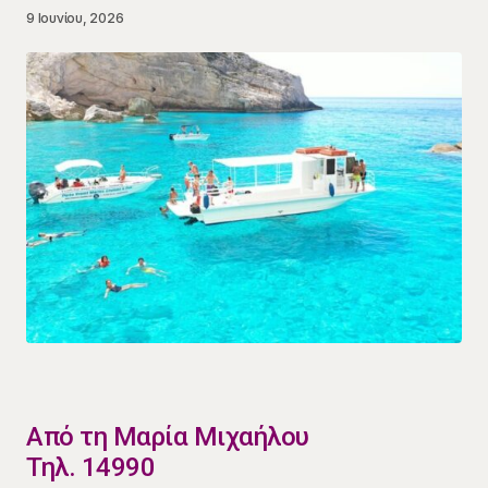
9 Ιουνίου, 2026
​Από τη Μαρία Μιχαήλου
Τηλ. 14990