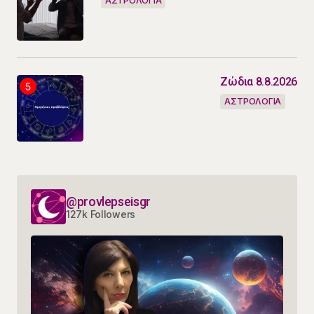
ΑΣΤΡΟΛΟΓΙΑ
Ζώδια 8.8.2026
ΑΣΤΡΟΛΟΓΙΑ
@provlepseisgr
127k Followers