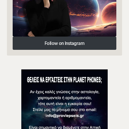
Follow on Instagram
Follow on Instagram