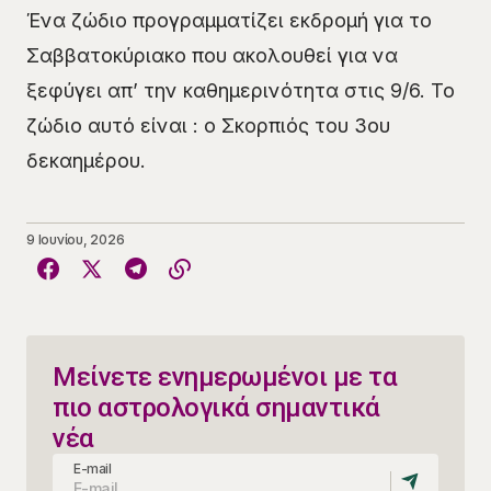
​Ένα ζώδιο προγραμματίζει εκδρομή για το
Σαββατοκύριακο που ακολουθεί για να
ξεφύγει απ’ την καθημερινότητα στις 9/6. Το
ζώδιο αυτό είναι : ο Σκορπιός του 3ου
δεκαημέρου.
9 Ιουνίου, 2026
Μείνετε ενημερωμένοι με τα
πιο αστρολογικά σημαντικά
νέα
E-mail