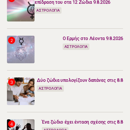
επίδραση του στα 12 Ζώδια 9.8.2026
ΑΣΤΡΟΛΟΓΙΑ
Ο Ερμής στο Λέοντα 9.8.2026
ΑΣΤΡΟΛΟΓΙΑ
Δύο ζώδια υπολογίζουν δαπάνες στις 8.8
ΑΣΤΡΟΛΟΓΙΑ
Ένα ζώδιο έχει ένταση σχέσης στις 8.8