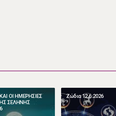
ΚΑΙ ΟΙ ΗΜΕΡΗΣΙΕΣ
Ζώδια 12.6.2026
ΤΗΣ ΣΕΛΗΝΗΣ
26