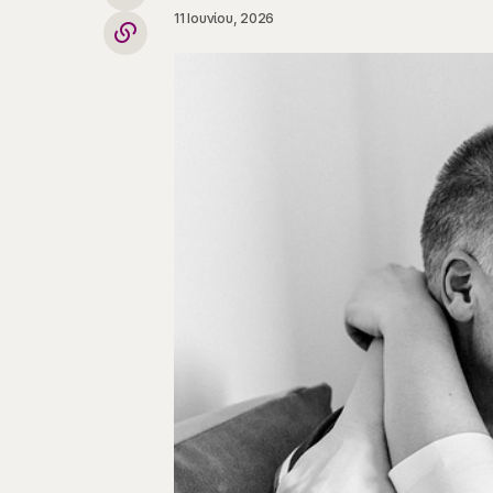
11 Ιουνίου, 2026