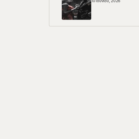
10 Ιουνίου, 2026