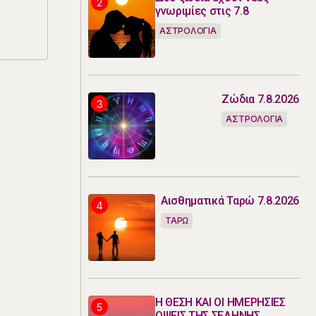
γνωριμίες στις 7.8
ΑΣΤΡΟΛΟΓΙΑ
Ζώδια 7.8.2026
ΑΣΤΡΟΛΟΓΙΑ
Αισθηματικά Ταρώ 7.8.2026
ΤΑΡΩ
Η ΘΕΣΗ ΚΑΙ ΟΙ ΗΜΕΡΗΣΙΕΣ
ΟΨΕΙΣ ΤΗΣ ΣΕΛΗΝΗΣ