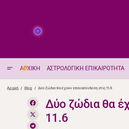
ΑΡΧΙΚΗ
ΑΣΤΡΟΛΟΓΙΚΗ ΕΠΙΚΑΙΡΟΤΗΤΑ
Αισθηματικά Ταρώ 11.6.2026
Αρχική
Blog
Δύο ζώδια θα έχουν επανασύνδεση στις 11.6
Δύο ζώδια θα έ
11.6