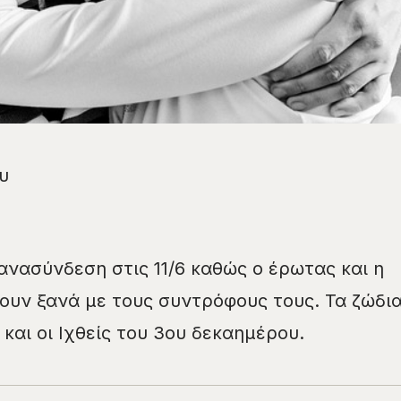
ου
ανασύνδεση στις 11/6 καθώς ο έρωτας και η
ξουν ξανά με τους συντρόφους τους. Τα ζώδι
 και οι Ιχθείς του 3ου δεκαημέρου.