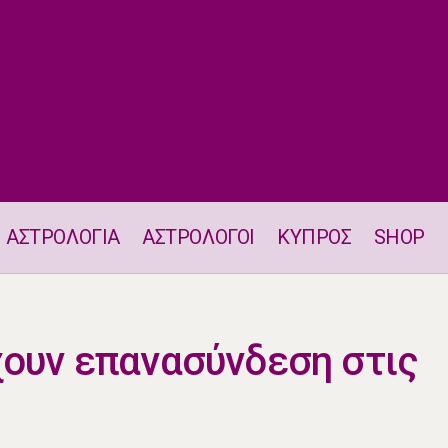
ΑΣΤΡΟΛΟΓΙΑ
ΑΣΤΡΟΛΟΓΟΙ
ΚΥΠΡΟΣ
SHOP
Δύο ζώδια θα έχουν επανασύνδεση στις 11.6
χουν επανασύνδεση στις