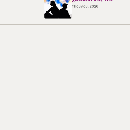
11 Ιουνίου, 2026