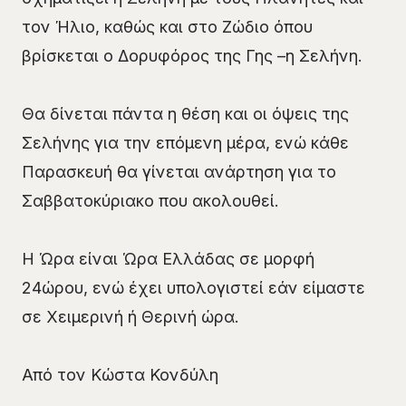
τον Ήλιο, καθώς και στο Ζώδιο όπου
βρίσκεται ο Δορυφόρος της Γης –η Σελήνη.
Θα δίνεται πάντα η θέση και οι όψεις της
Σελήνης για την επόμενη μέρα, ενώ κάθε
Παρασκευή θα γίνεται ανάρτηση για το
Σαββατοκύριακο που ακολουθεί.
Η Ώρα είναι Ώρα Ελλάδας σε μορφή
24ώρου, ενώ έχει υπολογιστεί εάν είμαστε
σε Χειμερινή ή Θερινή ώρα.
Από τον Κώστα Κονδύλη