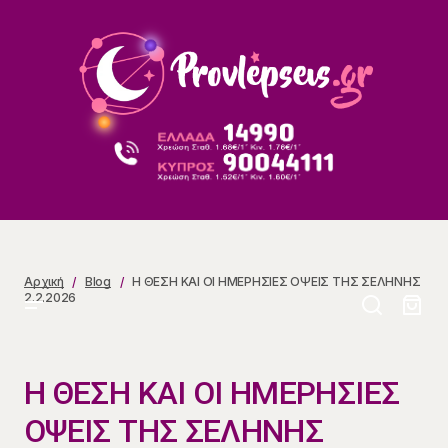
Η ΘΕΣΗ ΚΑΙ ΟΙ ΗΜΕΡΗΣΙΕΣ ΟΨΕΙΣ ΤΗΣ ΣΕΛΗΝΗΣ
2.2.2026
Αρχική
Blog
Η ΘΕΣΗ ΚΑΙ ΟΙ ΗΜΕΡΗΣΙΕΣ ΟΨΕΙΣ ΤΗΣ ΣΕΛΗΝΗΣ
2.2.2026
Η ΘΕΣΗ ΚΑΙ ΟΙ ΗΜΕΡΗΣΙΕΣ
ΟΨΕΙΣ ΤΗΣ ΣΕΛΗΝΗΣ