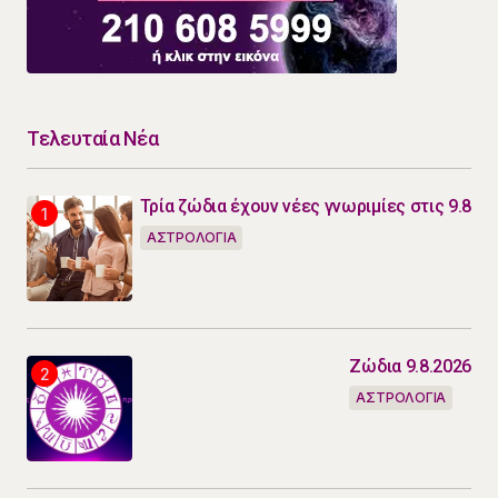
Τελευταία Νέα
Τρία ζώδια έχουν νέες γνωριμίες στις 9.8
ΑΣΤΡΟΛΟΓΙΑ
Ζώδια 9.8.2026
ΑΣΤΡΟΛΟΓΙΑ