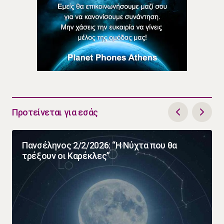
Προτείνεται για εσάς
Πανσέληνος 2/2/2026: “Η Νύχτα που θα
τρέξουν οι Καρέκλες”