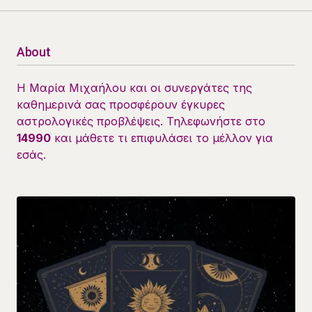
About
Η Μαρία Μιχαήλου και οι συνεργάτες της
καθημερινά σας προσφέρουν έγκυρες
αστρολογικές προβλέψεις. Τηλεφωνήστε στο
14990
και μάθετε τι επιφυλάσει το μέλλον για
εσάς.