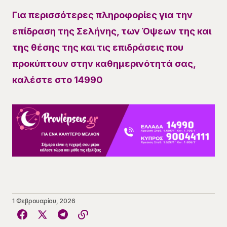
Για περισσότερες πληροφορίες για την
επίδραση της Σελήνης, των Όψεων της και
της θέσης της και τις επιδράσεις που
προκύπτουν στην καθημερινότητά σας,
καλέστε στο 14990
1 Φεβρουαρίου, 2026