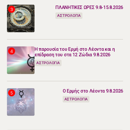
ΠΛΑΝΗΤΙΚΕΣ ΩΡΕΣ 9.8-15.8.2026
ΑΣΤΡΟΛΟΓΙΑ
Η παρουσία του Ερμή στο Λέοντα και η
επίδραση του στα 12 Ζώδια 9.8.2026
ΑΣΤΡΟΛΟΓΙΑ
Ο Ερμής στο Λέοντα 9.8.2026
ΑΣΤΡΟΛΟΓΙΑ