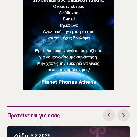
Προτείνεται για εσάς
Ζώδια 3.2.2026