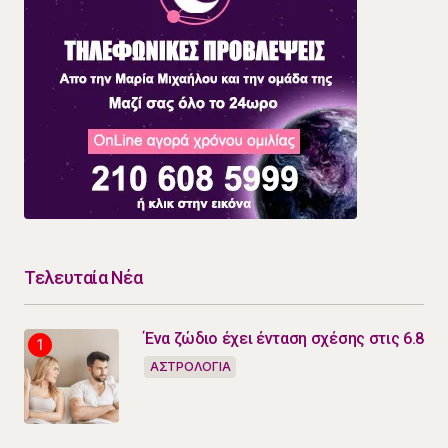
Τελευταία Νέα
Ένα ζώδιο έχει ένταση σχέσης στις 6.8
ΑΣΤΡΟΛΟΓΙΑ