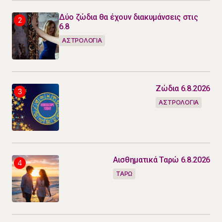
Δύο ζώδια θα έχουν διακυμάνσεις στις
6.8
ΑΣΤΡΟΛΟΓΙΑ
Ζώδια 6.8.2026
ΑΣΤΡΟΛΟΓΙΑ
Αισθηματικά Ταρώ 6.8.2026
ΤΑΡΩ