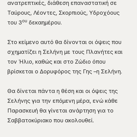
ανατρεπτικές, διάθεση επαναστατική σε
Ταύρους, Λέοντες, Σκορπιούς, Υδροχόους
ου
του 3
δεκαημέρου.
Στο κείμενο αυτό θα δίνονται οι όψεις που
σχηματίζει η Σελήνη με τους Πλανήτες και
τον Ήλιο, καθώς και στο Ζώδιο όπου
βρίσκεται ο Δορυφόρος της Γης –η Σελήνη.
Θα δίνεται πάντα η θέση και οι όψεις της
Σελήνης για την επόμενη μέρα, ενώ κάθε
Παρασκευή θα γίνεται ανάρτηση για το
Σαββατοκύριακο που ακολουθεί.