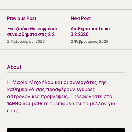
Previous Post
Next Post
Ένα ζώδιο θα εκφράσει
Αισθηματικά Ταρώ
συναισθήματα στις 2.2
3.2.2026
2 Φεβρουαρίου, 2026
2 Φεβρουαρίου, 2026
About
Η Μαρία Μιχαήλου και οι συνεργάτες της
καθημερινά σας προσφέρουν έγκυρες
αστρολογικές προβλέψεις. Τηλεφωνήστε στο
14990
και μάθετε τι επιφυλάσει το μέλλον για
εσάς.