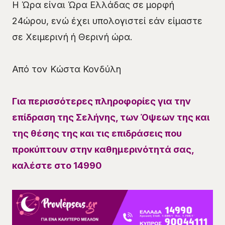
Η Ώρα είναι Ώρα Ελλάδας σε μορφή
24ώρου, ενώ έχει υπολογιστεί εάν είμαστε
σε Χειμερινή ή Θερινή ώρα.
Από τον Κώστα Κονδύλη
Για περισσότερες πληροφορίες για την
επίδραση της Σελήνης, των Όψεων της και
της θέσης της και τις επιδράσεις που
προκύπτουν στην καθημερινότητά σας,
καλέστε στο 14990