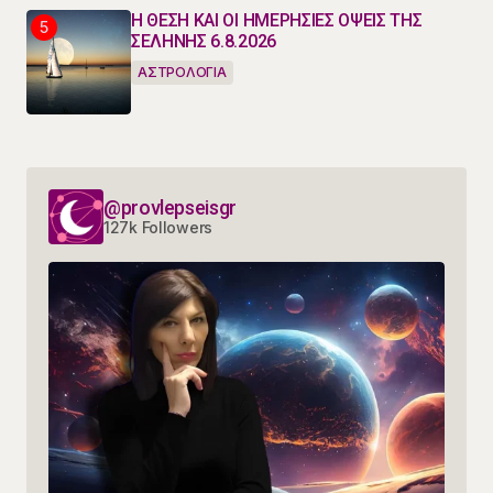
Η ΘΕΣΗ ΚΑΙ ΟΙ ΗΜΕΡΗΣΙΕΣ ΟΨΕΙΣ ΤΗΣ
ΣΕΛΗΝΗΣ 6.8.2026
ΑΣΤΡΟΛΟΓΙΑ
@provlepseisgr
127k Followers