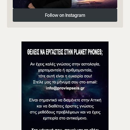
Follow on Instagram
Follow on Instagram