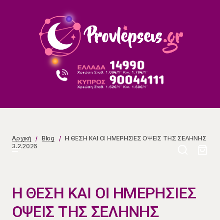
Η ΘΕΣΗ ΚΑΙ ΟΙ ΗΜΕΡΗΣΙΕΣ ΟΨΕΙΣ ΤΗΣ ΣΕΛΗΝΗΣ
3.2.2026
Αρχική
Blog
Η ΘΕΣΗ ΚΑΙ ΟΙ ΗΜΕΡΗΣΙΕΣ ΟΨΕΙΣ ΤΗΣ ΣΕΛΗΝΗΣ
3.2.2026
Η ΘΕΣΗ ΚΑΙ ΟΙ ΗΜΕΡΗΣΙΕΣ
ΟΨΕΙΣ ΤΗΣ ΣΕΛΗΝΗΣ