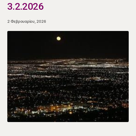
3.2.2026
2 Φεβρουαρίου, 2026