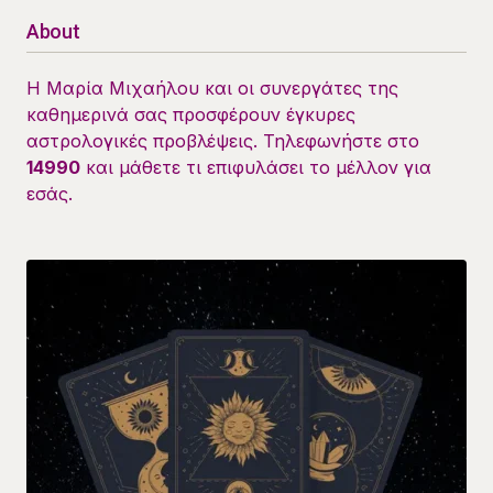
About
Η Μαρία Μιχαήλου και οι συνεργάτες της
καθημερινά σας προσφέρουν έγκυρες
αστρολογικές προβλέψεις. Τηλεφωνήστε στο
14990
και μάθετε τι επιφυλάσει το μέλλον για
εσάς.