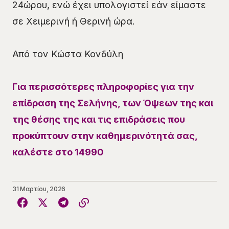
24ώρου, ενώ έχει υπολογιστεί εάν είμαστε
σε Χειμερινή ή Θερινή ώρα.
Από τον Κώστα Κονδύλη
Για περισσότερες πληροφορίες για την
επίδραση της Σελήνης, των Όψεων της και
της θέσης της και τις επιδράσεις που
προκύπτουν στην καθημερινότητά σας,
καλέστε στο 14990
31 Μαρτίου, 2026