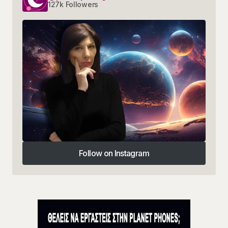
127k Followers
Follow on Instagram
Follow on Instagram