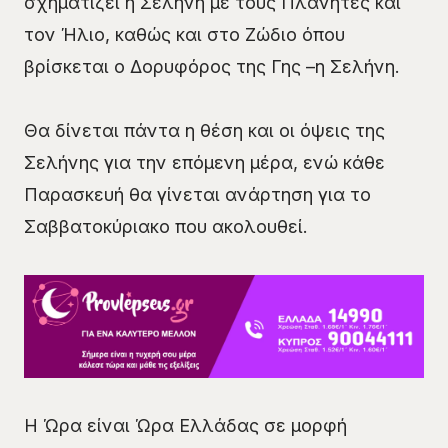
σχηματίζει η Σελήνη με τους Πλανήτες και
τον Ήλιο, καθώς και στο Ζώδιο όπου
βρίσκεται ο Δορυφόρος της Γης –η Σελήνη.
Θα δίνεται πάντα η θέση και οι όψεις της
Σελήνης για την επόμενη μέρα, ενώ κάθε
Παρασκευή θα γίνεται ανάρτηση για το
Σαββατοκύριακο που ακολουθεί.
Η Ώρα είναι Ώρα Ελλάδας σε μορφή