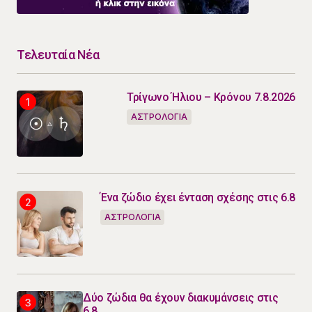
Τελευταία Νέα
Τρίγωνο Ήλιου – Κρόνου 7.8.2026
ΑΣΤΡΟΛΟΓΙΑ
Ένα ζώδιο έχει ένταση σχέσης στις 6.8
ΑΣΤΡΟΛΟΓΙΑ
Δύο ζώδια θα έχουν διακυμάνσεις στις
6.8