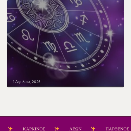
1 Απριλίου, 2026
ΚΑΡΚΙΝΟΣ
ΛΕΩΝ
ΠΑΡΘΕΝΟΣ