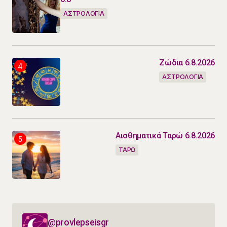
ΑΣΤΡΟΛΟΓΙΑ
Ζώδια 6.8.2026
ΑΣΤΡΟΛΟΓΙΑ
Αισθηματικά Ταρώ 6.8.2026
ΤΑΡΩ
@provlepseisgr