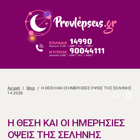
Η ΘΕΣΗ ΚΑΙ ΟΙ ΗΜΕΡΗΣΙΕΣ ΟΨΕΙΣ ΤΗΣ ΣΕΛΗΝΗΣ
1.4.2026
Αρχική
Blog
Η ΘΕΣΗ ΚΑΙ ΟΙ ΗΜΕΡΗΣΙΕΣ ΟΨΕΙΣ ΤΗΣ ΣΕΛΗΝΗΣ
1.4.2026
Η ΘΕΣΗ ΚΑΙ ΟΙ ΗΜΕΡΗΣΙΕΣ
ΟΨΕΙΣ ΤΗΣ ΣΕΛΗΝΗΣ