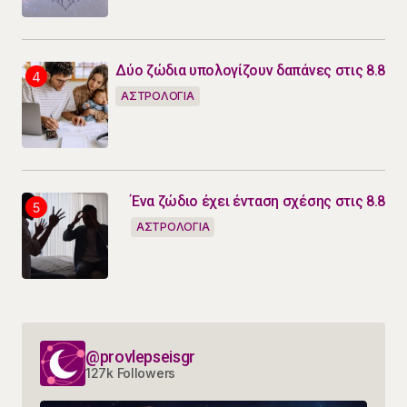
Δύο ζώδια υπολογίζουν δαπάνες στις 8.8
ΑΣΤΡΟΛΟΓΙΑ
Ένα ζώδιο έχει ένταση σχέσης στις 8.8
ΑΣΤΡΟΛΟΓΙΑ
@provlepseisgr
127k Followers