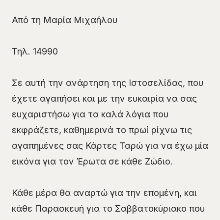
Από τη Μαρία Μιχαήλου
Τηλ. 14990
Σε αυτή την ανάρτηση της Ιστοσελίδας, που
έχετε αγαπήσει και με την ευκαιρία να σας
ευχαριστήσω για τα καλά λόγια που
εκφράζετε, καθημερινά το πρωί ρίχνω τις
αγαπημένες σας Κάρτες Ταρώ για να έχω μία
εικόνα για τον Έρωτα σε κάθε Ζώδιο.
Κάθε μέρα θα αναρτώ για την επομένη, και
κάθε Παρασκευή για το Σαββατοκύριακο που