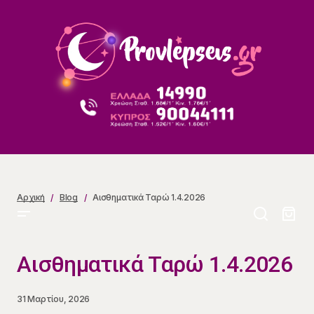
Αισθηματικά Ταρώ 1.4.2026
Αρχική
Blog
Αισθηματικά Ταρώ 1.4.2026
Αισθηματικά Ταρώ 1.4.2026
31 Μαρτίου, 2026