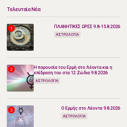
Τελευταία Νέα
ΠΛΑΝΗΤΙΚΕΣ ΩΡΕΣ 9.8-15.8.2026
ΑΣΤΡΟΛΟΓΙΑ
Η παρουσία του Ερμή στο Λέοντα και η
επίδραση του στα 12 Ζώδια 9.8.2026
ΑΣΤΡΟΛΟΓΙΑ
Ο Ερμής στο Λέοντα 9.8.2026
ΑΣΤΡΟΛΟΓΙΑ