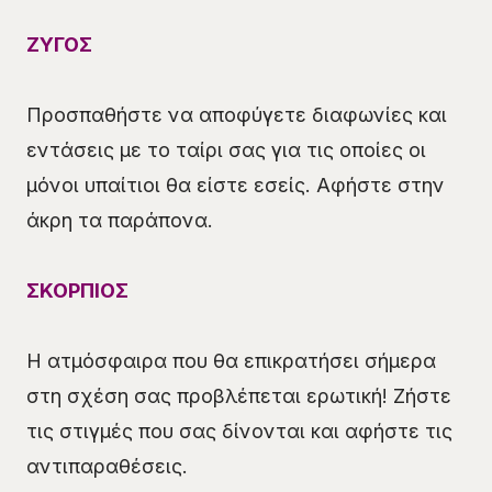
ΖΥΓΟΣ
Προσπαθήστε να αποφύγετε διαφωνίες και
εντάσεις με το ταίρι σας για τις οποίες οι
μόνοι υπαίτιοι θα είστε εσείς. Αφήστε στην
άκρη τα παράπονα.
ΣΚΟΡΠΙΟΣ
Η ατμόσφαιρα που θα επικρατήσει σήμερα
στη σχέση σας προβλέπεται ερωτική! Ζήστε
τις στιγμές που σας δίνονται και αφήστε τις
αντιπαραθέσεις.