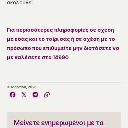
ακολουθεί.
Για περισσότερες πληροφορίες σε σχέση
με εσάς και το ταίρι σας ή σε σχέση με το
πρόσωπο που επιθυμείτε μην διστάσετε να
με καλέσετε στο 14990
31 Μαρτίου, 2026
Μείνετε ενημερωμένοι με τα