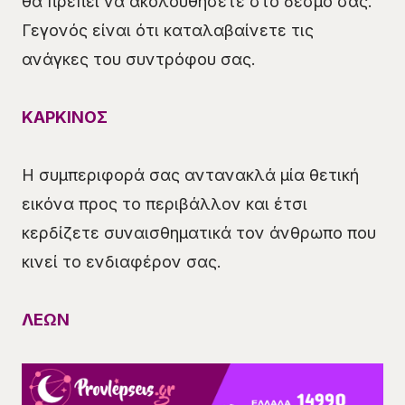
θα πρέπει να ακολουθήσετε στο δεσμό σας.
Γεγονός είναι ότι καταλαβαίνετε τις
ανάγκες του συντρόφου σας.
ΚΑΡΚΙΝΟΣ
Η συμπεριφορά σας αντανακλά μία θετική
εικόνα προς το περιβάλλον και έτσι
κερδίζετε συναισθηματικά τον άνθρωπο που
κινεί το ενδιαφέρον σας.
ΛΕΩΝ