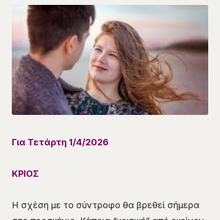
Για Τετάρτη 1/4
/
2026
ΚΡΙΟΣ
Η σχέση με το σύντροφο θα βρεθεί σήμερα