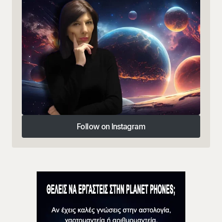
Follow on Instagram
Follow on Instagram