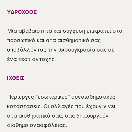
ΥΔΡΟΧΟΟΣ
Μία αβεβαιότητα και σύγχυση επικρατεί στα
προσωπικά και στα αισθηματικά σας
υποβάλλοντας την ιδιοσυγκρασία σας σε
ένα τεστ αντοχής.
ΙΧΘΕΙΣ
Περίεργες “εσωτερικές” συναισθηματικές
καταστάσεις. Οι αλλαγές που έχουν γίνει
στα αισθηματικά σας, σας δημιουργούν
αίσθημα ανασφάλειας.