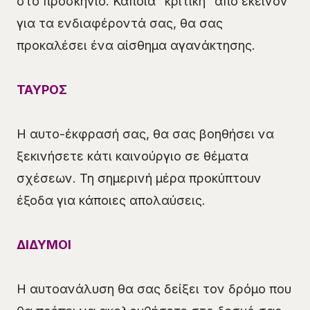
στο προσκήνιο. Κάποια “κριτική” από εκείνον
για τα ενδιαφέροντά σας, θα σας
προκαλέσει ένα αίσθημα αγανάκτησης.
ΤΑΥΡΟΣ
Η αυτο-έκφρασή σας, θα σας βοηθήσει να
ξεκινήσετε κάτι καινούργιο σε θέματα
σχέσεων. Τη σημερινή μέρα προκύπτουν
έξοδα για κάποιες απολαύσεις.
ΔΙΔΥΜΟΙ
Η αυτοανάλυση θα σας δείξει τον δρόμο που