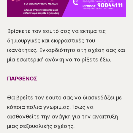
Βρίσκετε τον εαυτό σας να εκτιμά τις
δημιουργικές και εκφραστικές του
ικανότητες. Εγκαρδιότητα στη σχέση σας και
μία εσωτερική ανάγκη να το ρίξετε έξω.
ΠΑΡΘΕΝΟΣ
Θα βρείτε τον εαυτό σας να διασκεδάζει με
κάποια παλιά γνωριμίας. Ίσως να
αισθανθείτε την ανάγκη για την ανάπτυξη
μιας σεξουαλικής σχέσης.