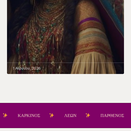
1 Απριλίου, 2026
ΚΑΡΚΙΝΟΣ
ΛΕΩΝ
ΠΑΡΘΕΝΟΣ