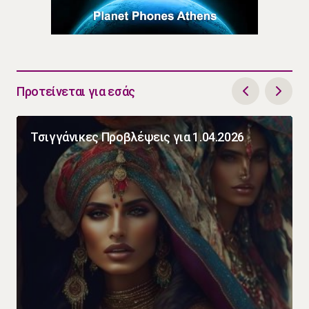
Προτείνεται για εσάς
Τσιγγάνικες Προβλέψεις για 1.04.2026