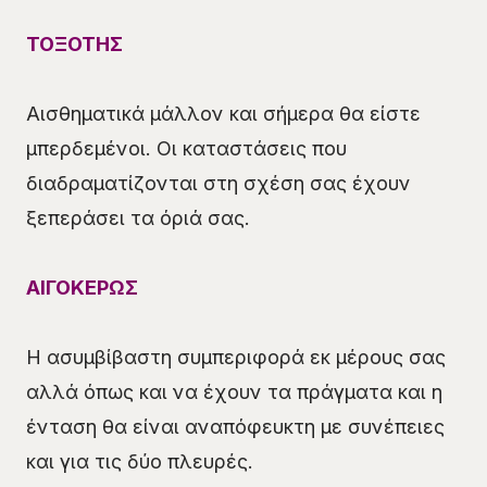
ΤΟΞΟΤΗΣ
Αισθηματικά μάλλον και σήμερα θα είστε
μπερδεμένοι. Οι καταστάσεις που
διαδραματίζονται στη σχέση σας έχουν
ξεπεράσει τα όριά σας.
ΑΙΓΟΚΕΡΩΣ
Η ασυμβίβαστη συμπεριφορά εκ μέρους σας
αλλά όπως και να έχουν τα πράγματα και η
ένταση θα είναι αναπόφευκτη με συνέπειες
και για τις δύο πλευρές.