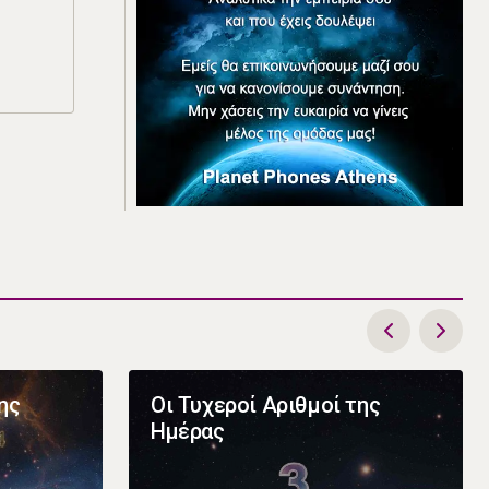
ης
Οι Τυχεροί Αριθμοί της
Ημέρας