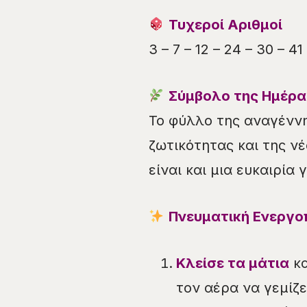
Τυχεροί Αριθμοί
3 – 7 – 12 – 24 – 30 – 41
Σύμβολο της Ημέρα
Το φύλλο της αναγέννη
ζωτικότητας και της νέ
είναι και μια ευκαιρία
Πνευματική Ενεργο
Κλείσε τα μάτια
κα
τον αέρα να γεμίζε