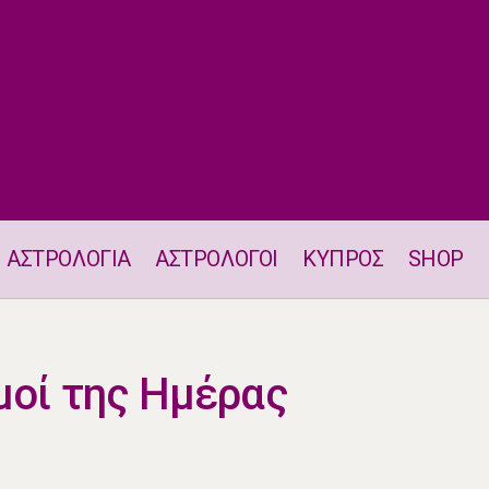
ΑΣΤΡΟΛΟΓΙΑ
ΑΣΤΡΟΛΟΓΟΙ
ΚΥΠΡΟΣ
SHOP
Οι Τυχεροί Αριθμοί της Ημέρας
μοί της Ημέρας