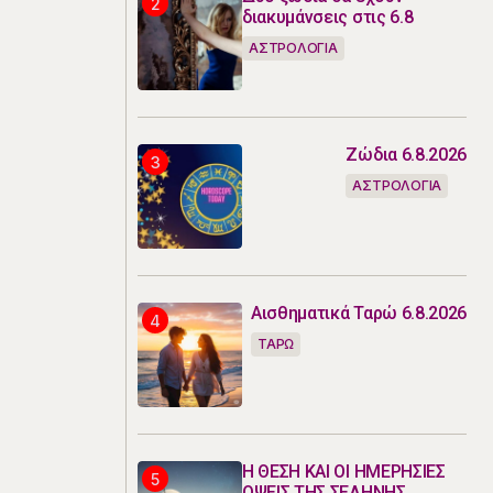
διακυμάνσεις στις 6.8
ΑΣΤΡΟΛΟΓΙΑ
Ζώδια 6.8.2026
ΑΣΤΡΟΛΟΓΙΑ
Αισθηματικά Ταρώ 6.8.2026
ΤΑΡΩ
Η ΘΕΣΗ ΚΑΙ ΟΙ ΗΜΕΡΗΣΙΕΣ
ΟΨΕΙΣ ΤΗΣ ΣΕΛΗΝΗΣ