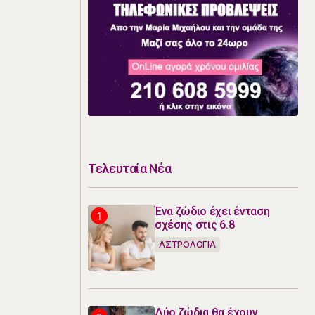
Τελευταία Νέα
Ένα ζώδιο έχει ένταση
σχέσης στις 6.8
ΑΣΤΡΟΛΟΓΙΑ
Δύο ζώδια θα έχουν