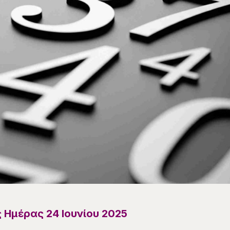
ς Ημέρας 24 Ιουνίου 2025