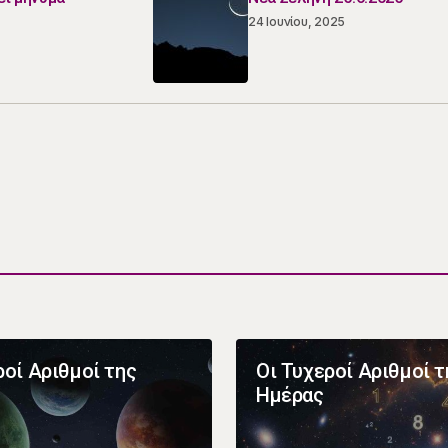
24 Ιουνίου, 2025
ροί Αριθμοί της
Οι Τυχεροί Αριθμοί τ
Ημέρας