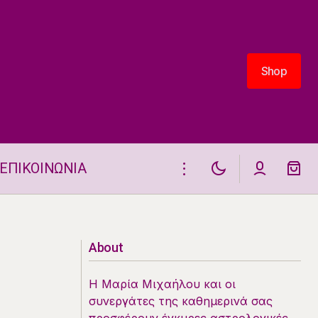
Shop
Shop
ΕΠΙΚΟΙΝΩΝΙΑ
Νέα Σελήνη 25.6.2025
About
Η Μαρία Μιχαήλου και οι
συνεργάτες της καθημερινά σας