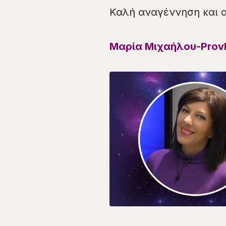
Καλή αναγέννηση και 
Μαρία Μιχαήλου-Provl