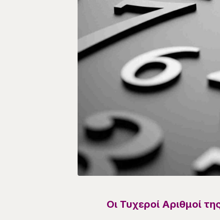
Οι Τυχεροί Αριθμοί τη