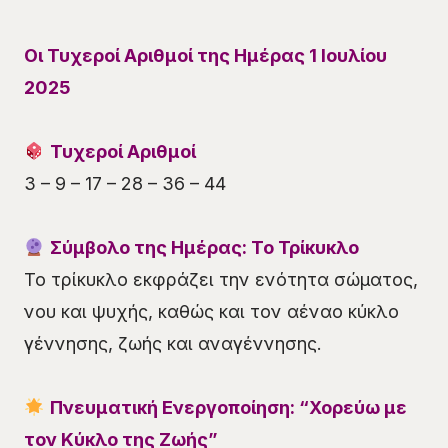
Οι Τυχεροί Αριθμοί της Ημέρας 1 Ιουλίου
2025
Τυχεροί Αριθμοί
3 – 9 – 17 – 28 – 36 – 44
Σύμβολο της Ημέρας: Το Τρίκυκλο
Το τρίκυκλο εκφράζει την ενότητα σώματος,
νου και ψυχής, καθώς και τον αέναο κύκλο
γέννησης, ζωής και αναγέννησης.
Πνευματική Ενεργοποίηση: “Χορεύω με
τον Κύκλο της Ζωής”