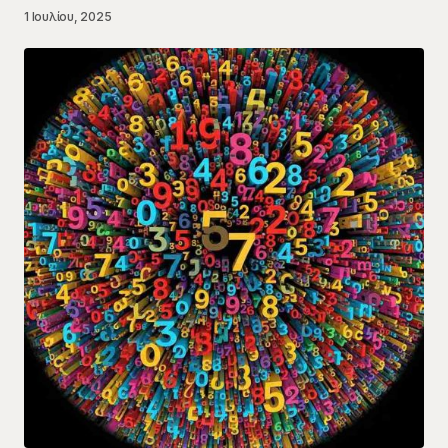
1 Ιουλίου, 2025