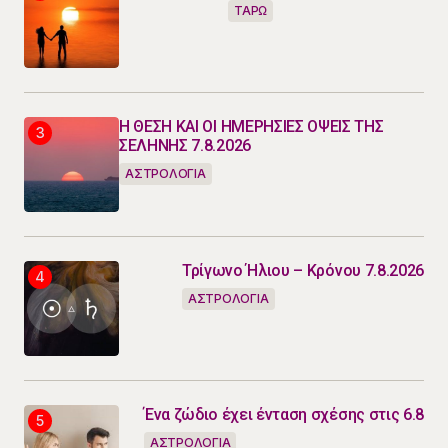
ΤΑΡΩ
Η ΘΕΣΗ ΚΑΙ ΟΙ ΗΜΕΡΗΣΙΕΣ ΟΨΕΙΣ ΤΗΣ
ΣΕΛΗΝΗΣ 7.8.2026
ΑΣΤΡΟΛΟΓΙΑ
Τρίγωνο Ήλιου – Κρόνου 7.8.2026
ΑΣΤΡΟΛΟΓΙΑ
Ένα ζώδιο έχει ένταση σχέσης στις 6.8
ΑΣΤΡΟΛΟΓΙΑ