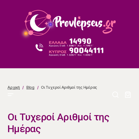
Οι Τυχεροί Αριθμοί της Ημέρας
Αρχική
Blog
Οι Τυχεροί Αριθμοί της Ημέρας
Οι Τυχεροί Αριθμοί της
Ημέρας