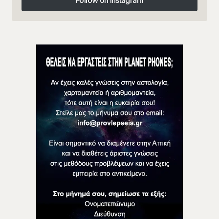
Follow on Instagram