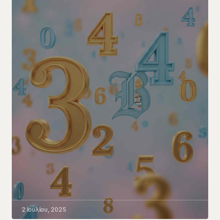
2 Ιουλίου, 2025