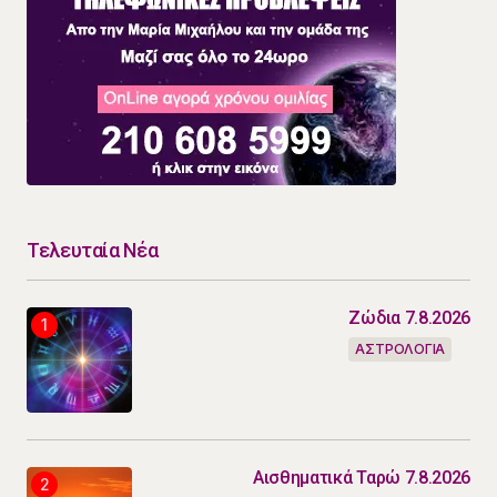
Τελευταία Νέα
Ζώδια 7.8.2026
ΑΣΤΡΟΛΟΓΙΑ
Αισθηματικά Ταρώ 7.8.2026