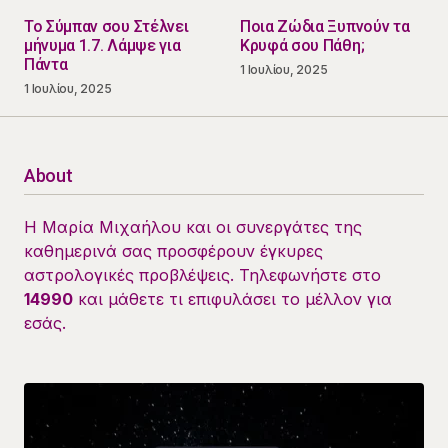
Το Σύμπαν σου Στέλνει
Ποια Ζώδια Ξυπνούν τα
μήνυμα 1.7. Λάμψε για
Κρυφά σου Πάθη;
Πάντα
1 Ιουλίου, 2025
1 Ιουλίου, 2025
About
Η Μαρία Μιχαήλου και οι συνεργάτες της
καθημερινά σας προσφέρουν έγκυρες
αστρολογικές προβλέψεις. Τηλεφωνήστε στο
14990
και μάθετε τι επιφυλάσει το μέλλον για
εσάς.