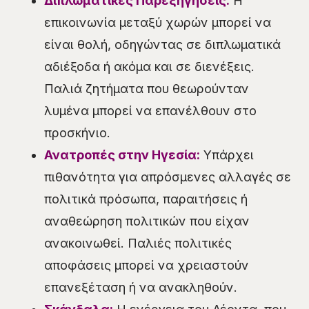
Διπλωματικές Παρεξηγήσεις:
Η
επικοινωνία μεταξύ χωρών μπορεί να
είναι θολή, οδηγώντας σε διπλωματικά
αδιέξοδα ή ακόμα και σε διενέξεις.
Παλιά ζητήματα που θεωρούνταν
λυμένα μπορεί να επανέλθουν στο
προσκήνιο.
Ανατροπές στην Ηγεσία:
Υπάρχει
πιθανότητα για απρόσμενες αλλαγές σε
πολιτικά πρόσωπα, παραιτήσεις ή
αναθεώρηση πολιτικών που είχαν
ανακοινωθεί. Παλιές πολιτικές
αποφάσεις μπορεί να χρειαστούν
επανεξέταση ή να ανακληθούν.