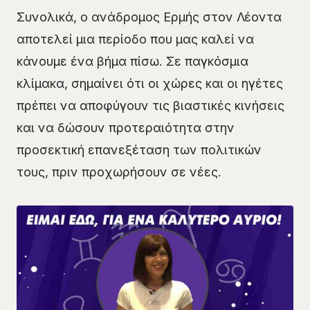
Συνολικά, ο ανάδρομος Ερμής στον Λέοντα
αποτελεί μια περίοδο που μας καλεί να
κάνουμε ένα βήμα πίσω. Σε παγκόσμια
κλίμακα, σημαίνει ότι οι χώρες και οι ηγέτες
πρέπει να αποφύγουν τις βιαστικές κινήσεις
και να δώσουν προτεραιότητα στην
προσεκτική επανεξέταση των πολιτικών
τους, πριν προχωρήσουν σε νέες.