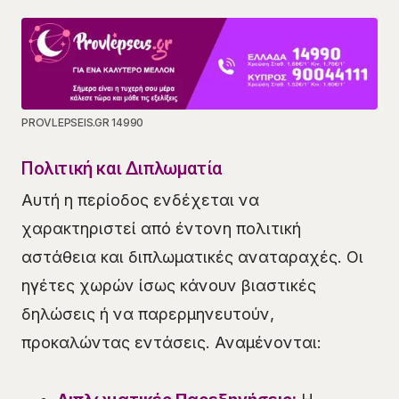
PROVLEPSEIS.GR 14990
Πολιτική και Διπλωματία
Αυτή η περίοδος ενδέχεται να
χαρακτηριστεί από έντονη πολιτική
αστάθεια και διπλωματικές αναταραχές. Οι
ηγέτες χωρών ίσως κάνουν βιαστικές
δηλώσεις ή να παρερμηνευτούν,
προκαλώντας εντάσεις. Αναμένονται: