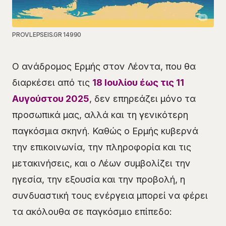
PROVLEPSEIS.GR 14990
Ο ανάδρομος Ερμής στον Λέοντα, που θα
διαρκέσει από τις
18 Ιουλίου έως τις 11
Αυγούστου 2025
, δεν επηρεάζει μόνο τα
προσωπικά μας, αλλά και τη γενικότερη
παγκόσμια σκηνή. Καθώς ο Ερμής κυβερνά
την επικοινωνία, την πληροφορία και τις
μετακινήσεις, και ο Λέων συμβολίζει την
ηγεσία, την εξουσία και την προβολή, η
συνδυαστική τους ενέργεια μπορεί να φέρει
τα ακόλουθα σε παγκόσμιο επίπεδο: