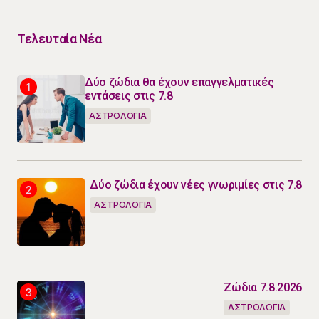
Τελευταία Νέα
Δύο ζώδια θα έχουν επαγγελματικές
εντάσεις στις 7.8
ΑΣΤΡΟΛΟΓΙΑ
Δύο ζώδια έχουν νέες γνωριμίες στις 7.8
ΑΣΤΡΟΛΟΓΙΑ
Ζώδια 7.8.2026
ΑΣΤΡΟΛΟΓΙΑ