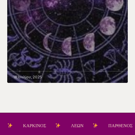
18 Ιουλίου, 2025
ΚΑΡΚΙΝΟΣ
ΛΕΩΝ
ΠΑΡΘΕΝΟΣ