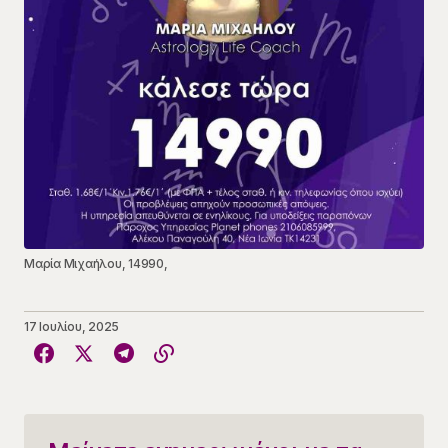
Μαρία Μιχαήλου, 14990,
17 Ιουλίου, 2025