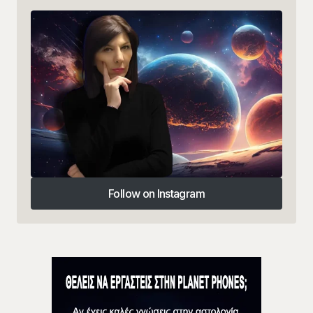
Follow on Instagram
Follow on Instagram