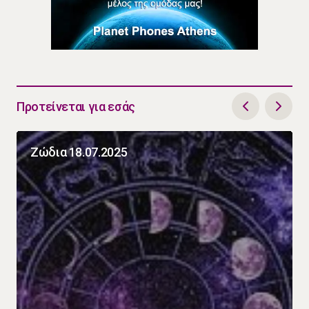
Προτείνεται για εσάς
Ζώδια 18.07.2025