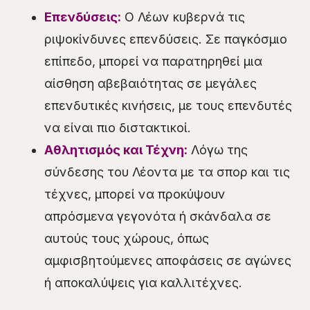
Επενδύσεις:
Ο Λέων κυβερνά τις
ριψοκίνδυνες επενδύσεις. Σε παγκόσμιο
επίπεδο, μπορεί να παρατηρηθεί μια
αίσθηση αβεβαιότητας σε μεγάλες
επενδυτικές κινήσεις, με τους επενδυτές
να είναι πιο διστακτικοί.
Αθλητισμός και Τέχνη:
Λόγω της
σύνδεσης του Λέοντα με τα σπορ και τις
τέχνες, μπορεί να προκύψουν
απρόσμενα γεγονότα ή σκάνδαλα σε
αυτούς τους χώρους, όπως
αμφισβητούμενες αποφάσεις σε αγώνες
ή αποκαλύψεις για καλλιτέχνες.