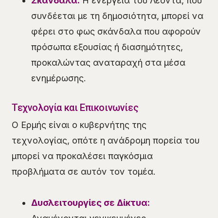
Σκάνδαλα:
Η ενέργεια του Λέοντα, που
συνδέεται με τη δημοσιότητα, μπορεί να
φέρει στο φως σκάνδαλα που αφορούν
πρόσωπα εξουσίας ή διασημότητες,
προκαλώντας αναταραχή στα μέσα
ενημέρωσης.
Τεχνολογία και Επικοινωνίες
Ο Ερμής είναι ο κυβερνήτης της
τεχνολογίας, οπότε η ανάδρομη πορεία του
μπορεί να προκαλέσει παγκόσμια
προβλήματα σε αυτόν τον τομέα.
Δυσλειτουργίες σε Δίκτυα: