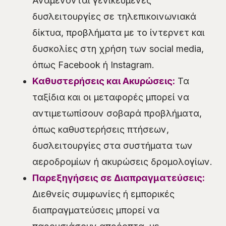
Αναμένονται γενικευμένες
δυσλειτουργίες σε τηλεπικοινωνιακά
δίκτυα, προβλήματα με το ίντερνετ και
δυσκολίες στη χρήση των social media,
όπως Facebook ή Instagram.
Καθυστερήσεις και Ακυρώσεις:
Τα
ταξίδια και οι μεταφορές μπορεί να
αντιμετωπίσουν σοβαρά προβλήματα,
όπως καθυστερήσεις πτήσεων,
δυσλειτουργίες στα συστήματα των
αεροδρομίων ή ακυρώσεις δρομολογίων.
Παρεξηγήσεις σε Διαπραγματεύσεις:
Διεθνείς συμφωνίες ή εμπορικές
διαπραγματεύσεις μπορεί να