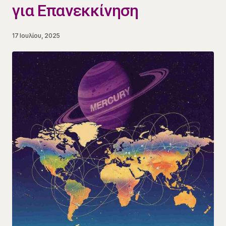
για Επανεκκίνηση
17 Ιουλίου, 2025