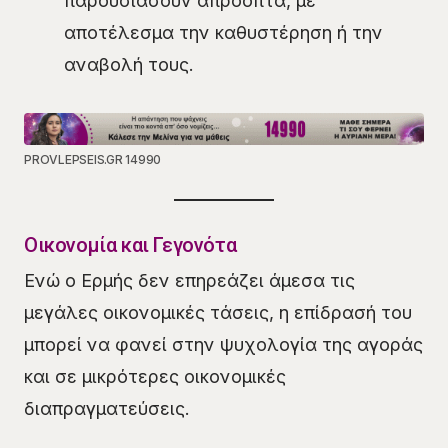
παρουσιάσουν απρόοπτα, με
αποτέλεσμα την καθυστέρηση ή την
αναβολή τους.
PROVLEPSEIS.GR 14990
Οικονομία και Γεγονότα
Ενώ ο Ερμής δεν επηρεάζει άμεσα τις
μεγάλες οικονομικές τάσεις, η επίδρασή του
μπορεί να φανεί στην ψυχολογία της αγοράς
και σε μικρότερες οικονομικές
διαπραγματεύσεις.