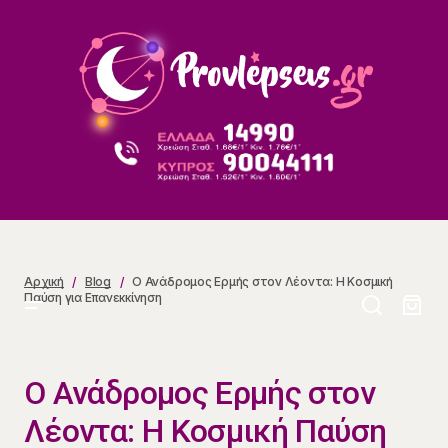
Ο Ανάδρομος Ερμής στον Λέοντα: Η Κοσμική Παύση
για Επανεκκίνηση
Αρχική
Blog
Ο Ανάδρομος Ερμής στον Λέοντα: Η Κοσμική
Παύση για Επανεκκίνηση
Ο Ανάδρομος Ερμής στον
Λέοντα: Η Κοσμική Παύση