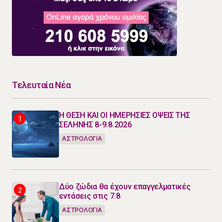
Τελευταία Νέα
Η ΘΕΣΗ ΚΑΙ ΟΙ ΗΜΕΡΗΣΙΕΣ ΟΨΕΙΣ ΤΗΣ
ΣΕΛΗΝΗΣ 8-9.8.2026
ΑΣΤΡΟΛΟΓΙΑ
Δύο ζώδια θα έχουν επαγγελματικές
εντάσεις στις 7.8
ΑΣΤΡΟΛΟΓΙΑ