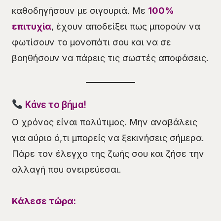
καθοδηγήσουν με σιγουριά. Με
100%
επιτυχία
, έχουν αποδείξει πως μπορούν να
φωτίσουν το μονοπάτι σου και να σε
βοηθήσουν να πάρεις τις σωστές αποφάσεις.
Κάνε το βήμα!
Ο χρόνος είναι πολύτιμος. Μην αναβάλεις
για αύριο ό,τι μπορείς να ξεκινήσεις σήμερα.
Πάρε τον έλεγχο της ζωής σου και ζήσε την
αλλαγή που ονειρεύεσαι.
Κάλεσε τώρα: