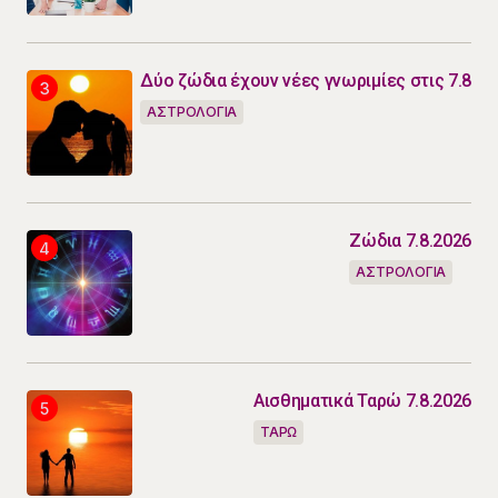
Δύο ζώδια έχουν νέες γνωριμίες στις 7.8
ΑΣΤΡΟΛΟΓΙΑ
Ζώδια 7.8.2026
ΑΣΤΡΟΛΟΓΙΑ
Αισθηματικά Ταρώ 7.8.2026
ΤΑΡΩ