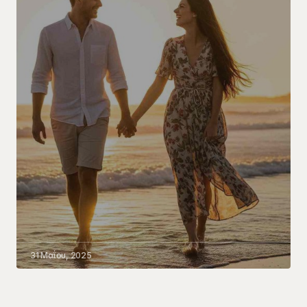
31 Μαΐου, 2025