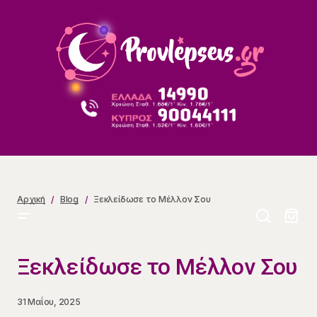
Ξεκλείδωσε το Μέλλον Σου
Αρχική
Blog
Ξεκλείδωσε το Μέλλον Σου
Ξεκλείδωσε το Μέλλον Σου
31 Μαΐου, 2025