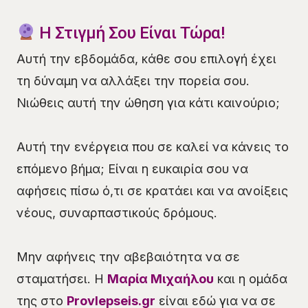
Η Στιγμή Σου Είναι Τώρα!
Αυτή την εβδομάδα, κάθε σου επιλογή έχει
τη δύναμη να αλλάξει την πορεία σου.
Νιώθεις αυτή την ώθηση για κάτι καινούριο;
Αυτή την ενέργεια που σε καλεί να κάνεις το
επόμενο βήμα; Είναι η ευκαιρία σου να
αφήσεις πίσω ό,τι σε κρατάει και να ανοίξεις
νέους, συναρπαστικούς δρόμους.
Μην αφήνεις την αβεβαιότητα να σε
σταματήσει. Η
Μαρία Μιχαήλου
και η ομάδα
της στο
Provlepseis.gr
είναι εδώ για να σε