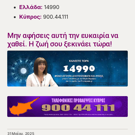
Ελλάδα:
14990
Κύπρος:
900.44.111
Μην αφήσεις αυτή την ευκαιρία να
χαθεί. Η ζωή σου ξεκινάει τώρα!
31 Μαΐου, 2025