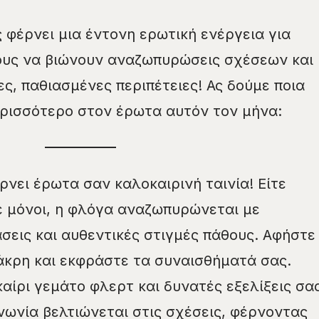
ς φέρνει μια έντονη ερωτική ενέργεια για
ους να βιώνουν αναζωπυρώσεις σχέσεων και
ς, παθιασμένες περιπέτειες! Ας δούμε ποια
ρισσότερο στον έρωτα αυτόν τον μήνα:
έρνει έρωτα σαν καλοκαιρινή ταινία! Είτε
τε μόνοι, η φλόγα αναζωπυρώνεται με
σεις και αυθεντικές στιγμές πάθους. Αφήστε
άκρη και εκφράστε τα συναισθήματά σας.
καίρι γεμάτο φλερτ και δυνατές εξελίξεις σα
ινωνία βελτιώνεται στις σχέσεις, φέρνοντας