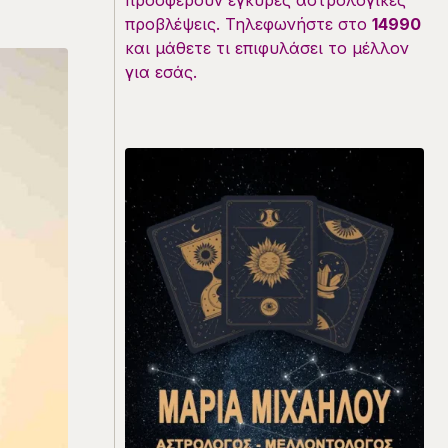
προσφέρουν έγκυρες αστρολογικές
προβλέψεις. Τηλεφωνήστε στο
14990
και μάθετε τι επιφυλάσει το μέλλον
για εσάς.