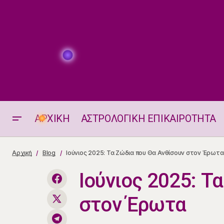
ΑΡΧΙΚΗ
ΑΣΤΡΟΛΟΓΙΚΗ ΕΠΙΚΑΙΡΟΤΗΤΑ
Ξεκλείδωσε το Μέλλον Σου
Αρχική
Blog
Ιούνιος 2025: Τα Ζώδια που Θα Ανθίσουν στον Έρωτα
Ιούνιος 2025: Τ
στον Έρωτα