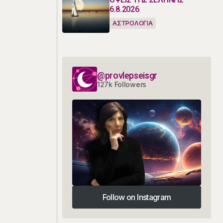
6.8.2026
ΑΣΤΡΟΛΟΓΙΑ
@provlepseisgr
127k Followers
Follow on Instagram
Follow on Instagram