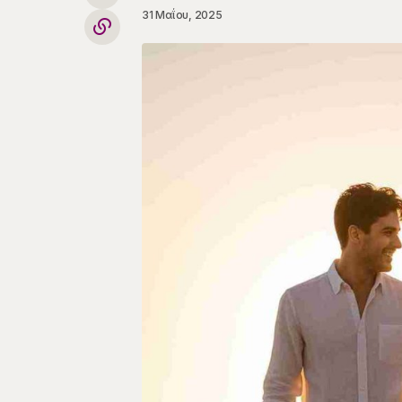
31 Μαΐου, 2025