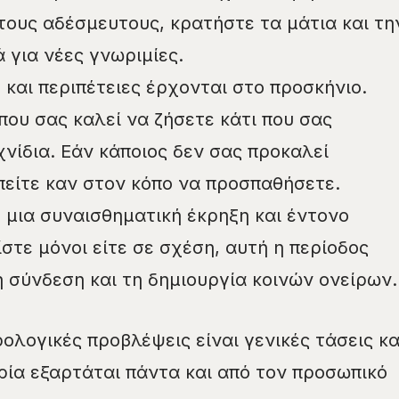
 τους αδέσμευτους, κρατήστε τα μάτια και τη
 για νέες γνωριμίες.
 και περιπέτειες έρχονται στο προσκήνιο.
 που σας καλεί να ζήσετε κάτι που σας
χνίδια. Εάν κάποιος δεν σας προκαλεί
πείτε καν στον κόπο να προσπαθήσετε.
ε μια συναισθηματική έκρηξη και έντονο
ίστε μόνοι είτε σε σχέση, αυτή η περίοδος
η σύνδεση και τη δημιουργία κοινών ονείρων.
ολογικές προβλέψεις είναι γενικές τάσεις κα
ρία εξαρτάται πάντα και από τον προσωπικό