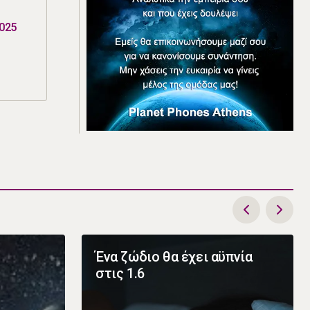
2025
Ένα ζώδιο θα έχει αϋπνία
στις 1.6