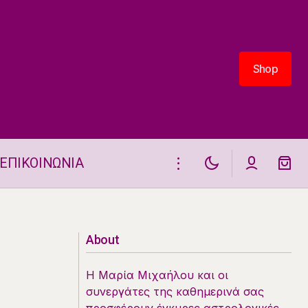
Shop
Shop
ΕΠΙΚΟΙΝΩΝΙΑ
ΠΛΑΝΗΤΙΚΕΣ ΩΡΕΣ 1.6-7.6.2025
About
Η Μαρία Μιχαήλου και οι
συνεργάτες της καθημερινά σας