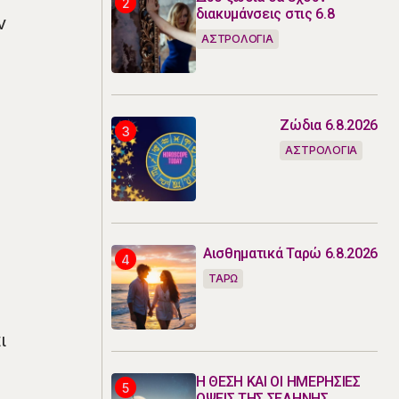
διακυμάνσεις στις 6.8
ν
ΑΣΤΡΟΛΟΓΙΑ
Ζώδια 6.8.2026
ΑΣΤΡΟΛΟΓΙΑ
Αισθηματικά Ταρώ 6.8.2026
ΤΑΡΩ
ι
Η ΘΕΣΗ ΚΑΙ ΟΙ ΗΜΕΡΗΣΙΕΣ
ΟΨΕΙΣ ΤΗΣ ΣΕΛΗΝΗΣ