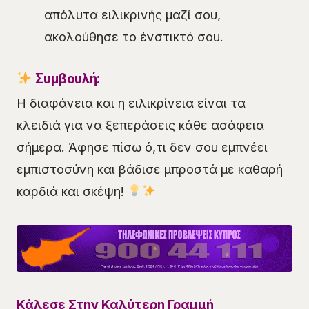
απόλυτα ειλικρινής μαζί σου,
ακολούθησε το ένστικτό σου.
Συμβουλή:
Η διαφάνεια και η ειλικρίνεια είναι τα
κλειδιά για να ξεπεράσεις κάθε ασάφεια
σήμερα. Άφησε πίσω ό,τι δεν σου εμπνέει
εμπιστοσύνη και βάδισε μπροστά με καθαρή
καρδιά και σκέψη!
Κάλεσε Στην Καλύτερη Γραμμή