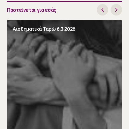
Προτείνεται για εσάς
Αισθηματικά Ταρώ 6.3.2026