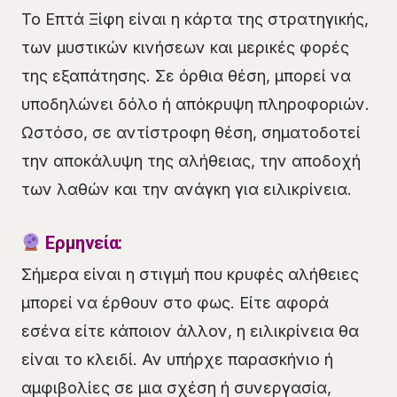
Το Επτά Ξίφη είναι η κάρτα της στρατηγικής,
των μυστικών κινήσεων και μερικές φορές
της εξαπάτησης. Σε όρθια θέση, μπορεί να
υποδηλώνει δόλο ή απόκρυψη πληροφοριών.
Ωστόσο, σε αντίστροφη θέση, σηματοδοτεί
την αποκάλυψη της αλήθειας, την αποδοχή
των λαθών και την ανάγκη για ειλικρίνεια.
Ερμηνεία:
Σήμερα είναι η στιγμή που κρυφές αλήθειες
μπορεί να έρθουν στο φως. Είτε αφορά
εσένα είτε κάποιον άλλον, η ειλικρίνεια θα
είναι το κλειδί. Αν υπήρχε παρασκήνιο ή
αμφιβολίες σε μια σχέση ή συνεργασία,