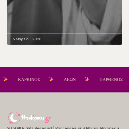
5 Μαρτίου, 2026
ΚΑΡΚΙΝΟΣ
ΛΕΩΝ
ΠΑΡΘΕΝΟΣ
2019 All Rights Reserved | Provlepseis.gr Η Μαρία Μιχαήλου