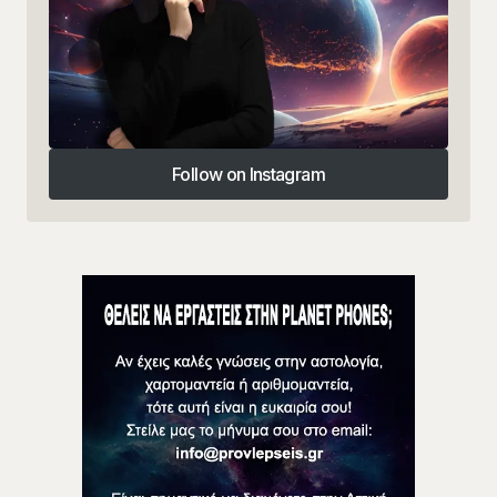
Follow on Instagram
Follow on Instagram