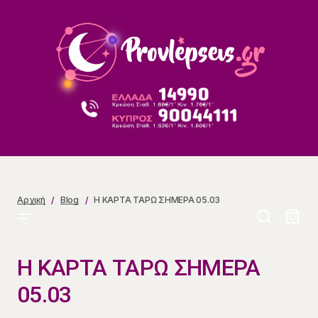
Η ΚΑΡΤΑ ΤΑΡΩ ΣΗΜΕΡΑ 05.03
Αρχική
Blog
Η ΚΑΡΤΑ ΤΑΡΩ ΣΗΜΕΡΑ 05.03
Η ΚΑΡΤΑ ΤΑΡΩ ΣΗΜΕΡΑ
05.03