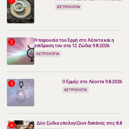
ΑΣΤΡΟΛΟΓΙΑ
Η παρουσία του Ερμή στο Λέοντα και η
επίδραση του στα 12 Ζώδια 9.8.2026
ΑΣΤΡΟΛΟΓΙΑ
Ο Ερμής στο Λέοντα 9.8.2026
ΑΣΤΡΟΛΟΓΙΑ
Δύο ζώδια υπολογίζουν δαπάνες στις 8.8