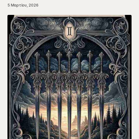
5 Μαρτίου, 2026