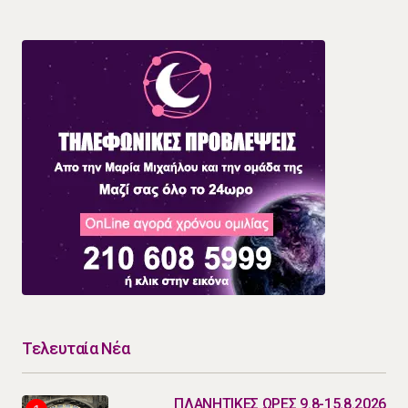
Τελευταία Νέα
ΠΛΑΝΗΤΙΚΕΣ ΩΡΕΣ 9.8-15.8.2026