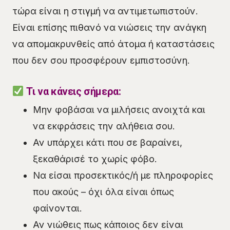
τώρα είναι η στιγμή να αντιμετωπιστούν.
Είναι επίσης πιθανό να νιώσεις την ανάγκη
να απομακρυνθείς από άτομα ή καταστάσεις
που δεν σου προσφέρουν εμπιστοσύνη.
Τι να κάνεις σήμερα:
Μην φοβάσαι να μιλήσεις ανοιχτά και
να εκφράσεις την αλήθεια σου.
Αν υπάρχει κάτι που σε βαραίνει,
ξεκαθάρισέ το χωρίς φόβο.
Να είσαι προσεκτικός/ή με πληροφορίες
που ακούς – όχι όλα είναι όπως
φαίνονται.
Αν νιώθεις πως κάποιος δεν είναι