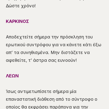
Δώστε χρόνο!
ΚΑΡΚΙΝΟΣ
Αποδεχτείτε σήμερα την πρόσκληση του
ερωτικού συντρόφου για να κάνετε κάτι έξω
απ’ τα συνηθισμένα. Μην διστάζετε να
αφεθείτε, τ’ άστρα σας ευνοούν!
ΛΕΩΝ
Ίσως αντιμετωπίσετε σήμερα μία
επαναστατική διάθεση από το σύντροφο ο
οποίος θα εκφράσει παράπονα για την