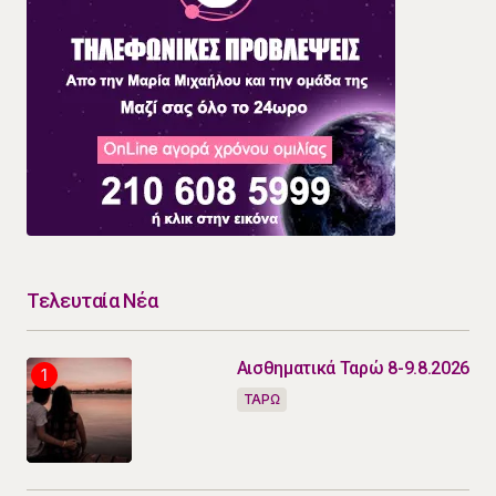
Τελευταία Νέα
Αισθηματικά Ταρώ 8-9.8.2026
ΤΑΡΩ