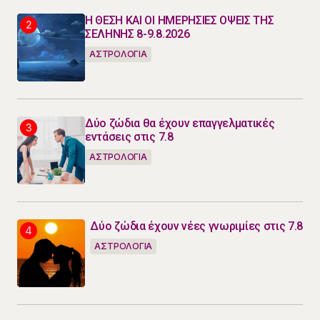
Η ΘΕΣΗ ΚΑΙ ΟΙ ΗΜΕΡΗΣΙΕΣ ΟΨΕΙΣ ΤΗΣ
ΣΕΛΗΝΗΣ 8-9.8.2026
ΑΣΤΡΟΛΟΓΙΑ
Δύο ζώδια θα έχουν επαγγελματικές
εντάσεις στις 7.8
ΑΣΤΡΟΛΟΓΙΑ
Δύο ζώδια έχουν νέες γνωριμίες στις 7.8
ΑΣΤΡΟΛΟΓΙΑ