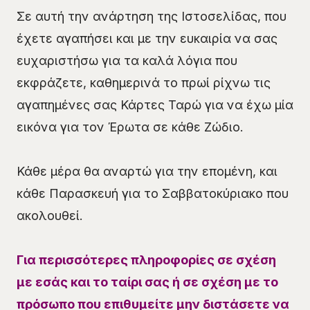
Σε αυτή την ανάρτηση της Ιστοσελίδας, που
έχετε αγαπήσει και με την ευκαιρία να σας
ευχαριστήσω για τα καλά λόγια που
εκφράζετε, καθημερινά το πρωί ρίχνω τις
αγαπημένες σας Κάρτες Ταρώ για να έχω μία
εικόνα για τον Έρωτα σε κάθε Ζώδιο.
Κάθε μέρα θα αναρτώ για την επομένη, και
κάθε Παρασκευή για το Σαββατοκύριακο που
ακολουθεί.
Για περισσότερες πληροφορίες σε σχέση
με εσάς και το ταίρι σας ή σε σχέση με το
πρόσωπο που επιθυμείτε μην διστάσετε να