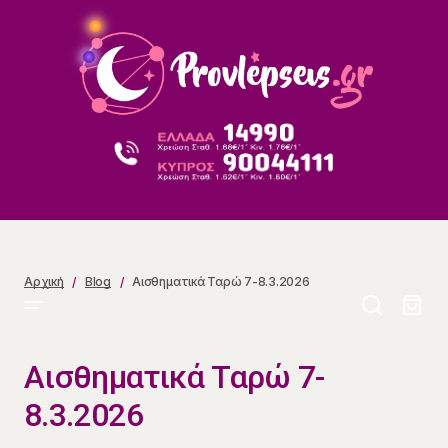
Αισθηματικά Ταρώ 7-8.3.2026
Αρχική
Blog
Αισθηματικά Ταρώ 7-8.3.2026
Αισθηματικά Ταρώ 7-
8.3.2026