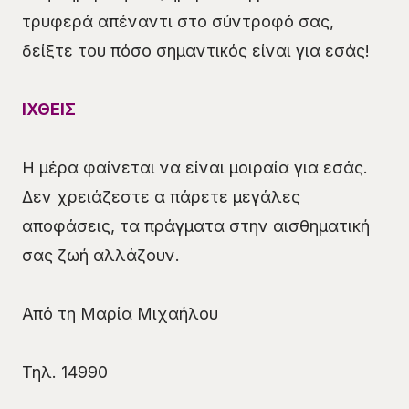
τρυφερά απέναντι στο σύντροφό σας,
δείξτε του πόσο σημαντικός είναι για εσάς!
ΙΧΘΕΙΣ
Η μέρα φαίνεται να είναι μοιραία για εσάς.
Δεν χρειάζεστε α πάρετε μεγάλες
αποφάσεις, τα πράγματα στην αισθηματική
σας ζωή αλλάζουν.
Από τη Μαρία Μιχαήλου
Τηλ. 14990