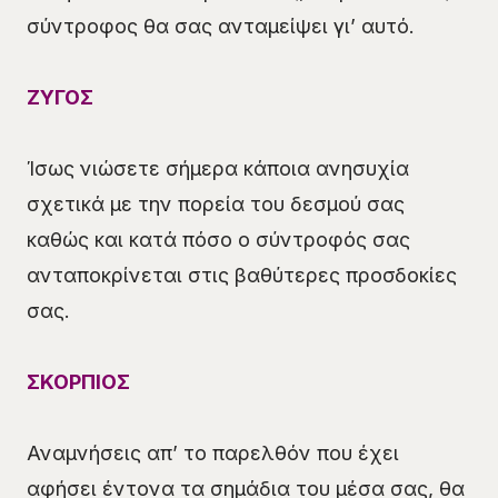
σύντροφος θα σας ανταμείψει γι’ αυτό.
ΖΥΓΟΣ
Ίσως νιώσετε σήμερα κάποια ανησυχία
σχετικά με την πορεία του δεσμού σας
καθώς και κατά πόσο ο σύντροφός σας
ανταποκρίνεται στις βαθύτερες προσδοκίες
σας.
ΣΚΟΡΠΙΟΣ
Αναμνήσεις απ’ το παρελθόν που έχει
αφήσει έντονα τα σημάδια του μέσα σας, θα