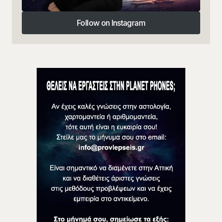
Follow on Instagram
Follow on Instagram