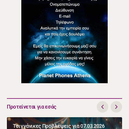
Προτείνεται για εσάς
Τσιγγάνικες Προβλέψεις για 07.03.2026