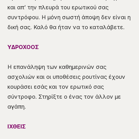
και απ’ την πλευρά του ερωτικού σας
συντρόφου. Η μόνη σωστή άποψη δεν είναι η
δική σας. Καλό θα ήταν να το καταλάβετε.
ΥΔΡΟΧΟΟΣ
Η επανάληψη των καθημερινών σας
ασχολιών και οι υποθέσεις ρουτίνας έχουν
κουράσει εσάς και τον ερωτικό σας
σύντροφο. Στηρίξτε ο ένας τον άλλον με
αγάπη.
ΙΧΘΕΙΣ