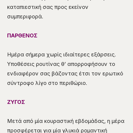
καταπιεστική σας προς εκείνον
συμπεριφορά.
ΠΑΡΘΕΝΟΣ
Ημέρα σήμερα χωρίς ιδιαίτερες εξάρσεις.
Υποθέσεις ρουτίνας θ’ απορροφήσουν το
ενδιαφέρον σας βάζοντας έτσι τον ερωτικό
σύντροφο λίγο στο περιθώριο.
ΖΥΓΟΣ
Μετά από μία κουραστική εβδομάδας, η μέρα
προσφέρεται για μία γλυκιά ρομαντική