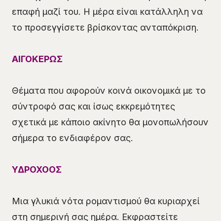
επαφή μαζί του. Η μέρα είναι κατάλληλη να
το προσεγγίσετε βρίσκοντας ανταπόκριση.
ΑΙΓΟΚΕΡΩΣ
Θέματα που αφορούν κοινά οικονομικά με το
σύντροφό σας και ίσως εκκρεμότητες
σχετικά με κάποιο ακίνητο θα μονοπωλήσουν
σήμερα το ενδιαφέρον σας.
ΥΔΡΟΧΟΟΣ
Μια γλυκιά νότα ρομαντισμού θα κυριαρχεί
στη σημερινή σας ημέρα. Εκφραστείτε