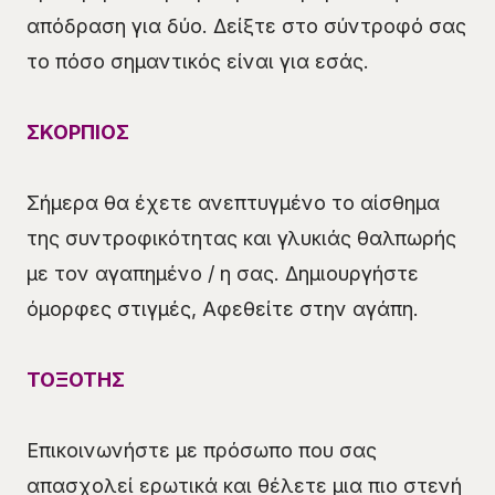
απόδραση για δύο. Δείξτε στο σύντροφό σας
το πόσο σημαντικός είναι για εσάς.
ΣΚΟΡΠΙΟΣ
Σήμερα θα έχετε ανεπτυγμένο το αίσθημα
της συντροφικότητας και γλυκιάς θαλπωρής
με τον αγαπημένο / η σας. Δημιουργήστε
όμορφες στιγμές, Αφεθείτε στην αγάπη.
ΤΟΞΟΤΗΣ
Επικοινωνήστε με πρόσωπο που σας
απασχολεί ερωτικά και θέλετε μια πιο στενή