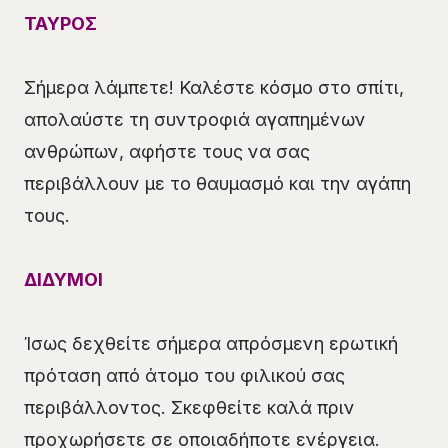
ΤΑΥΡΟΣ
Σήμερα λάμπετε! Καλέστε κόσμο στο σπίτι,
απολαύστε τη συντροφιά αγαπημένων
ανθρώπων, αφήστε τους να σας
περιβάλλουν με το θαυμασμό και την αγάπη
τους.
ΔΙΔΥΜΟΙ
Ίσως δεχθείτε σήμερα απρόσμενη ερωτική
πρόταση από άτομο του φιλικού σας
περιβάλλοντος. Σκεφθείτε καλά πριν
προχωρήσετε σε οποιαδήποτε ενέργεια.