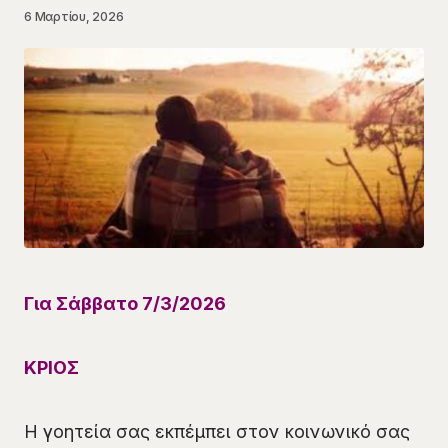
6 Μαρτίου, 2026
Για
Σάββατο
7
/
3
/2026
ΚΡΙΟΣ
Η γοητεία σας εκπέμπει στον κοινωνικό σας