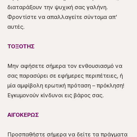
διαταράξουν την ψυχική σας γαλήνη.
Φροντίστε να απαλλαγείτε σύντομα απ’
αυτές.
ΤΟΞΟΤΗΣ
Μην αφήσετε σήμερα τον ενθουσιασμό να
σας παρασύρει σε εφήμερες περιπέτειες, ή
μία αμφίβολη ερωτική πρόταση – πρόκληση!
Εγκυμονούν κίνδυνοι εις βάρος σας.
ΑΙΓΟΚΕΡΩΣ
Προσπαθήστε σήμερα να δείτε τα πράγματα