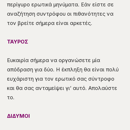
περίγυρο ερωτικά μηνύματα. Εάν είστε σε
αναζήτηση συντρόφου οι πιθανότητες να
τον βρείτε σήμερα είναι αρκετές.
ΤΑΥΡΟΣ
Ευκαιρία σήμερα να οργανώσετε μία
απόδραση για δύο. Η έκπληξη θα είναι πολύ
ευχάριστη για τον ερωτικό σας σύντροφο
και θα σας ανταμείψει γι’ αυτό. Απολαύστε
το.
ΔΙΔΥΜΟΙ