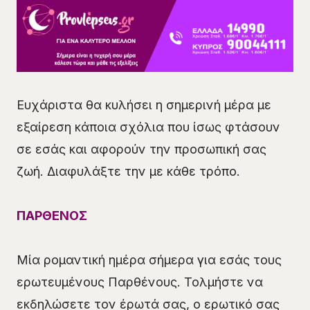
Ευχάριστα θα κυλήσει η σημερινή μέρα με
εξαίρεση κάποια σχόλια που ίσως φτάσουν
σε εσάς και αφορούν την προσωπική σας
ζωή. Διαφυλάξτε την με κάθε τρόπο.
ΠΑΡΘΕΝΟΣ
Μία ρομαντική ημέρα σήμερα για εσάς τους
ερωτευμένους Παρθένους. Τολμήστε να
εκδηλώσετε τον έρωτά σας, ο ερωτικό σας