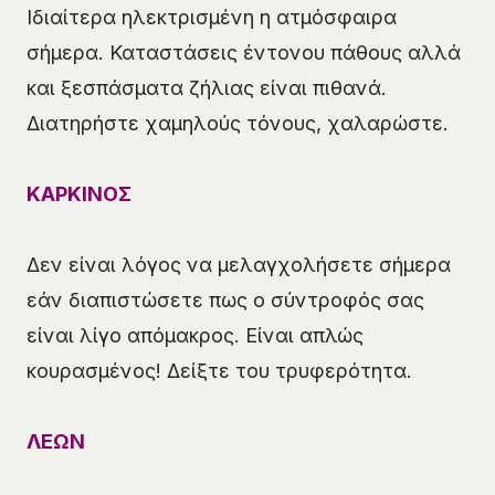
Ιδιαίτερα ηλεκτρισμένη η ατμόσφαιρα
σήμερα. Καταστάσεις έντονου πάθους αλλά
και ξεσπάσματα ζήλιας είναι πιθανά.
Διατηρήστε χαμηλούς τόνους, χαλαρώστε.
ΚΑΡΚΙΝΟΣ
Δεν είναι λόγος να μελαγχολήσετε σήμερα
εάν διαπιστώσετε πως ο σύντροφός σας
είναι λίγο απόμακρος. Είναι απλώς
κουρασμένος! Δείξτε του τρυφερότητα.
ΛΕΩΝ