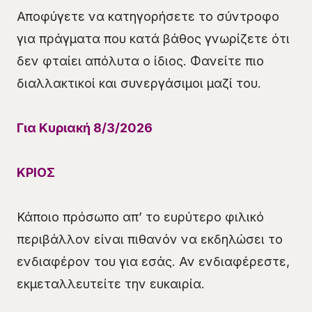
Αποφύγετε να κατηγορήσετε το σύντροφο
για πράγματα που κατά βάθος γνωρίζετε ότι
δεν φταίει απόλυτα ο ίδιος. Φανείτε πιο
διαλλακτικοί και συνεργάσιμοι μαζί του.
Για Κυριακή
8
/3/2026
ΚΡΙΟΣ
Κάποιο πρόσωπο απ’ το ευρύτερο φιλικό
περιβάλλον είναι πιθανόν να εκδηλώσει το
ενδιαφέρον του για εσάς. Αν ενδιαφέρεστε,
εκμεταλλευτείτε την ευκαιρία.