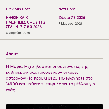
Previous Post
Next Post
Η ΘΕΣΗ ΚΑΙ ΟΙ
Ζώδια 7.3.2026
ΗΜΕΡΗΣΙΕΣ ΟΨΕΙΣ ΤΗΣ
7 Μαρτίου, 2026
ΣΕΛΗΝΗΣ 7-8.3.2026
6 Μαρτίου, 2026
About
Η Μαρία Μιχαήλου και οι συνεργάτες της
καθημερινά σας προσφέρουν έγκυρες
αστρολογικές προβλέψεις. Τηλεφωνήστε στο
14990
και μάθετε τι επιφυλάσει το μέλλον για
εσάς.