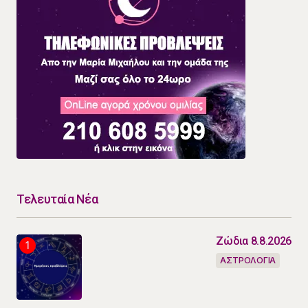
Τελευταία Νέα
Ζώδια 8.8.2026
ΑΣΤΡΟΛΟΓΙΑ