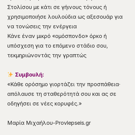
Στολίσου με κάτι σε γήινους τόνους ή
χρησιμοποιήσε λουλούδια ως αξεσουάρ για
να τονώσεις την ενέργεια
Κάνε έναν μικρό «ομόσπονδο» όρκο ή
υπόσχεση για το επόμενο στάδιο σου,
τεκμηριώνοντάς την γραπτώς
Συμβουλή:
«Κάθε ορόσημο γιορτάζει την προσπάθεια·
απόλαυσε τη σταθερότητά σου και ας σε
οδηγήσει σε νέες κορυφές.»
Μαρία Μιχαήλου-Provlepseis.gr