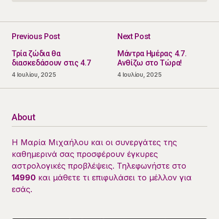
Previous Post
Next Post
Τρία ζώδια θα
Μάντρα Ημέρας 4.7.
διασκεδάσουν στις 4.7
Ανθίζω στο Τώρα!
4 Ιουλίου, 2025
4 Ιουλίου, 2025
About
Η Μαρία Μιχαήλου και οι συνεργάτες της
καθημερινά σας προσφέρουν έγκυρες
αστρολογικές προβλέψεις. Τηλεφωνήστε στο
14990
και μάθετε τι επιφυλάσει το μέλλον για
εσάς.