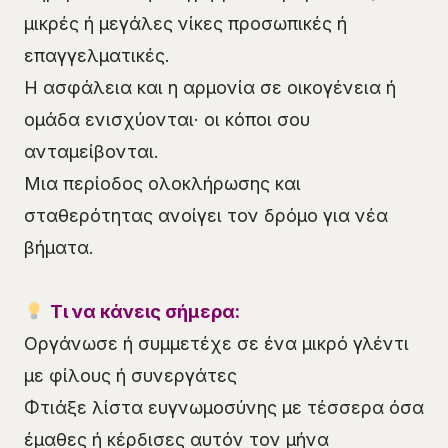
μικρές ή μεγάλες νίκες προσωπικές ή
επαγγελματικές.
Η ασφάλεια και η αρμονία σε οικογένεια ή
ομάδα ενισχύονται· οι κόποι σου
ανταμείβονται.
Μια περίοδος ολοκλήρωσης και
σταθερότητας ανοίγει τον δρόμο για νέα
βήματα.
Τι να κάνεις σήμερα:
Οργάνωσε ή συμμετέχε σε ένα μικρό γλέντι
με φίλους ή συνεργάτες
Φτιάξε λίστα ευγνωμοσύνης με τέσσερα όσα
έμαθες ή κέρδισες αυτόν τον μήνα