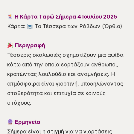
Η Κάρτα Ταρώ Σήμερα 4 Ιουλίου 2025
Κάρτα:
Το Τέσσερα των Ράβδων (Όρθιο)
Περιγραφή
Τέσσερις σκαλωσιές σχηματίζουν μια αψίδα
κάτω από την οποία εορτάζουν άνθρωποι,
κρατώντας λουλούδια και αναμνήσεις. Η
ατμόσφαιρα είναι γιορτινή, υποδηλώνοντας
σταθερότητα και επιτυχία σε κοινούς
στόχους.
Ερμηνεία
Σήμερα είναι η στιγμή για να γιορτάσεις