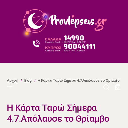
Η Κάρτα Ταρώ Σήμερα 4.7.Απόλαυσε το Θρίαμβο
Αρχική
Blog
Η Κάρτα Ταρώ Σήμερα 4.7.Απόλαυσε το Θρίαμβο
Η Κάρτα Ταρώ Σήμερα
4.7.Απόλαυσε το Θρίαμβο