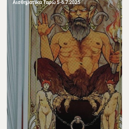
Αισθηματικά Ταρώ 5-6.7.2025