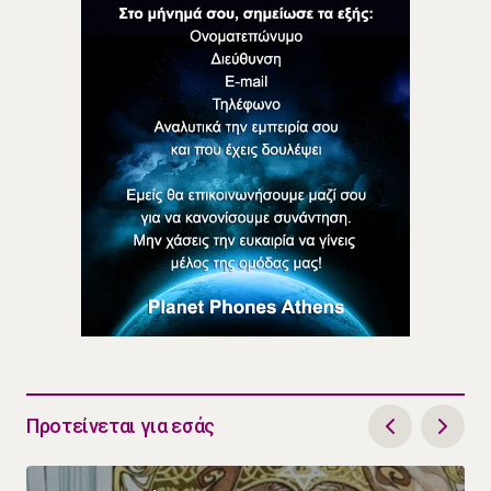
Προτείνεται για εσάς