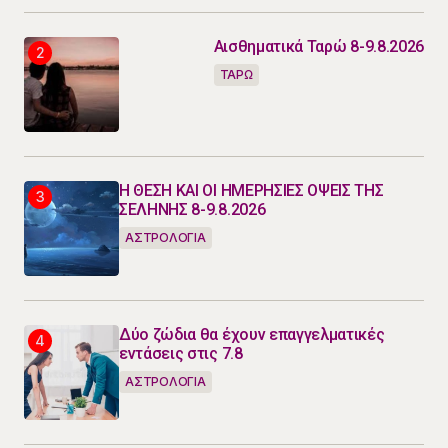
Αισθηματικά Ταρώ 8-9.8.2026
ΤΑΡΩ
Η ΘΕΣΗ ΚΑΙ ΟΙ ΗΜΕΡΗΣΙΕΣ ΟΨΕΙΣ ΤΗΣ
ΣΕΛΗΝΗΣ 8-9.8.2026
ΑΣΤΡΟΛΟΓΙΑ
Δύο ζώδια θα έχουν επαγγελματικές
εντάσεις στις 7.8
ΑΣΤΡΟΛΟΓΙΑ