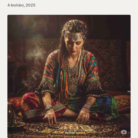
4 Ιουλίου, 2025