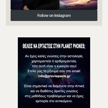
Follow on Instagram
Follow on Instagram