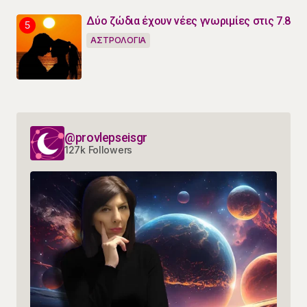
Δύο ζώδια έχουν νέες γνωριμίες στις 7.8
ΑΣΤΡΟΛΟΓΙΑ
@provlepseisgr
127k Followers