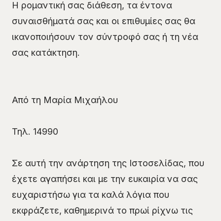
Η ρομαντική σας διάθεση, τα έντονα
συναισθήματά σας και οι επιθυμίες σας θα
ικανοποιήσουν τον σύντροφό σας ή τη νέα
σας κατάκτηση.
Από τη Μαρία Μιχαήλου
Τηλ. 14990
Σε αυτή την ανάρτηση της Ιστοσελίδας, που
έχετε αγαπήσει και με την ευκαιρία να σας
ευχαριστήσω για τα καλά λόγια που
εκφράζετε, καθημερινά το πρωί ρίχνω τις