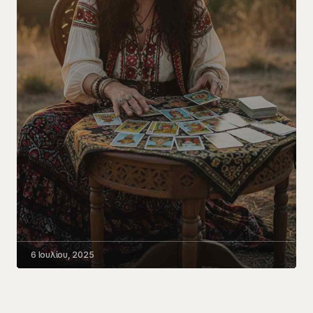
6 Ιουλίου, 2025