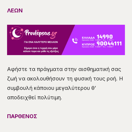
ΛΕΩΝ
Αφήστε τα πράγματα στην αισθηματική σας
ζωή να ακολουθήσουν τη φυσική τους ροή. Η
συμβουλή κάποιου μεγαλύτερου θ’
αποδειχθεί πολύτιμη.
ΠΑΡΘΕΝΟΣ