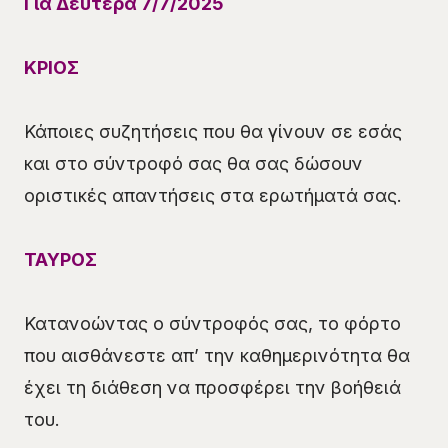
Για
Δευτέρα
7
/
7
/
202
5
ΚΡΙΟΣ
Κάποιες συζητήσεις που θα γίνουν σε εσάς
και στο σύντροφό σας θα σας δώσουν
οριστικές απαντήσεις στα ερωτήματά σας.
ΤΑΥΡΟΣ
Κατανοώντας ο σύντροφός σας, το φόρτο
που αισθάνεστε απ’ την καθημερινότητα θα
έχει τη διάθεση να προσφέρει την βοήθειά
του.