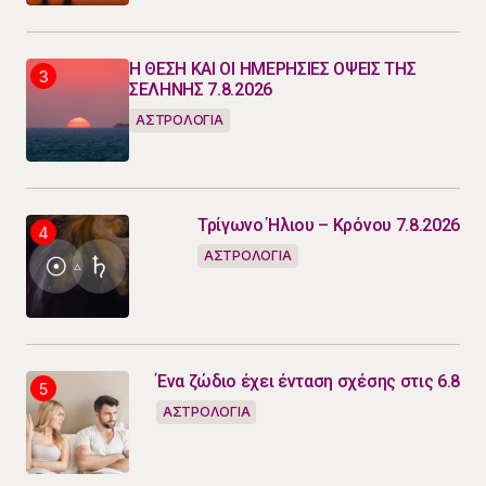
Η ΘΕΣΗ ΚΑΙ ΟΙ ΗΜΕΡΗΣΙΕΣ ΟΨΕΙΣ ΤΗΣ
ΣΕΛΗΝΗΣ 7.8.2026
ΑΣΤΡΟΛΟΓΙΑ
Τρίγωνο Ήλιου – Κρόνου 7.8.2026
ΑΣΤΡΟΛΟΓΙΑ
Ένα ζώδιο έχει ένταση σχέσης στις 6.8
ΑΣΤΡΟΛΟΓΙΑ