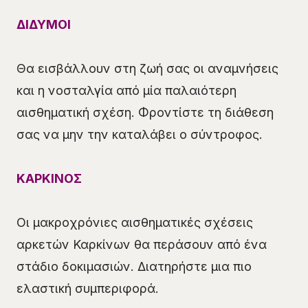
ΔΙΔΥΜΟΙ
Θα εισβάλλουν στη ζωή σας οι αναμνήσεις
και η νοσταλγία από μία παλαιότερη
αισθηματική σχέση. Φροντίστε τη διάθεση
σας να μην την καταλάβει ο σύντροφος.
ΚΑΡΚΙΝΟΣ
Οι μακροχρόνιες αισθηματικές σχέσεις
αρκετών Καρκίνων θα περάσουν από ένα
στάδιο δοκιμασιών. Διατηρήστε μια πιο
ελαστική συμπεριφορά.