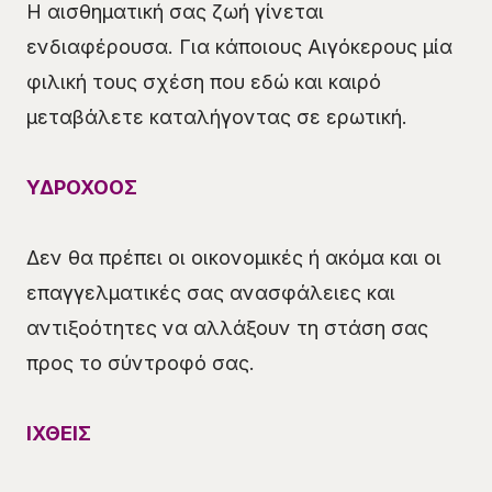
Η αισθηματική σας ζωή γίνεται
ενδιαφέρουσα. Για κάποιους Αιγόκερους μία
φιλική τους σχέση που εδώ και καιρό
μεταβάλετε καταλήγοντας σε ερωτική.
ΥΔΡΟΧΟΟΣ
Δεν θα πρέπει οι οικονομικές ή ακόμα και οι
επαγγελματικές σας ανασφάλειες και
αντιξοότητες να αλλάξουν τη στάση σας
προς το σύντροφό σας.
ΙΧΘΕΙΣ