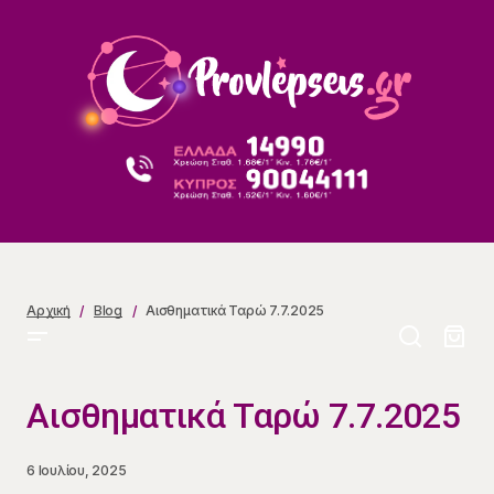
Αισθηματικά Ταρώ 7.7.2025
Αρχική
Blog
Αισθηματικά Ταρώ 7.7.2025
Αισθηματικά Ταρώ 7.7.2025
6 Ιουλίου, 2025