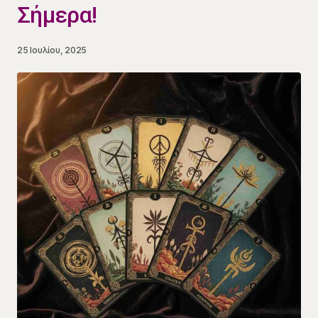
Σήμερα!
25 Ιουλίου, 2025