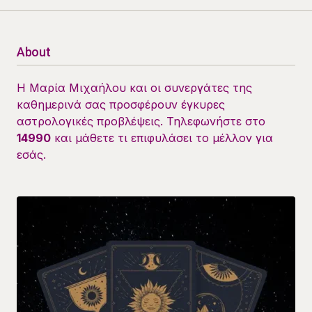
About
Η Μαρία Μιχαήλου και οι συνεργάτες της
καθημερινά σας προσφέρουν έγκυρες
αστρολογικές προβλέψεις. Τηλεφωνήστε στο
14990
και μάθετε τι επιφυλάσει το μέλλον για
εσάς.