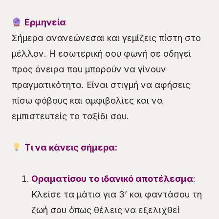
Ερμηνεία
Σήμερα ανανεώνεσαι και γεμίζεις πίστη στο
μέλλον. Η εσωτερική σου φωνή σε οδηγεί
προς όνειρα που μπορούν να γίνουν
πραγματικότητα. Είναι στιγμή να αφήσεις
πίσω φόβους και αμφιβολίες και να
εμπιστευτείς το ταξίδι σου.
Τι να κάνεις σήμερα:
Οραματίσου το ιδανικό αποτέλεσμα
:
Κλείσε τα μάτια για 3’ και φαντάσου τη
ζωή σου όπως θέλεις να εξελιχθεί