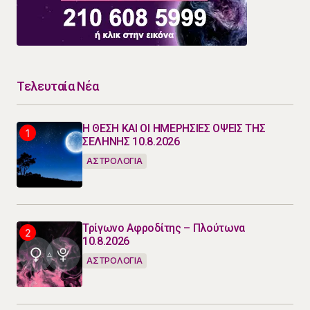
Τελευταία Νέα
Η ΘΕΣΗ ΚΑΙ ΟΙ ΗΜΕΡΗΣΙΕΣ ΟΨΕΙΣ ΤΗΣ
ΣΕΛΗΝΗΣ 10.8.2026
ΑΣΤΡΟΛΟΓΙΑ
Τρίγωνο Αφροδίτης – Πλούτωνα
10.8.2026
ΑΣΤΡΟΛΟΓΙΑ