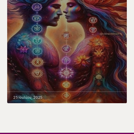
25 Ιουλίου, 2025