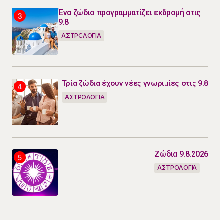
Ένα ζώδιο προγραμματίζει εκδρομή στις
9.8
ΑΣΤΡΟΛΟΓΙΑ
Τρία ζώδια έχουν νέες γνωριμίες στις 9.8
ΑΣΤΡΟΛΟΓΙΑ
Ζώδια 9.8.2026
ΑΣΤΡΟΛΟΓΙΑ