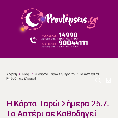
Η Κάρτα Ταρώ Σήμερα 25.7. Το Αστέρι σε Καθοδηγεί
Σήμερα!
Αρχική
Blog
Η Κάρτα Ταρώ Σήμερα 25.7. Το Αστέρι σε
Καθοδηγεί Σήμερα!
Η Κάρτα Ταρώ Σήμερα 25.7.
Το Αστέρι σε Καθοδηγεί