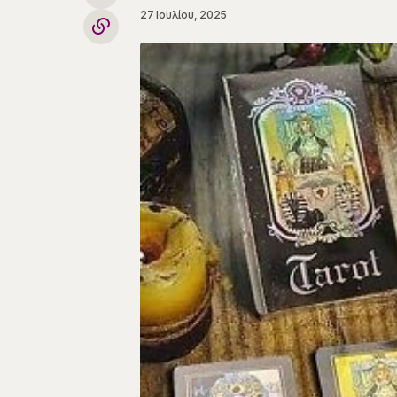
27 Ιουλίου, 2025