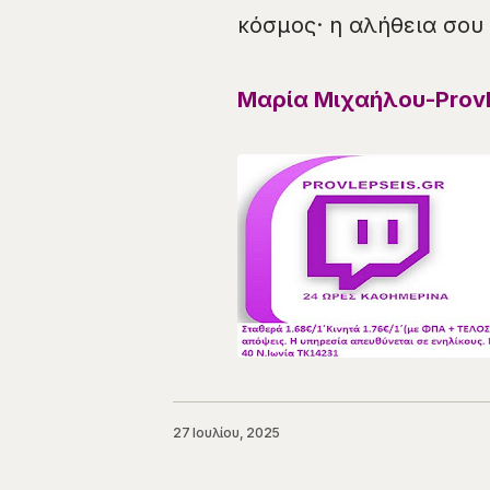
κόσμος· η αλήθεια σου
Μαρία Μιχαήλου-Provl
27 Ιουλίου, 2025