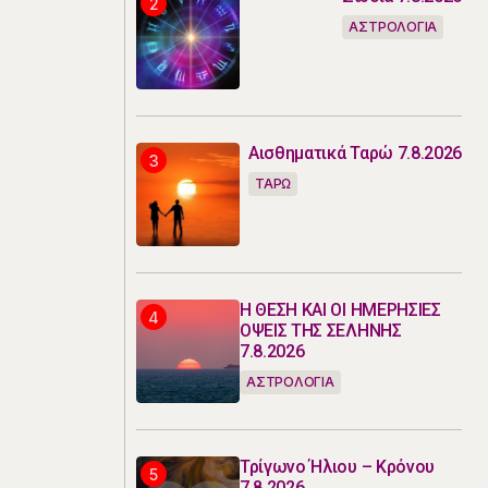
ΑΣΤΡΟΛΟΓΙΑ
Αισθηματικά Ταρώ 7.8.2026
ΤΑΡΩ
Η ΘΕΣΗ ΚΑΙ ΟΙ ΗΜΕΡΗΣΙΕΣ
ΟΨΕΙΣ ΤΗΣ ΣΕΛΗΝΗΣ
7.8.2026
ΑΣΤΡΟΛΟΓΙΑ
Τρίγωνο Ήλιου – Κρόνου
7.8.2026