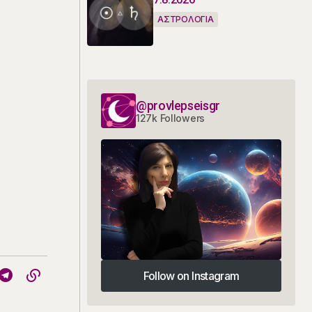
ΑΣΤΡΟΛΟΓΙΑ
@provlepseisgr
127k Followers
Follow on Instagram
Follow on Instagram