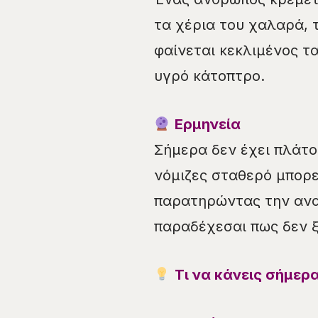
τα χέρια του χαλαρά, 
φαίνεται κεκλιμένος τ
υγρό κάτοπτρο.
Ερμηνεία
Σήμερα δεν έχει πλάτος
νόμιζες σταθερό μπορεί
παρατηρώντας την ανα
παραδέχεσαι πως δεν ξ
Τι να κάνεις σήμερα