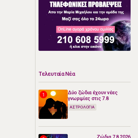
Τελευταία Νέα
Δύο ζώδια έχουν νέες
γνωριμίες στις 7.8
ΑΣΤΡΟΛΟΓΙΑ
Ζώδια 7.8.2026