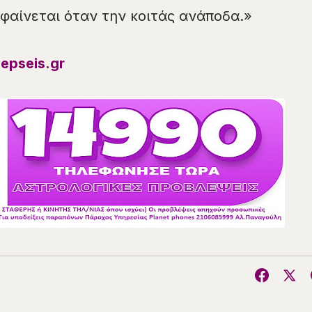
 φαίνεται όταν την κοιτάς ανάποδα.»
epseis.gr