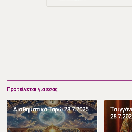
Προτείνεται για εσάς
Αισθηματικά Ταρώ 28.7.2025
Τσιγγάν
28.7.20