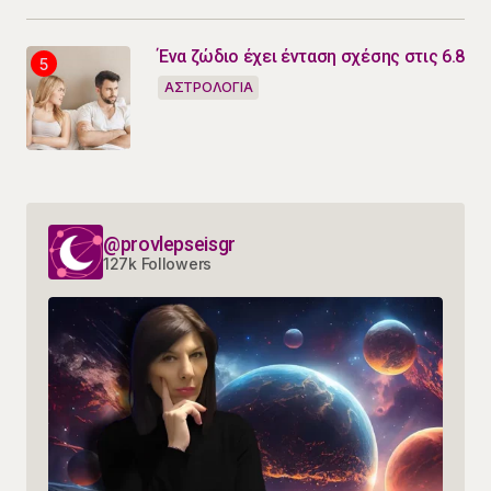
Ένα ζώδιο έχει ένταση σχέσης στις 6.8
ΑΣΤΡΟΛΟΓΙΑ
@provlepseisgr
127k Followers