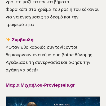
γράψτε μαζί τα πρώτα βήματα
Φόρα κάτι στο χρώμα του ροζ ή του κόκκινου
για να ενισχύσεις το δεσμό και την
τρυφερότητα
Συμβουλή:
«Όταν δύο καρδιές συντονίζονται,
δημιουργούν ένα κύμα αμοιβαίας δύναμης.
Αγκάλιασε τη συνεργασία και άφησε την
αγάπη να ρέει!»
Μαρία Μιχαήλου-Provlepseis.gr