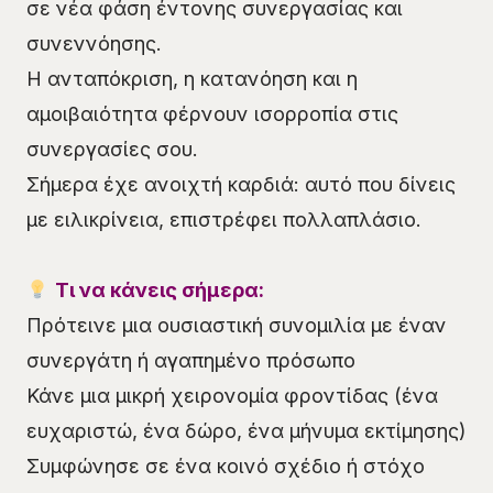
σε νέα φάση έντονης συνεργασίας και
συνεννόησης.
Η ανταπόκριση, η κατανόηση και η
αμοιβαιότητα φέρνουν ισορροπία στις
συνεργασίες σου.
Σήμερα έχε ανοιχτή καρδιά: αυτό που δίνεις
με ειλικρίνεια, επιστρέφει πολλαπλάσιο.
Τι να κάνεις σήμερα:
Πρότεινε μια ουσιαστική συνομιλία με έναν
συνεργάτη ή αγαπημένο πρόσωπο
Κάνε μια μικρή χειρονομία φροντίδας (ένα
ευχαριστώ, ένα δώρο, ένα μήνυμα εκτίμησης)
Συμφώνησε σε ένα κοινό σχέδιο ή στόχο