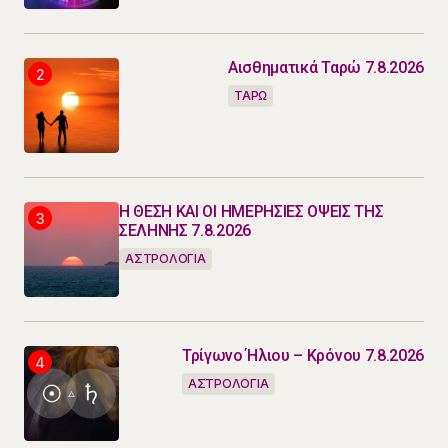
Αισθηματικά Ταρώ 7.8.2026
ΤΑΡΩ
Η ΘΕΣΗ ΚΑΙ ΟΙ ΗΜΕΡΗΣΙΕΣ ΟΨΕΙΣ ΤΗΣ
ΣΕΛΗΝΗΣ 7.8.2026
ΑΣΤΡΟΛΟΓΙΑ
Τρίγωνο Ήλιου – Κρόνου 7.8.2026
ΑΣΤΡΟΛΟΓΙΑ