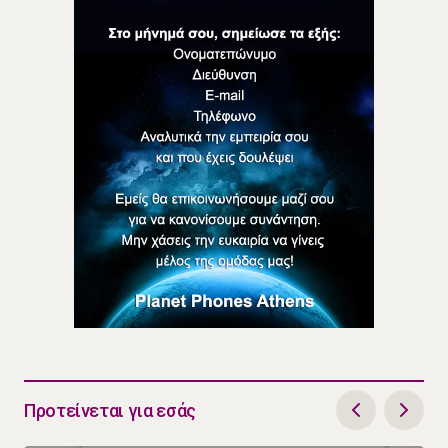
Προτείνεται για εσάς