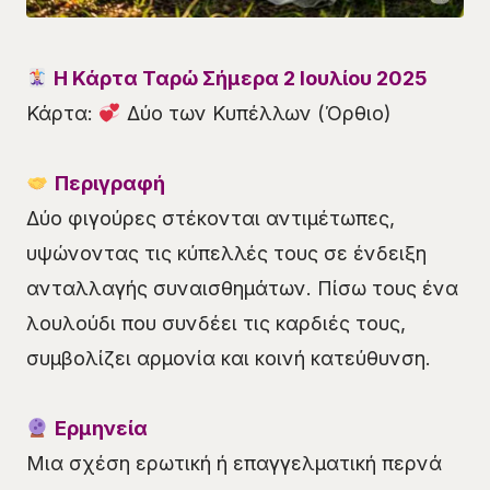
Η Κάρτα Ταρώ Σήμερα 2 Ιουλίου 2025
Κάρτα:
Δύο των Κυπέλλων (Όρθιο)
Περιγραφή
Δύο φιγούρες στέκονται αντιμέτωπες,
υψώνοντας τις κύπελλές τους σε ένδειξη
ανταλλαγής συναισθημάτων. Πίσω τους ένα
λουλούδι που συνδέει τις καρδιές τους,
συμβολίζει αρμονία και κοινή κατεύθυνση.
Ερμηνεία
Μια σχέση ερωτική ή επαγγελματική περνά