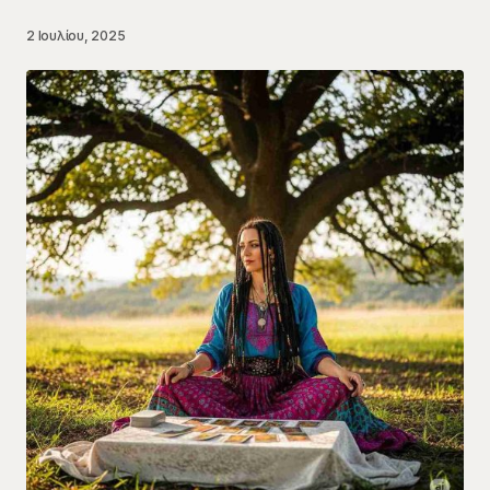
2 Ιουλίου, 2025