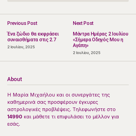
Previous Post
Next Post
Ένα ζώδιο θα εκφράσει
Μάντρα Ημέρας 2 Ιουλίου
συναισθήματα στις 2.7
«Σήμερα Οδηγός Μου η
Αγάπη»
2 Ιουλίου, 2025
2 Ιουλίου, 2025
About
Η Μαρία Μιχαήλου και οι συνεργάτες της
καθημερινά σας προσφέρουν έγκυρες
αστρολογικές προβλέψεις. Τηλεφωνήστε στο
14990
και μάθετε τι επιφυλάσει το μέλλον για
εσάς.