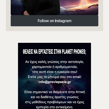
Follow on Instagram
Follow on Instagram