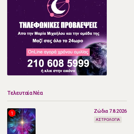
Τελευταία Νέα
Ζώδια 7.8.2026
ΑΣΤΡΟΛΟΓΙΑ