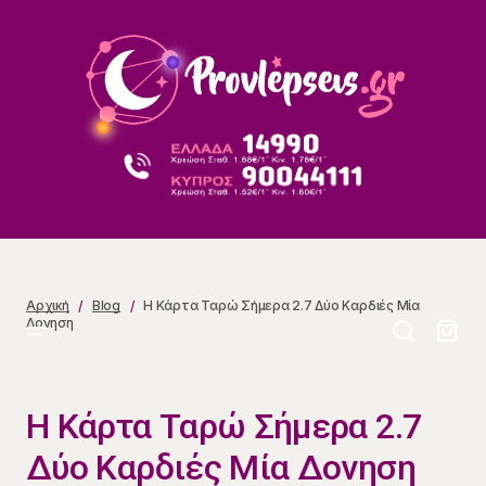
Η Κάρτα Ταρώ Σήμερα 2.7 Δύο Καρδιές Μία Δονηση
Αρχική
Blog
Η Κάρτα Ταρώ Σήμερα 2.7 Δύο Καρδιές Μία
Δονηση
Η Κάρτα Ταρώ Σήμερα 2.7
Δύο Καρδιές Μία Δονηση