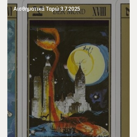
Αισθηματικά Ταρώ 3.7.2025