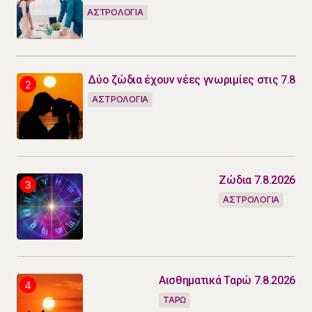
ΑΣΤΡΟΛΟΓΙΑ
Δύο ζώδια έχουν νέες γνωριμίες στις 7.8
ΑΣΤΡΟΛΟΓΙΑ
Ζώδια 7.8.2026
ΑΣΤΡΟΛΟΓΙΑ
Αισθηματικά Ταρώ 7.8.2026
ΤΑΡΩ