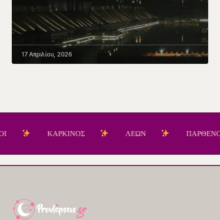
17 Απριλίου, 2026
ΚΑΡΚΙΝΟΣ
ΛΕΩΝ
ΠΑΡΘΕΝΟΣ