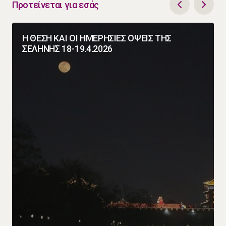
Προτείνεται για εσάς
Η ΘΕΣΗ ΚΑΙ ΟΙ ΗΜΕΡΗΣΙΕΣ ΟΨΕΙΣ ΤΗΣ
ΣΕΛΗΝΗΣ 18-19.4.2026