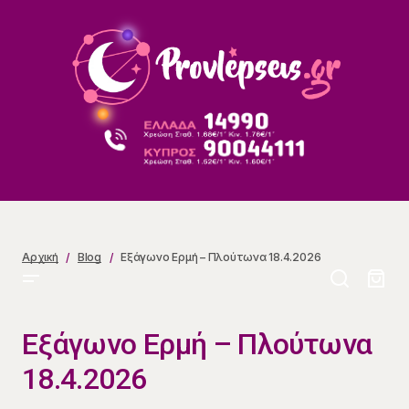
Εξάγωνο Ερμή – Πλούτωνα 18.4.2026
Αρχική
Blog
Εξάγωνο Ερμή – Πλούτωνα 18.4.2026
Εξάγωνο Ερμή – Πλούτωνα
18.4.2026