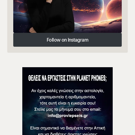
Follow on Instagram
Follow on Instagram