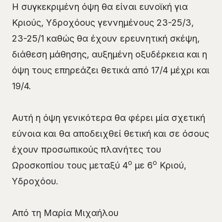
Η συγκεκριμένη όψη θα είναι ευνοϊκή για
Κριούς, Υδροχόους γεννημένους 23-25/3,
23-25/1 καθώς θα έχουν ερευνητική σκέψη,
διάθεση μάθησης, αυξημένη οξυδέρκεια και η
όψη τους επηρεάζει θετικά από 17/4 μέχρι και
19/4.
Αυτή η όψη γενικότερα θα φέρει μία σχετική
εύνοια και θα αποδειχθεί θετική και σε όσους
έχουν προσωπικούς πλανήτες του
ο
ο
Ωροσκοπίου τους μεταξύ 4
με 6
Κριού,
Υδροχόου.
Από τη Μαρία Μιχαήλου