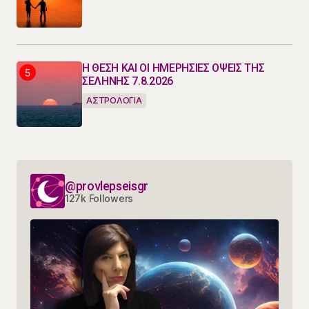
Η ΘΕΣΗ ΚΑΙ ΟΙ ΗΜΕΡΗΣΙΕΣ ΟΨΕΙΣ ΤΗΣ
ΣΕΛΗΝΗΣ 7.8.2026
ΑΣΤΡΟΛΟΓΙΑ
@provlepseisgr
127k Followers