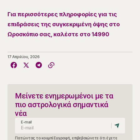
Για περισσότερες πληροφορίες για τις
επιδράσεις της συγκεκριμένη όψης στο
Ωροσκόπιο σας, καλέστε στο 14990
17 Απριλίου, 2026
Μείνετε ενημερωμένοι με τα
πιο αστρολογικά σημαντικά
νέα
E-mail
Πατώντας το κουμπί Εγγραφή, επιβεβαιώνετε ότι έχετε