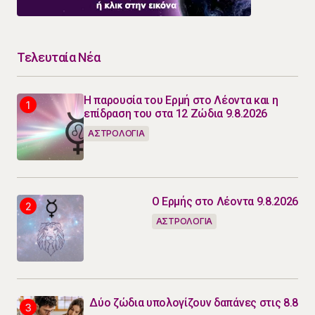
Τελευταία Νέα
Η παρουσία του Ερμή στο Λέοντα και η
επίδραση του στα 12 Ζώδια 9.8.2026
ΑΣΤΡΟΛΟΓΙΑ
Ο Ερμής στο Λέοντα 9.8.2026
ΑΣΤΡΟΛΟΓΙΑ
Δύο ζώδια υπολογίζουν δαπάνες στις 8.8