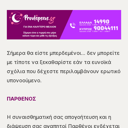
Σήμερα θα είστε μπερδεμένοι… δεν μπορείτε
με τίποτε να ξεκαθαρίστε εάν τα ευνοϊκά
σχόλια που δέχεστε περιλαμβάνουν ερωτικό
υπονοούμενο.
ΠΑΡΘΕΝΟΣ
Η συναισθηματική σας απογοήτευση και η
διάψευση σας αγαπητοί Παρθένοι ενδέχεται