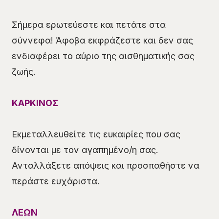
Σήμερα ερωτεύεστε και πετάτε στα
σύννεφα! Άφοβα εκφράζεστε και δεν σας
ενδιαφέρει το αύριο της αισθηματικής σας
ζωής.
ΚΑΡΚΙΝΟΣ
Εκμεταλλευθείτε τις ευκαιρίες που σας
δίνονται με τον αγαπημένο/η σας.
Ανταλλάξετε απόψεις και προσπαθήστε να
περάστε ευχάριστα.
ΛΕΩΝ