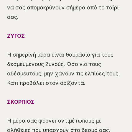
να σας απομακρύνουν σήμερα από το ταίρι
σας.
ΖΥΓΟΣ
Η σημερινή μέρα είναι θαυμάσια για τους
δεσμευμένους Ζυγούς. Όσο για τους
αδέσμευτους, μην χάνουν τις ελπίδες τους.
Κάτι προβάλει στον ορίζοντα.
ΣΚΟΡΠΙΟΣ
Η μέρα σας φέρνει αντιμέτωπους με
αλήθειες που υπάρχουν στο δεσμό σας.