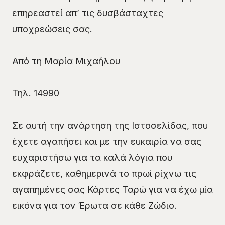
επηρεαστεί απ’ τις δυσβάσταχτες
υποχρεώσεις σας.
Από τη Μαρία Μιχαήλου
Τηλ. 14990
Σε αυτή την ανάρτηση της Ιστοσελίδας, που
έχετε αγαπήσει και με την ευκαιρία να σας
ευχαριστήσω για τα καλά λόγια που
εκφράζετε, καθημερινά το πρωί ρίχνω τις
αγαπημένες σας Κάρτες Ταρώ για να έχω μία
εικόνα για τον Έρωτα σε κάθε Ζώδιο.