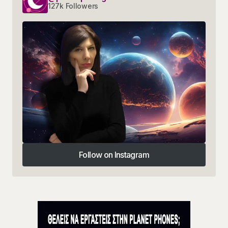
127k Followers
Follow on Instagram
Follow on Instagram