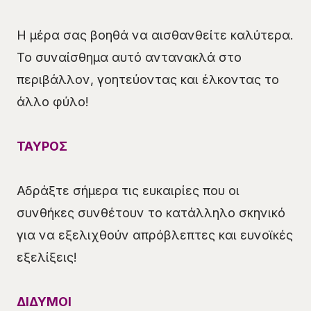
Η μέρα σας βοηθά να αισθανθείτε καλύτερα.
Το συναίσθημα αυτό αντανακλά στο
περιβάλλον, γοητεύοντας και έλκοντας το
άλλο φύλο!
ΤΑΥΡΟΣ
Αδράξτε σήμερα τις ευκαιρίες που οι
συνθήκες συνθέτουν το κατάλληλο σκηνικό
για να εξελιχθούν απρόβλεπτες και ευνοϊκές
εξελίξεις!
ΔΙΔΥΜΟΙ