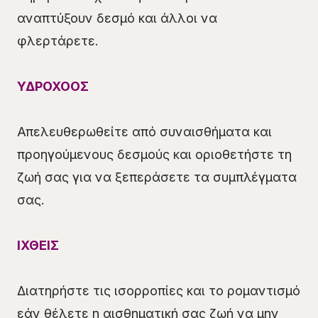
αναπτύξουν δεσμό και άλλοι να
φλερτάρετε.
ΥΔΡΟΧΟΟΣ
Απελευθερωθείτε από συναισθήματα και
προηγούμενους δεσμούς και οριοθετήστε τη
ζωή σας για να ξεπεράσετε τα συμπλέγματα
σας.
ΙΧΘΕΙΣ
Διατηρήστε τις ισορροπίες και το ρομαντισμό
εάν θέλετε η αισθηματική σας ζωή να μην