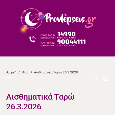
Αισθηματικά Ταρώ 26.3.2026
Αρχική
Blog
Αισθηματικά Ταρώ 26.3.2026
Αισθηματικά Ταρώ
26.3.2026