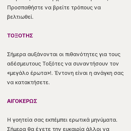
Προσπαθήστε να βρείτε τρόπους να
βελτιωθεί.
ΤΟΞΟΤΗΣ
Σήμερα αυξάνονται οι πιθανότητες για τους
αδέσμευτους Τοξότες να συναντήσουν τον
«μεγάλο έρωτα»!. Έντονη είναι η ανάγκη σας
να κατακτήσετε.
ΑΙΓΟΚΕΡΩΣ
Η γοητεία σας εκπέμπει ερωτικά μηνύματα.
Σήμερα θα έχετε την ευκαιρία άλλοι να