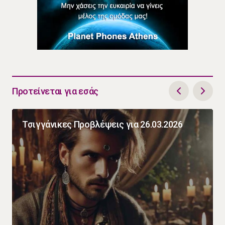
Προτείνεται για εσάς
Τσιγγάνικες Προβλέψεις για 26.03.2026