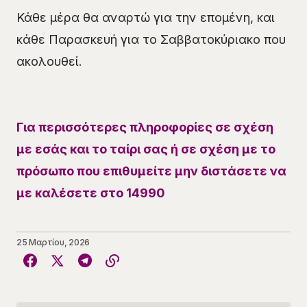
Κάθε μέρα θα αναρτώ για την επομένη, και
κάθε Παρασκευή για το Σαββατοκύριακο που
ακολουθεί.
Για περισσότερες πληροφορίες σε σχέση
με εσάς και το ταίρι σας ή σε σχέση με το
πρόσωπο που επιθυμείτε μην διστάσετε να
με καλέσετε στο 14990
25 Μαρτίου, 2026