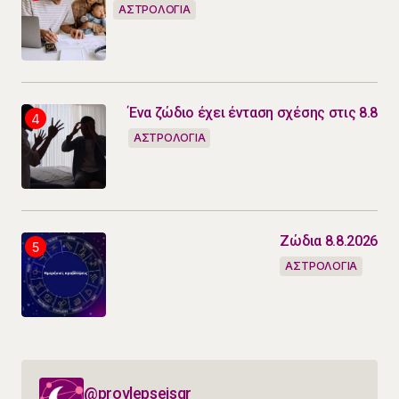
ΑΣΤΡΟΛΟΓΙΑ
Ένα ζώδιο έχει ένταση σχέσης στις 8.8
ΑΣΤΡΟΛΟΓΙΑ
Ζώδια 8.8.2026
ΑΣΤΡΟΛΟΓΙΑ
@provlepseisgr