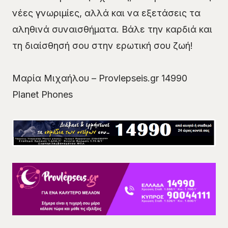
νέες γνωριμίες, αλλά και να εξετάσεις τα
αληθινά συναισθήματα. Βάλε την καρδιά και
τη διαίσθησή σου στην ερωτική σου ζωή!
Μαρία Μιχαήλου – Provlepseis.gr 14990
Planet Phones