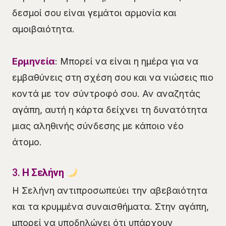
δεσμοί σου είναι γεμάτοι αρμονία και
αμοιβαιότητα.
Ερμηνεία
: Μπορεί να είναι η ημέρα για να
εμβαθύνεις στη σχέση σου και να νιώσεις πιο
κοντά με τον σύντροφό σου. Αν αναζητάς
αγάπη, αυτή η κάρτα δείχνει τη δυνατότητα
μιας αληθινής σύνδεσης με κάποιο νέο
άτομο.
3.
Η Σελήνη
Η Σελήνη αντιπροσωπεύει την αβεβαιότητα
και τα κρυμμένα συναισθήματα. Στην αγάπη,
μπορεί να υποδηλώνει ότι υπάρχουν