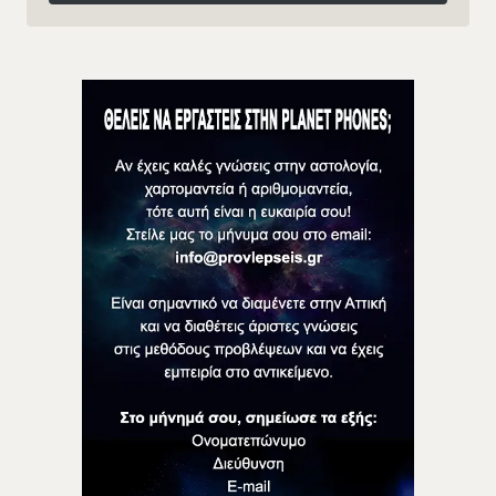
Follow on Instagram