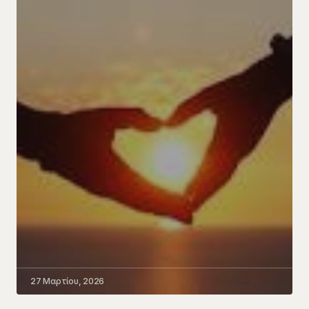
27 Μαρτίου, 2026