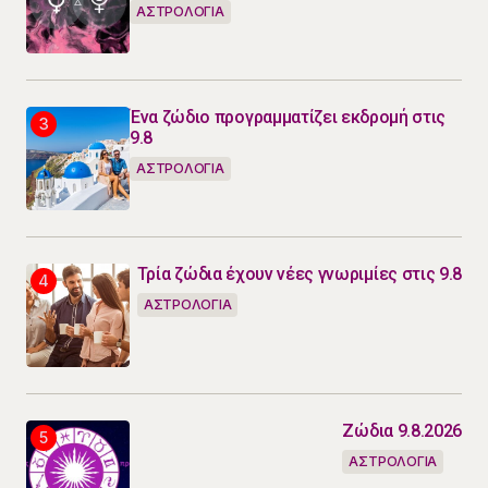
ΑΣΤΡΟΛΟΓΙΑ
Ένα ζώδιο προγραμματίζει εκδρομή στις
9.8
ΑΣΤΡΟΛΟΓΙΑ
Τρία ζώδια έχουν νέες γνωριμίες στις 9.8
ΑΣΤΡΟΛΟΓΙΑ
Ζώδια 9.8.2026
ΑΣΤΡΟΛΟΓΙΑ