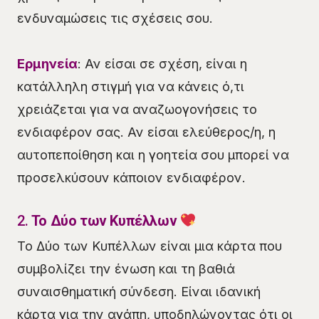
ενδυναμώσεις τις σχέσεις σου.
Ερμηνεία
: Αν είσαι σε σχέση, είναι η
κατάλληλη στιγμή για να κάνεις ό,τι
χρειάζεται για να αναζωογονήσεις το
ενδιαφέρον σας. Αν είσαι ελεύθερος/η, η
αυτοπεποίθηση και η γοητεία σου μπορεί να
προσελκύσουν κάποιον ενδιαφέρον.
2.
Το Δύο των Κυπέλλων
Το Δύο των Κυπέλλων είναι μια κάρτα που
συμβολίζει την ένωση και τη βαθιά
συναισθηματική σύνδεση. Είναι ιδανική
κάρτα για την αγάπη, υποδηλώνοντας ότι οι