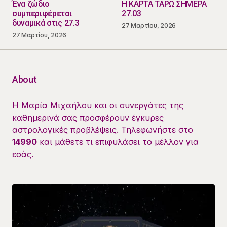
Ένα ζώδιο
Η ΚΑΡΤΑ ΤΑΡΩ ΣΗΜΕΡΑ
συμπεριφέρεται
27.03
δυναμικά στις 27.3
27 Μαρτίου, 2026
27 Μαρτίου, 2026
About
Η Μαρία Μιχαήλου και οι συνεργάτες της
καθημερινά σας προσφέρουν έγκυρες
αστρολογικές προβλέψεις. Τηλεφωνήστε στο
14990
και μάθετε τι επιφυλάσει το μέλλον για
εσάς.