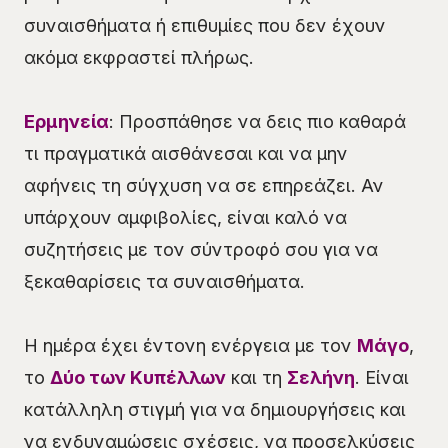
συναισθήματα ή επιθυμίες που δεν έχουν
ακόμα εκφραστεί πλήρως.
Ερμηνεία
: Προσπάθησε να δεις πιο καθαρά
τι πραγματικά αισθάνεσαι και να μην
αφήνεις τη σύγχυση να σε επηρεάζει. Αν
υπάρχουν αμφιβολίες, είναι καλό να
συζητήσεις με τον σύντροφό σου για να
ξεκαθαρίσεις τα συναισθήματα.
Η ημέρα έχει έντονη ενέργεια με τον
Μάγο
,
το
Δύο των Κυπέλλων
και τη
Σελήνη
. Είναι
κατάλληλη στιγμή για να δημιουργήσεις και
να ενδυναμώσεις σχέσεις, να προσελκύσεις