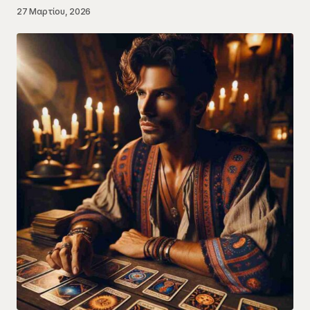
27 Μαρτίου, 2026