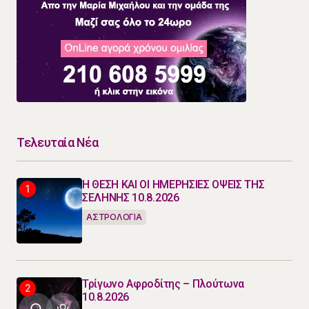
Τελευταία Νέα
Η ΘΕΣΗ ΚΑΙ ΟΙ ΗΜΕΡΗΣΙΕΣ ΟΨΕΙΣ ΤΗΣ
ΣΕΛΗΝΗΣ 10.8.2026
ΑΣΤΡΟΛΟΓΙΑ
Τρίγωνο Αφροδίτης – Πλούτωνα
10.8.2026