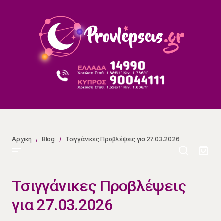
Τσιγγάνικες Προβλέψεις για 27.03.2026
Αρχική
Blog
Τσιγγάνικες Προβλέψεις για 27.03.2026
Τσιγγάνικες Προβλέψεις
για 27.03.2026