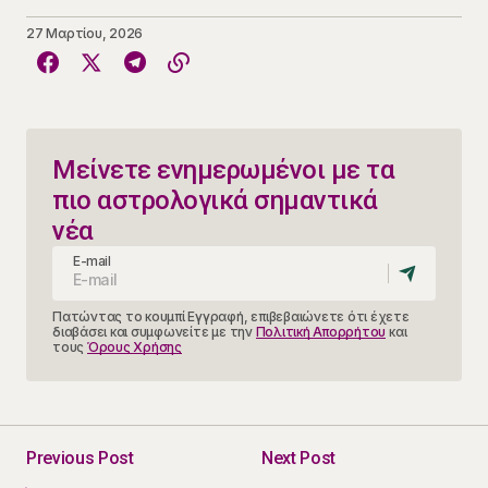
27 Μαρτίου, 2026
Μείνετε ενημερωμένοι με τα
πιο αστρολογικά σημαντικά
νέα
E-mail
Πατώντας το κουμπί Εγγραφή, επιβεβαιώνετε ότι έχετε
διαβάσει και συμφωνείτε με την
Πολιτική Απορρήτου
και
τους
Όρους Χρήσης
Previous Post
Next Post