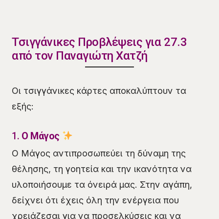
Τσιγγάνικες Προβλέψεις για 27.3
από τον Παναγιώτη Χατζή
Οι τσιγγάνικες κάρτες αποκαλύπτουν τα
εξής:
1.
Ο Μάγος
Ο Μάγος αντιπροσωπεύει τη δύναμη της
θέλησης, τη γοητεία και την ικανότητα να
υλοποιήσουμε τα όνειρά μας. Στην αγάπη,
δείχνει ότι έχεις όλη την ενέργεια που
χρειάζεσαι για να προσελκύσεις και να