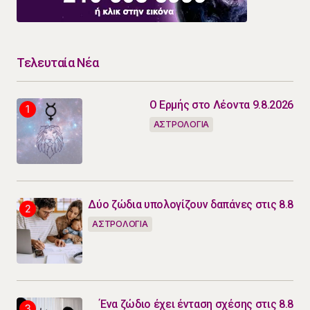
Τελευταία Νέα
Ο Ερμής στο Λέοντα 9.8.2026
ΑΣΤΡΟΛΟΓΙΑ
Δύο ζώδια υπολογίζουν δαπάνες στις 8.8
ΑΣΤΡΟΛΟΓΙΑ
Ένα ζώδιο έχει ένταση σχέσης στις 8.8