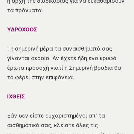
η αρχή της διαδικασίας για να ξεκαθαρίσουν
τα πράγματα.
ΥΔΡΟΧΟΟΣ
Τη σημερινή μέρα τα συναισθήματά σας
γίνονται ακραία. Αν έχετε ήδη ένα κρυφό
έρωτα προσοχή γιατί η Σημερινή βραδιά θα
το φέρει στην επιφάνεια.
ΙΧΘΕΙΣ
Εάν δεν είστε ευχαριστημένοι απ’ τα
αισθηματικά σας, κλείστε όλες τις