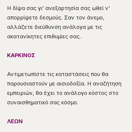
Η δίψα σας γι’ ανεξαρτησία σας ωθεί ν’
απορρίψετε δεσμούς. Σαν τον άνεμο,
αλλάζετε διεύθυνση ανάλογα με τις
ακατανίκητες επιθυμίες σας.
ΚΑΡΚΙΝΟΣ
Αντιμετωπίστε τις καταστάσεις που θα
παρουσιαστούν με αισιοδοξία. Η αναζήτηση
εμπειριών, θα έχει το ανάλογο κόστος στο
συναισθηματικό σας κόσμο.
ΛΕΩΝ