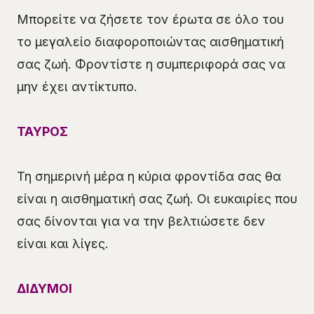
Μπορείτε να ζήσετε τον έρωτα σε όλο του
το μεγαλείο διαφοροποιώντας αισθηματική
σας ζωή. Φροντίστε η συμπεριφορά σας να
μην έχει αντίκτυπο.
ΤΑΥΡΟΣ
Τη σημερινή μέρα η κύρια φροντίδα σας θα
είναι η αισθηματική σας ζωή. Οι ευκαιρίες που
σας δίνονται για να την βελτιώσετε δεν
είναι και λίγες.
ΔΙΔΥΜΟΙ