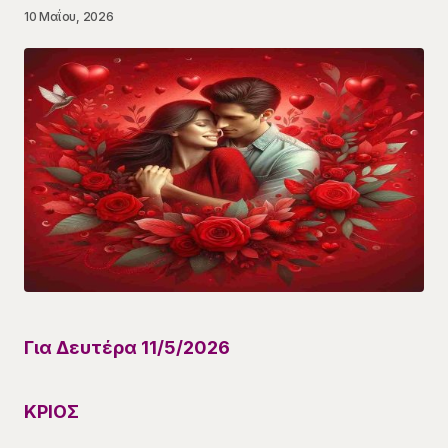
10 Μαΐου, 2026
Για Δευτέρα 11/5/2026
ΚΡΙΟΣ