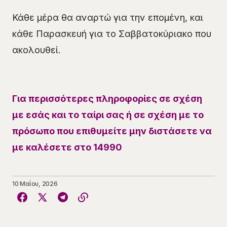
Κάθε μέρα θα αναρτώ για την επομένη, και
κάθε Παρασκευή για το Σαββατοκύριακο που
ακολουθεί.
Για περισσότερες πληροφορίες σε σχέση
με εσάς και το ταίρι σας ή σε σχέση με το
πρόσωπο που επιθυμείτε μην διστάσετε να
με καλέσετε στο 14990
10 Μαΐου, 2026