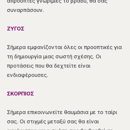
απρόοπτες γνωριμίες το βράδυ, θα σας
συναρπάσουν.
ΖΥΓΟΣ
Σήμερα εμφανίζονται όλες οι προοπτικές για
τη δημιουργία μιας σωστή σχέσης. Οι
προτάσεις που θα δεχτείτε είναι
ενδιαφέρουσες.
ΣΚΟΡΠΙΟΣ
Σήμερα επικοινωνείτε θαυμάσια με το ταίρι
σας. Οι στιγμές μεταξύ σας θα είναι