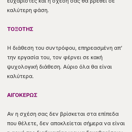
ευχάριστες και η σχέση σας θα βρεθεί σε
καλύτερη φάση.
ΤΟΞΟΤΗΣ
Η διάθεση του συντρόφου, επηρεασμένη απ’
την εργασία του, τον φέρνει σε κακή
ψυχολογική διάθεση. Αύριο όλα θα είναι
καλύτερα.
ΑΙΓΟΚΕΡΩΣ
Αν η σχέση σας δεν βρίσκεται στα επίπεδα
που θέλετε, δεν αποκλείεται σήμερα να είναι