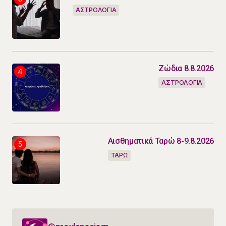
ΑΣΤΡΟΛΟΓΙΑ
Ζώδια 8.8.2026
ΑΣΤΡΟΛΟΓΙΑ
Αισθηματικά Ταρώ 8-9.8.2026
ΤΑΡΩ