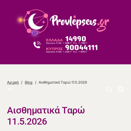
Αισθηματικά Ταρώ 11.5.2026
Αρχική
Blog
Αισθηματικά Ταρώ 11.5.2026
Αισθηματικά Ταρώ
11.5.2026