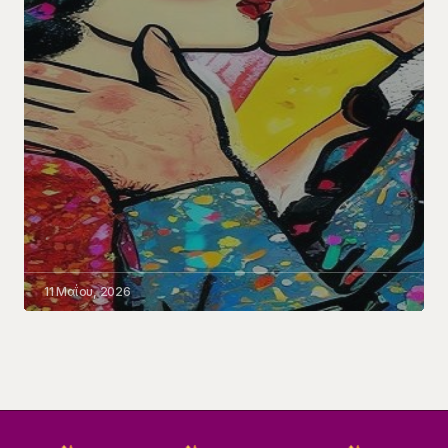
11 Μαΐου, 2026