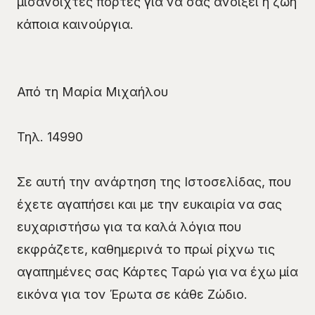
μισάνοιχτες πόρτες για να σας ανοίξει η ζωή
κάποια καινούργια.
Από τη Μαρία Μιχαήλου
Τηλ. 14990
Σε αυτή την ανάρτηση της Ιστοσελίδας, που
έχετε αγαπήσει και με την ευκαιρία να σας
ευχαριστήσω για τα καλά λόγια που
εκφράζετε, καθημερινά το πρωί ρίχνω τις
αγαπημένες σας Κάρτες Ταρώ για να έχω μία
εικόνα για τον Έρωτα σε κάθε Ζώδιο.