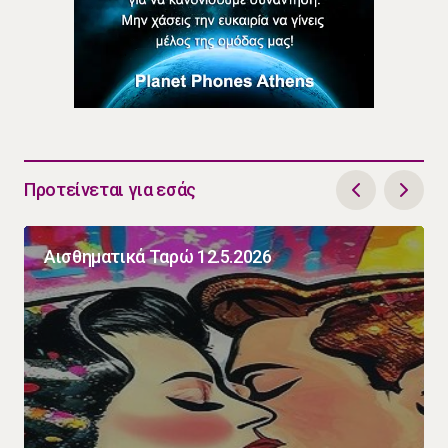
Προτείνεται για εσάς
Αισθηματικά Ταρώ 12.5.2026