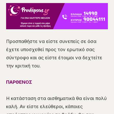
Προσπαθήστε να είστε συνεπείς σε όσα
έχετε υποσχεθεί προς τον ερωτικό σας
σύντροφο και ας είστε έτοιμοι να δεχτείτε
την κριτική του.
ΠΑΡΘΕΝΟΣ
Η κατάσταση στα αισθηματικά θα είναι πολύ
καλή. Αν είστε ελεύθεροι, κάποιες