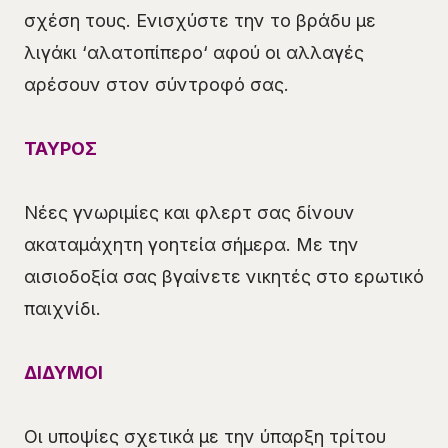
σχέση τους. Ενισχύστε την το βράδυ με
λιγάκι ‘αλατοπίπερο‘ αφού οι αλλαγές
αρέσουν στον σύντροφό σας.
ΤΑΥΡΟΣ
Νέες γνωριμίες και φλερτ σας δίνουν
ακαταμάχητη γοητεία σήμερα. Με την
αισιοδοξία σας βγαίνετε νικητές στο ερωτικό
παιχνίδι.
ΔΙΔΥΜΟΙ
Οι υποψίες σχετικά με την ύπαρξη τρίτου