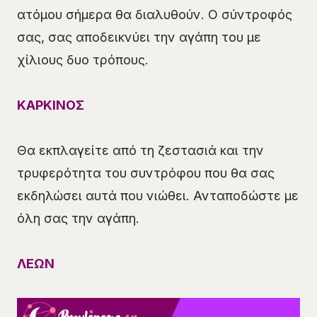
ατόμου σήμερα θα διαλυθούν. Ο σύντροφός
σας, σας αποδεικνύει την αγάπη του με
χίλιους δυο τρόπους.
ΚΑΡΚΙΝΟΣ
Θα εκπλαγείτε από τη ζεστασιά και την
τρυφερότητα του συντρόφου που θα σας
εκδηλώσει αυτά που νιώθει. Ανταποδώστε με
όλη σας την αγάπη.
ΛΕΩΝ