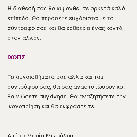
Η διάθεσή σας θα κυμανθεί σε αρκετά καλά
επίπεδα. Θα περάσετε ευχάριστα με το
σύντροφό σας και θα έρθετε ο ένας κοντά
στον άλλον.
ΙΧΘΕΙΣ
Τα συναισθήματά σας αλλά και του
συντρόφου σας, θα σας αναστατώσουν και
θα νιώσετε συγκίνηση. Θα αναζητήσετε την
ικανοποίηση και θα εκφραστείτε.
Από τη Μαρία Μιχαήλου