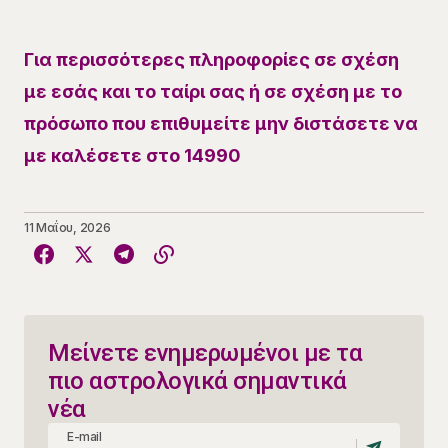
Για περισσότερες πληροφορίες σε σχέση
με εσάς και το ταίρι σας ή σε σχέση με το
πρόσωπο που επιθυμείτε μην διστάσετε να
με καλέσετε στο 14990
11 Μαΐου, 2026
Μείνετε ενημερωμένοι με τα
πιο αστρολογικά σημαντικά
νέα
E-mail