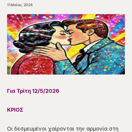
11 Μαΐου, 2026
Για Τρίτη
12
/5
/
2026
ΚΡΙΟΣ
Οι δεσμευμένοι χαίρονται την αρμονία στη