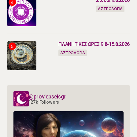
Ζώδια 9.8.2026
ΑΣΤΡΟΛΟΓΙΑ
ΠΛΑΝΗΤΙΚΕΣ ΩΡΕΣ 9.8-15.8.2026
ΑΣΤΡΟΛΟΓΙΑ
@provlepseisgr
127k Followers