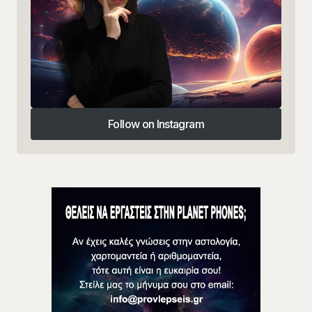
Follow on Instagram
Follow on Instagram