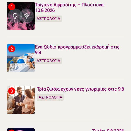
Τρίγωνο Αφροδίτης – Πλούτωνα
10.8.2026
ΑΣΤΡΟΛΟΓΙΑ
Ένα ζώδιο προγραμματίζει εκδρομή στις
9.8
ΑΣΤΡΟΛΟΓΙΑ
Τρία ζώδια έχουν νέες γνωριμίες στις 9.8
ΑΣΤΡΟΛΟΓΙΑ