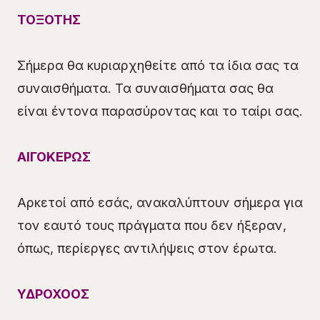
ΤΟΞΟΤΗΣ
Σήμερα θα κυριαρχηθείτε από τα ίδια σας τα
συναισθήματα. Τα συναισθήματα σας θα
είναι έντονα παρασύροντας και το ταίρι σας.
ΑΙΓΟΚΕΡΩΣ
Αρκετοί από εσάς, ανακαλύπτουν σήμερα για
τον εαυτό τους πράγματα που δεν ήξεραν,
όπως, περίεργες αντιλήψεις στον έρωτα.
ΥΔΡΟΧΟΟΣ