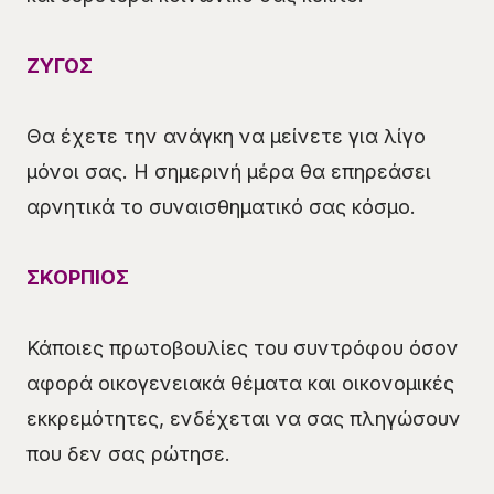
ΖΥΓΟΣ
Θα έχετε την ανάγκη να μείνετε για λίγο
μόνοι σας. Η σημερινή μέρα θα επηρεάσει
αρνητικά το συναισθηματικό σας κόσμο.
ΣΚΟΡΠΙΟΣ
Κάποιες πρωτοβουλίες του συντρόφου όσον
αφορά οικογενειακά θέματα και οικονομικές
εκκρεμότητες, ενδέχεται να σας πληγώσουν
που δεν σας ρώτησε.