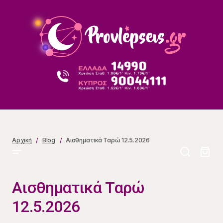
Αισθηματικά Ταρώ 12.5.2026
Αρχική
Blog
Αισθηματικά Ταρώ 12.5.2026
Αισθηματικά Ταρώ
12.5.2026