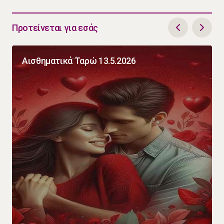
Προτείνεται για εσάς
Αισθηματικά Ταρώ 13.5.2026