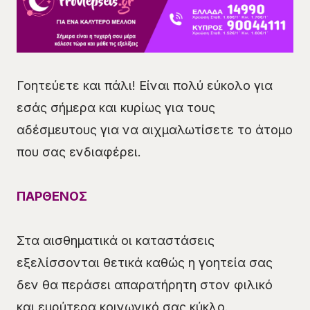
Γοητεύετε και πάλι! Είναι πολύ εύκολο για
εσάς σήμερα και κυρίως για τους
αδέσμευτους για να αιχμαλωτίσετε το άτομο
που σας ενδιαφέρει.
ΠΑΡΘΕΝΟΣ
Στα αισθηματικά οι καταστάσεις
εξελίσσονται θετικά καθώς η γοητεία σας
δεν θα περάσει απαρατήρητη στον φιλικό
και ευρύτερα κοινωνικό σας κύκλο.