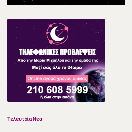
Τελευταία Νέα