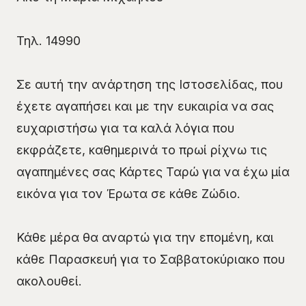
Τηλ. 14990
Σε αυτή την ανάρτηση της Ιστοσελίδας, που
έχετε αγαπήσει και με την ευκαιρία να σας
ευχαριστήσω για τα καλά λόγια που
εκφράζετε, καθημερινά το πρωί ρίχνω τις
αγαπημένες σας Κάρτες Ταρώ για να έχω μία
εικόνα για τον Έρωτα σε κάθε Ζώδιο.
Κάθε μέρα θα αναρτώ για την επομένη, και
κάθε Παρασκευή για το Σαββατοκύριακο που
ακολουθεί.