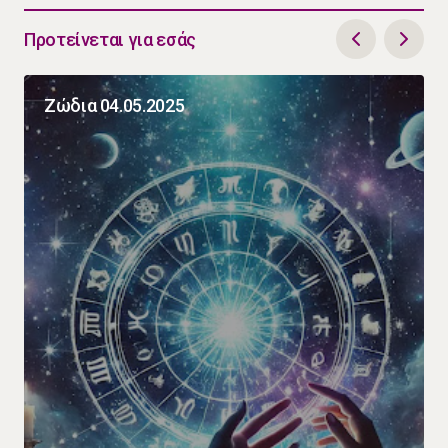
Προτείνεται για εσάς
Ζώδια 04.05.2025