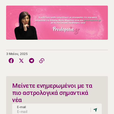
3 Μαΐου, 2025
Μείνετε ενημερωμένοι με τα
πιο αστρολογικά σημαντικά
νέα
E-mail