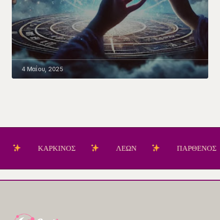
4 Μαΐου, 2025
ΚΑΡΚΙΝΟΣ
ΛΕΩΝ
ΠΑΡΘΕΝΟΣ