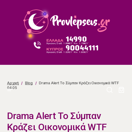
Drama Alert Το Σύμπαν Κράζει Οικονομικά WTF 04.05
Αρχική
Blog
Drama Alert Το Σύμπαν Κράζει Οικονομικά WTF
04.05
Drama Alert Το Σύμπαν
Κράζει Οικονομικά WTF