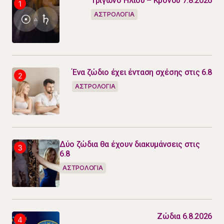
Τρίγωνο Ήλιου – Κρόνου 7.8.2026
ΑΣΤΡΟΛΟΓΙΑ
Ένα ζώδιο έχει ένταση σχέσης στις 6.8
ΑΣΤΡΟΛΟΓΙΑ
Δύο ζώδια θα έχουν διακυμάνσεις στις
6.8
ΑΣΤΡΟΛΟΓΙΑ
Ζώδια 6.8.2026