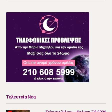
Τελευταία Νέα