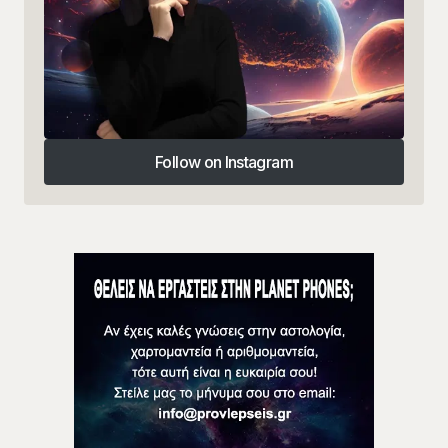
Follow on Instagram
Follow on Instagram