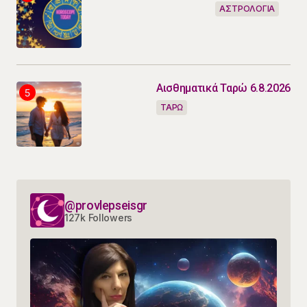
ΑΣΤΡΟΛΟΓΙΑ
Αισθηματικά Ταρώ 6.8.2026
ΤΑΡΩ
@provlepseisgr
127k Followers