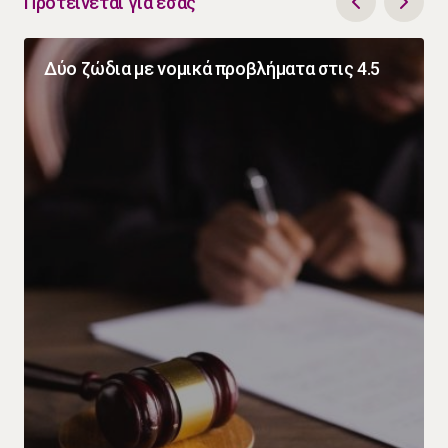
Προτείνεται για εσάς
Δύο ζώδια με νομικά προβλήματα στις 4.5