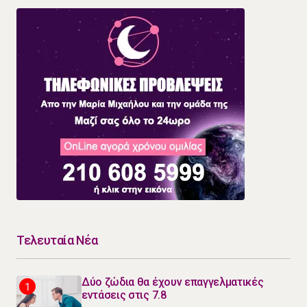
Τελευταία Νέα
Δύο ζώδια θα έχουν επαγγελματικές
εντάσεις στις 7.8