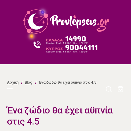
Ένα ζώδιο θα έχει αϋπνία στις 4.5
Αρχική
Blog
Ένα ζώδιο θα έχει αϋπνία στις 4.5
Ένα ζώδιο θα έχει αϋπνία
στις 4.5