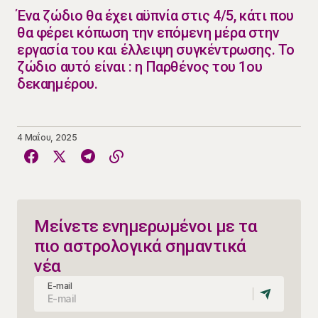
​Ένα ζώδιο θα έχει αϋπνία στις 4/5, κάτι που
θα φέρει κόπωση την επόμενη μέρα στην
εργασία του και έλλειψη συγκέντρωσης. Το
ζώδιο αυτό είναι : η Παρθένος του 1ου
δεκαημέρου.
4 Μαΐου, 2025
Μείνετε ενημερωμένοι με τα
πιο αστρολογικά σημαντικά
νέα
E-mail