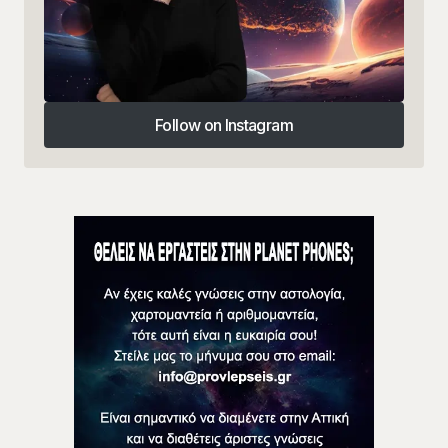
Follow on Instagram
Follow on Instagram