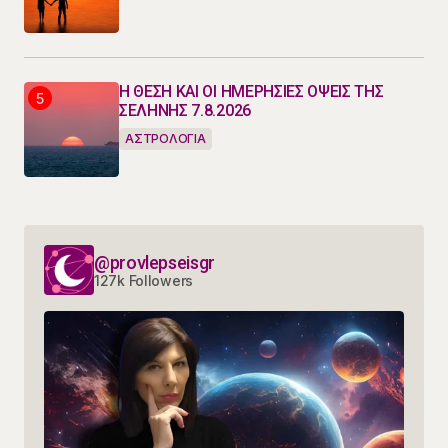
Η ΘΕΣΗ ΚΑΙ ΟΙ ΗΜΕΡΗΣΙΕΣ ΟΨΕΙΣ ΤΗΣ
ΣΕΛΗΝΗΣ 7.8.2026
ΑΣΤΡΟΛΟΓΙΑ
@provlepseisgr
127k Followers