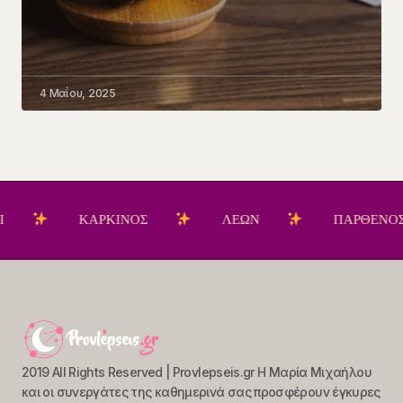
4 Μαΐου, 2025
ΚΑΡΚΙΝΟΣ
ΛΕΩΝ
ΠΑΡΘΕΝΟΣ
2019 All Rights Reserved | Provlepseis.gr Η Μαρία Μιχαήλου
και οι συνεργάτες της καθημερινά σας προσφέρουν έγκυρες