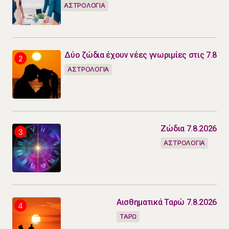
ΑΣΤΡΟΛΟΓΙΑ
Δύο ζώδια έχουν νέες γνωριμίες στις 7.8
ΑΣΤΡΟΛΟΓΙΑ
Ζώδια 7.8.2026
ΑΣΤΡΟΛΟΓΙΑ
Αισθηματικά Ταρώ 7.8.2026
ΤΑΡΩ