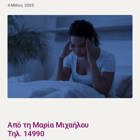
4 Μαΐου, 2025
​Από τη Μαρία Μιχαήλου
Τηλ. 14990