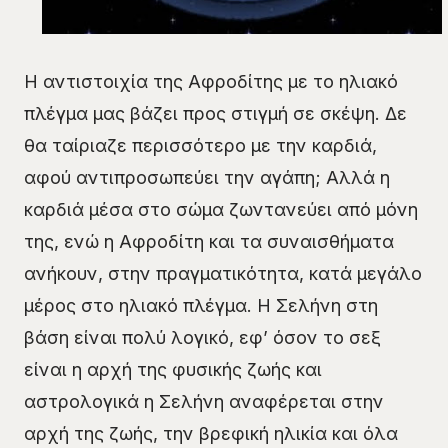
Η αντιστοιχία της Αφροδίτης με το ηλιακό
πλέγμα μας βάζει προς στιγμή σε σκέψη. Δε
θα ταίριαζε περισσότερο με την καρδιά,
αφού αντιπροσωπεύει την αγάπη; Αλλά η
καρδιά μέσα στο σώμα ζωντανεύει από μόνη
της, ενώ η Αφροδίτη και τα συναισθήματα
ανήκουν, στην πραγματικότητα, κατά μεγάλο
μέρος στο ηλιακό πλέγμα. Η Σελήνη στη
βάση είναι πολύ λογικό, εφ’ όσον το σεξ
είναι η αρχή της φυσικής ζωής και
αστρολογικά η Σελήνη αναφέρεται στην
αρχή της ζωής, την βρεφική ηλικία και όλα