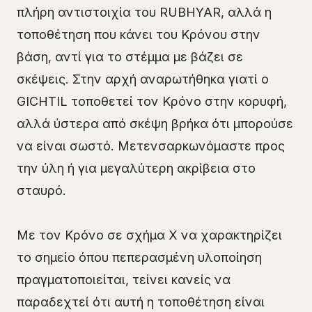
πλήρη αντιστοιχία του RUBHYAR, αλλά η
τοποθέτηση που κάνει του Κρόνου στην
βάση, αντί για το στέμμα με βάζει σε
σκέψεις. Στην αρχή αναρωτήθηκα γιατί ο
GICHTIL τοποθετεί τον Κρόνο στην κορυφή,
αλλά ύστερα από σκέψη βρήκα ότι μπορούσε
να είναι σωστό. Μετενσαρκωνόμαστε προς
την ύλη ή για μεγαλύτερη ακρίβεια στο
σταυρό.
Με τον Κρόνο σε σχήμα Χ να χαρακτηρίζει
το σημείο όπου πεπερασμένη υλοποίηση
πραγματοποιείται, τείνει κανείς να
παραδεχτεί ότι αυτή η τοποθέτηση είναι