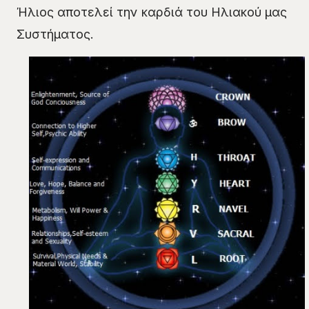
Ήλιος αποτελεί την καρδιά του Ηλιακού μας
Συστήματος.