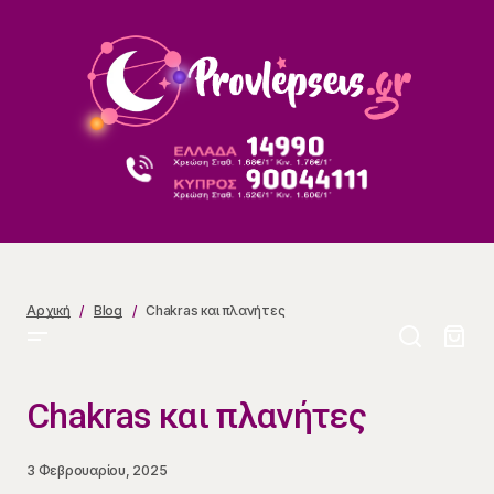
Chakras και πλανήτες
Αρχική
Blog
Chakras και πλανήτες
Chakras και πλανήτες
3 Φεβρουαρίου, 2025