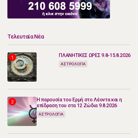
Τελευταία Νέα
ΠΛΑΝΗΤΙΚΕΣ ΩΡΕΣ 9.8-15.8.2026
ΑΣΤΡΟΛΟΓΙΑ
Η παρουσία του Ερμή στο Λέοντα και η
επίδραση του στα 12 Ζώδια 9.8.2026
ΑΣΤΡΟΛΟΓΙΑ