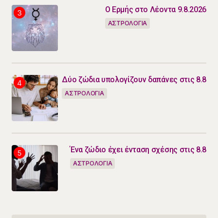
Ο Ερμής στο Λέοντα 9.8.2026
ΑΣΤΡΟΛΟΓΙΑ
Δύο ζώδια υπολογίζουν δαπάνες στις 8.8
ΑΣΤΡΟΛΟΓΙΑ
Ένα ζώδιο έχει ένταση σχέσης στις 8.8
ΑΣΤΡΟΛΟΓΙΑ