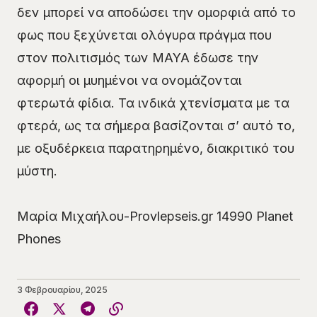
δεν μπορεί να αποδώσει την ομορφιά από το
φως που ξεχύνεται ολόγυρα πράγμα που
στον πολιτισμός των MAYA έδωσε την
αφορμή οι μυημένοι να ονομάζονται
φτερωτά φίδια. Τα ινδικά χτενίσματα με τα
φτερά, ως τα σήμερα βασίζονται σ’ αυτό το,
με οξυδέρκεια παρατηρημένο, διακριτικό του
μύστη.
Μαρία Μιχαήλου-Provlepseis.gr 14990 Planet
Phones
3 Φεβρουαρίου, 2025