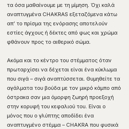
τα όσα μαθαίνουμε με τη μίμηση. Όχι καλά
αναπτυγμένα CHAKRAS εξεταζόμενα κάτω
απ’ το πρίσμα της ενόρασης αποτελούν
εστίες άγχους ή δέκτες από φως και χρώμα
φθάνουν προς το αιθερικό σώμα.
Ακόμα και το κέντρο του στέμματος όταν
πρωταρχίσει να δέχεται είναι ένα κύκλωμα
που σιγά – σιγά αναπτύσσεται. Θυμηθείτε τα
αγάλματα του βούδα με τον μικρό κάμπο από
όστρακα σαν μια όμορφη ζωηρή προεξοχή
στην κορυφή του κεφαλιού του. Είναι ο
μόνος που ο γλύπτης αποδίδει ένα
αναπτυγμένο στέμμα – CHAKRA που φυσικά