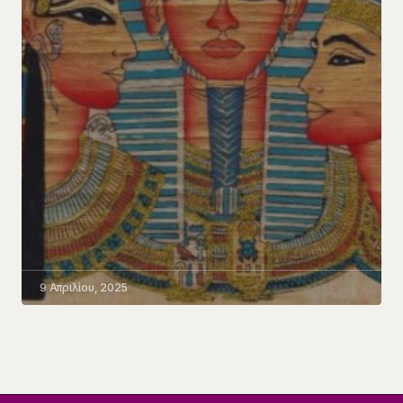
9 Απριλίου, 2025