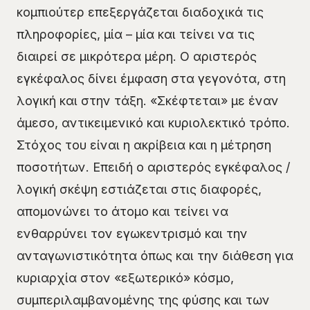
κομπιούτερ επεξεργάζεται διαδοχικά τις
πληροφορίες, μία – μία και τείνει να τις
διαιρεί σε μικρότερα μέρη. Ο αριστερός
εγκέφαλος δίνει έμφαση στα γεγονότα, στη
λογική και στην τάξη. «Σκέφτεται» με έναν
άμεσο, αντικειμενικό και κυριολεκτικό τρόπο.
Στόχος του είναι η ακρίβεια και η μέτρηση
ποσοτήτων. Επειδή ο αριστερός εγκέφαλος /
λογική σκέψη εστιάζεται στις διαφορές,
απομονώνει το άτομο και τείνει να
ενθαρρύνει τον εγωκεντρισμό και την
ανταγωνιστικότητα όπως και την διάθεση για
κυριαρχία στον «εξωτερικό» κόσμο,
συμπεριλαμβανομένης της φύσης και των