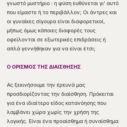
γνωστό μυστήριο : η φύση ευθύνεται γι’ αυτό
που είμαστε ή το περιβάλλον; Οι άντρες και
οι γυναίκες σίγουρα είναι διαφορετικοί,
μήπως όμως κάποιες διαφορές τους
οφείλονται σε εξωτερικές επιδράσεις ή
απλά γεννήθηκαν για να είναι έτσι;
Ο ΟΡΙΣΜΟΣ ΤΗΣ ΔΙΑΙΣΘΗΣΗΣ
Ας ξεκινήσουμε την έρευνά μας
προσδιορίζοντας την διαίσθηση. Πρόκειται
για ένα ιδιαίτερο είδος κατανόησης που
λαμβάνει χώρα χωρίς την χρήση της
λογικής. Είναι ένα προαίσθημα ή συναίσθημα