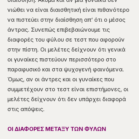
νιώθει να είναι διαισθητική είναι πιθανότερο
να πιστεύει στην διαίσθηση απ‘ ότι ο μέσος
άντρας. Συνεπώς επιβεβαιώνουμε τις
διαφορές του φύλου σε τεστ που αφορούν
στην πίστη. Οι μελέτες δείχνουν ότι γενικά
οι γυναίκες πιστεύουν περισσότερο στο
παραφυσικό και στα ψυχογενή φαινόμενα.
Όμως, αν οι άντρες και οι γυναίκες που
συμμετέχουν στο τεστ είναι επιστήμονες, οι
μελέτες δείχνουν ότι δεν υπάρχει διαφορά
στις απόψεις.
ΟΙ ΔΙΑΦΟΡΕΣ ΜΕΤΑΞΥ ΤΩΝ ΦΥΛΩΝ