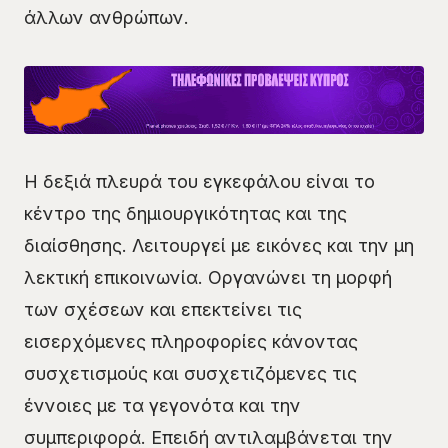
άλλων ανθρώπων.
Η δεξιά πλευρά του εγκεφάλου είναι το
κέντρο της δημιουργικότητας και της
διαίσθησης. Λειτουργεί με εικόνες και την μη
λεκτική επικοινωνία. Οργανώνει τη μορφή
των σχέσεων και επεκτείνει τις
εισερχόμενες πληροφορίες κάνοντας
συσχετισμούς και συσχετιζόμενες τις
έννοιες με τα γεγονότα και την
συμπεριφορά. Επειδή αντιλαμβάνεται την