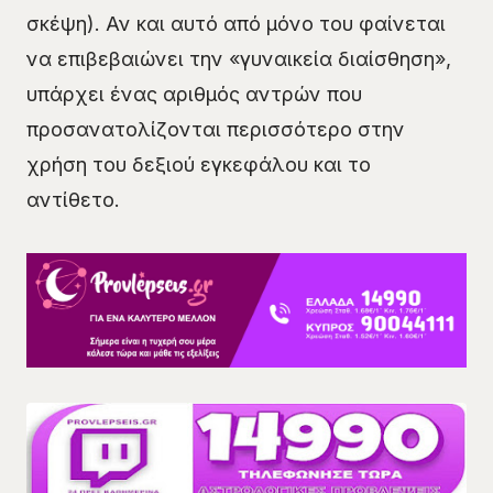
σκέψη). Αν και αυτό από μόνο του φαίνεται
να επιβεβαιώνει την «γυναικεία διαίσθηση»,
υπάρχει ένας αριθμός αντρών που
προσανατολίζονται περισσότερο στην
χρήση του δεξιού εγκεφάλου και το
αντίθετο.