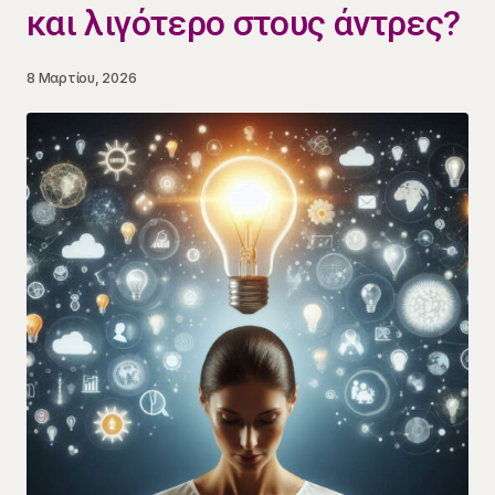
και λιγότερο στους άντρες?
8 Μαρτίου, 2026