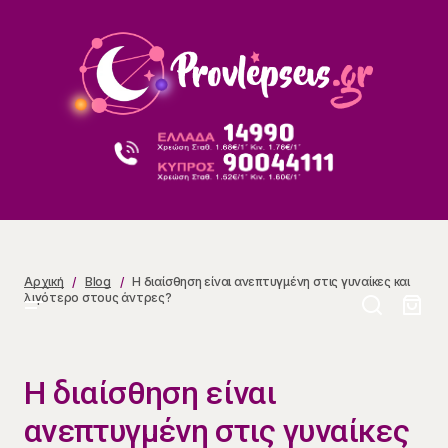
Η διαίσθηση είναι ανεπτυγμένη στις γυναίκες και
λιγότερο στους άντρες?
Αρχική
Blog
Η διαίσθηση είναι ανεπτυγμένη στις γυναίκες και
λιγότερο στους άντρες?
Η διαίσθηση είναι
ανεπτυγμένη στις γυναίκες