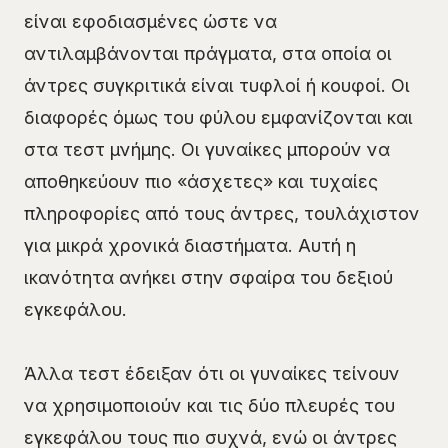
είναι εφοδιασμένες ώστε να
αντιλαμβάνονται πράγματα, στα οποία οι
άντρες συγκριτικά είναι τυφλοί ή κουφοί. Οι
διαφορές όμως του φύλου εμφανίζονται και
στα τεστ μνήμης. Οι γυναίκες μπορούν να
αποθηκεύουν πιο «άσχετες» και τυχαίες
πληροφορίες από τους άντρες, τουλάχιστον
για μικρά χρονικά διαστήματα. Αυτή η
ικανότητα ανήκει στην σφαίρα του δεξιού
εγκεφάλου.
Άλλα τεστ έδειξαν ότι οι γυναίκες τείνουν
να χρησιμοποιούν και τις δύο πλευρές του
εγκεφάλου τους πιο συχνά, ενώ οι άντρες