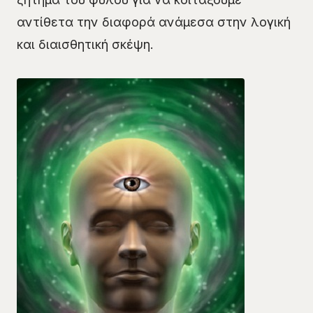
αντίθετα την διαφορά ανάμεσα στην λογική
και διαισθητική σκέψη.