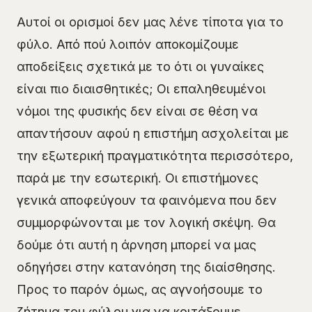
Αυτοί οι ορισμοί δεν μας λένε τίποτα για το
φύλο. Από πού λοιπόν αποκομίζουμε
αποδείξεις σχετικά με το ότι οι γυναίκες
είναι πιο διαισθητικές; Οι επαληθευμένοι
νόμοι της φυσικής δεν είναι σε θέση να
απαντήσουν αφού η επιστήμη ασχολείται με
την εξωτερική πραγματικότητα περισσότερο,
παρά με την εσωτερική. Οι επιστήμονες
γενικά αποφεύγουν τα φαινόμενα που δεν
συμμορφώνονται με τον λογική σκέψη. Θα
δούμε ότι αυτή η άρνηση μπορεί να μας
οδηγήσει στην κατανόηση της διαίσθησης.
Προς το παρόν όμως, ας αγνοήσουμε το
ζήτημα του φύλου για να κοιτάξουμε