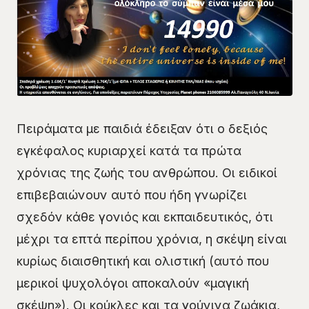
Πειράματα με παιδιά έδειξαν ότι ο δεξιός
εγκέφαλος κυριαρχεί κατά τα πρώτα
χρόνιας της ζωής του ανθρώπου. Οι ειδικοί
επιβεβαιώνουν αυτό που ήδη γνωρίζει
σχεδόν κάθε γονιός και εκπαιδευτικός, ότι
μέχρι τα επτά περίπου χρόνια, η σκέψη είναι
κυρίως διαισθητική και ολιστική (αυτό που
μερικοί ψυχολόγοι αποκαλούν «μαγική
σκέψη»). Οι κούκλες και τα γούνινα ζωάκια,