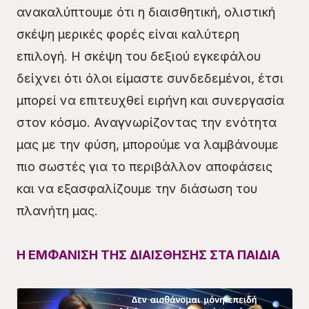
ανακαλύπτουμε ότι η διαισθητική, ολιστική
σκέψη μερικές φορές είναι καλύτερη
επιλογή. Η σκέψη του δεξιού εγκεφάλου
δείχνει ότι όλοι είμαστε συνδεδεμένοι, έτσι
μπορεί να επιτευχθεί ειρήνη και συνεργασία
στον κόσμο. Αναγνωρίζοντας την ενότητα
μας με την φύση, μπορούμε να λαμβάνουμε
πιο σωστές για το περιβάλλον αποφάσεις
και να εξασφαλίζουμε την διάσωση του
πλανήτη μας.
Η ΕΜΦΑΝΙΣΗ ΤΗΣ ΔΙΑΙΣΘΗΣΗΣ ΣΤΑ ΠΑΙΔΙΑ