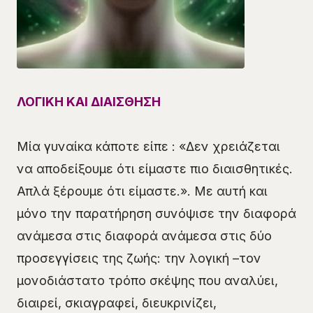
ΛΟΓΙΚΗ ΚΑΙ ΔΙΑΙΣΘΗΣΗ
Μία γυναίκα κάποτε είπε : «Δεν χρειάζεται
να αποδείξουμε ότι είμαστε πιο διαισθητικές.
Απλά ξέρουμε ότι είμαστε.». Με αυτή και
μόνο την παρατήρηση συνόψισε την διαφορά
ανάμεσα στις διαφορά ανάμεσα στις δύο
προσεγγίσεις της ζωής: την λογική –τον
μονοδιάστατο τρόπο σκέψης που αναλύει,
διαιρεί, σκιαγραφεί, διευκρινίζει,