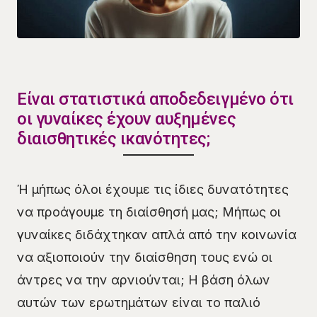
Είναι στατιστικά αποδεδειγμένο ότι
οι γυναίκες έχουν αυξημένες
διαισθητικές ικανότητες;
Ή μήπως όλοι έχουμε τις ίδιες δυνατότητες
να προάγουμε τη διαίσθησή μας; Μήπως οι
γυναίκες διδάχτηκαν απλά από την κοινωνία
να αξιοποιούν την διαίσθηση τους ενώ οι
άντρες να την αρνιούνται; Η βάση όλων
αυτών των ερωτημάτων είναι το παλιό