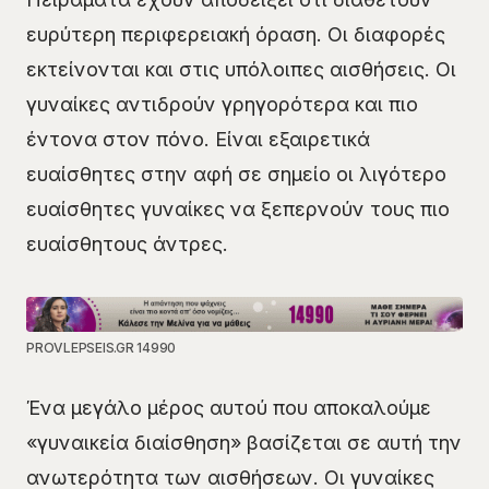
ευρύτερη περιφερειακή όραση. Οι διαφορές
εκτείνονται και στις υπόλοιπες αισθήσεις. Οι
γυναίκες αντιδρούν γρηγορότερα και πιο
έντονα στον πόνο. Είναι εξαιρετικά
ευαίσθητες στην αφή σε σημείο οι λιγότερο
ευαίσθητες γυναίκες να ξεπερνούν τους πιο
ευαίσθητους άντρες.
PROVLEPSEIS.GR 14990
Ένα μεγάλο μέρος αυτού που αποκαλούμε
«γυναικεία διαίσθηση» βασίζεται σε αυτή την
ανωτερότητα των αισθήσεων. Οι γυναίκες