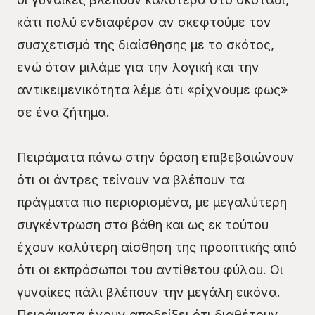
κάτι πολύ ενδιαφέρον αν σκεφτούμε τον
συσχετισμό της διαίσθησης με το σκότος,
ενώ όταν μιλάμε για την λογική και την
αντικειμενικότητα λέμε ότι «ρίχνουμε φως»
σε ένα ζήτημα.
Πειράματα πάνω στην όραση επιβεβαιώνουν
ότι οι άντρες τείνουν να βλέπουν τα
πράγματα πιο περιορισμένα, με μεγαλύτερη
συγκέντρωση στα βάθη και ως εκ τούτου
έχουν καλύτερη αίσθηση της προοπτικής από
ότι οι εκπρόσωποι του αντίθετου φύλου. Οι
γυναίκες πάλι βλέπουν την μεγάλη εικόνα.
Πειράματα έχουν αποδείξει ότι διαθέτουν