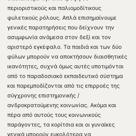
περιοριστικούς και παλιομοδίτικους
φυλετικούς ρόλους. Απλά επισημαίνουμε
γενικές παρατηρήσεις που δείχνουν την
ασυμφωνία ανάμεσα στον δεξί και τον
αριστερό εγκέφαλο. Τα παιδιά και των δύο
φύλων μπορούν να αποκτήσουν διαισθητικές
ικανότητες, συχνά όμως αυτές υποτιμόνται
από το παραδοσιακό εκπαιδευτικό σύστημα
και παρεμποδίζονται από τις επιρροές της
σύγχρονης επιστημονικής /
ανδροκρατούμενης κοινωνίας. Ακόμα και
πέρα από αυτούς τους κοινωνικούς
παράγοντες, τα κορίτσια και οι γυναίκες
γενικά μπορούν ευκολότερα να