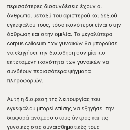
περισσότερες διασυνδέσεις έχουν οι
άνθρωποι μεταξύ του αριστερού και δεξιού
εγκεφάλου τους, τόσο ικανότεροι είναι στην
άρθρωση και στην ομιλία. Το μεγαλύτερο
corpus callosum των γυναικών θα μπορούσε
να εξηγήσει την διαίσθηση σαν μία πιο
εκτεταμένη ικανότητα των γυναικών να
συνδέουν περισσότερα ψήγματα
πληροφοριών.
Αυτή η διαίρεση της λειτουργίας του
εγκεφάλου μπορεί επίσης να εξηγήσει την
διαφορά ανάμεσα στους άντρες και τις
γυναίκες στις συναισθηματικές τους