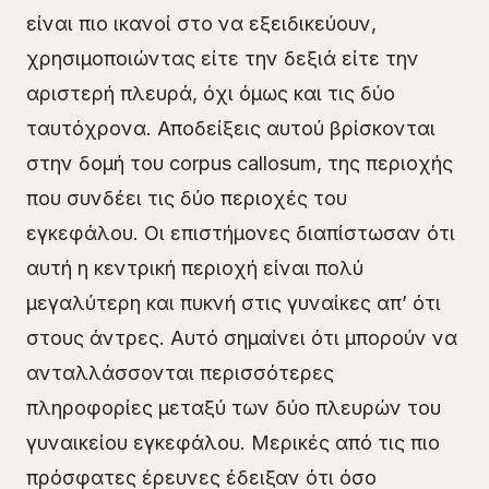
είναι πιο ικανοί στο να εξειδικεύουν,
χρησιμοποιώντας είτε την δεξιά είτε την
αριστερή πλευρά, όχι όμως και τις δύο
ταυτόχρονα. Αποδείξεις αυτού βρίσκονται
στην δομή του corpus callosum, της περιοχής
που συνδέει τις δύο περιοχές του
εγκεφάλου. Οι επιστήμονες διαπίστωσαν ότι
αυτή η κεντρική περιοχή είναι πολύ
μεγαλύτερη και πυκνή στις γυναίκες απ’ ότι
στους άντρες. Αυτό σημαίνει ότι μπορούν να
ανταλλάσσονται περισσότερες
πληροφορίες μεταξύ των δύο πλευρών του
γυναικείου εγκεφάλου. Μερικές από τις πιο
πρόσφατες έρευνες έδειξαν ότι όσο