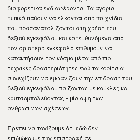
διαφορετικά ενδιαφέροντα. Τα αγόρια
τυπικά παύουν να έλκονται από παιχνίδια
που προσανατολίζονται στη χρήση του
δεξιού εγκεφάλου και κατευθυνόμενα από
τον αριστερό εγκέφαλο επιθυμούν να
κατακτήσουν τον κόσμο μέσα από πιο
τεχνικές δραστηριότητες ενώ τα κορίτσια
συνεχίζουν να εμφανίζουν την επίδραση του
δεξιού εγκεφάλου παίζοντας με κούκλες και
κουτσομπολεύοντας – μία όψη των
ανθρωπίνων σχέσεων.
Πρέπει να τονίζουμε ότι εδώ δεν
επιδιώκουμε την επιστροφή σε