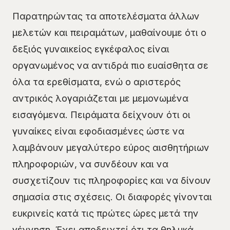
Παρατηρώντας τα αποτελέσματα άλλων
μελετών και πειραμάτων, μαθαίνουμε ότι ο
δεξιός γυναικείος εγκέφαλος είναι
οργανωμένος να αντιδρά πιο ευαίσθητα σε
όλα τα ερεθίσματα, ενώ ο αριστερός
αντρικός λογαριάζεται με μεμονωμένα
εισαγόμενα. Πειράματα δείχνουν ότι οι
γυναίκες είναι εφοδιασμένες ώστε να
λαμβάνουν μεγαλύτερο εύρος αισθητήριων
πληροφοριών, να συνδέουν και να
συσχετίζουν τις πληροφορίες και να δίνουν
σημασία στις σχέσεις. Οι διαφορές γίνονται
ευκρινείς κατά τις πρώτες ώρες μετά την
γέννηση. Έχει αποδειχτεί ότι τα θηλυκά