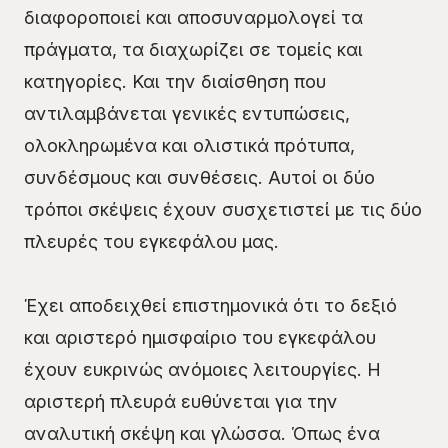
διαφοροποιεί και αποσυναρμολογεί τα
πράγματα, τα διαχωρίζει σε τομείς και
κατηγορίες. Και την διαίσθηση που
αντιλαμβάνεται γενικές εντυπώσεις,
ολοκληρωμένα και ολιστικά πρότυπα,
συνδέσμους και συνθέσεις. Αυτοί οι δύο
τρόποι σκέψεις έχουν συσχετιστεί με τις δύο
πλευρές του εγκεφάλου μας.
Έχει αποδειχθεί επιστημονικά ότι το δεξιό
και αριστερό ημισφαίριο του εγκεφάλου
έχουν ευκρινώς ανόμοιες λειτουργίες. Η
αριστερή πλευρά ευθύνεται για την
αναλυτική σκέψη και γλώσσα. Όπως ένα