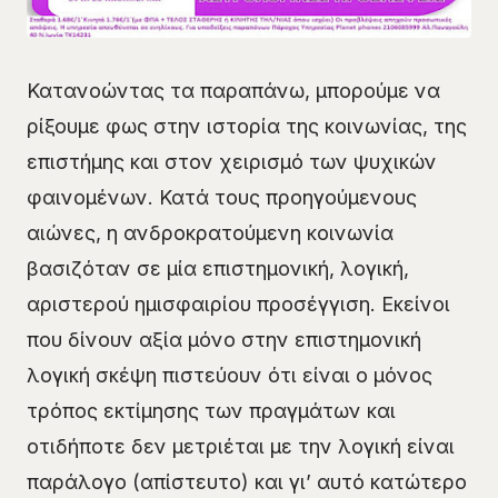
Κατανοώντας τα παραπάνω, μπορούμε να
ρίξουμε φως στην ιστορία της κοινωνίας, της
επιστήμης και στον χειρισμό των ψυχικών
φαινομένων. Κατά τους προηγούμενους
αιώνες, η ανδροκρατούμενη κοινωνία
βασιζόταν σε μία επιστημονική, λογική,
αριστερού ημισφαιρίου προσέγγιση. Εκείνοι
που δίνουν αξία μόνο στην επιστημονική
λογική σκέψη πιστεύουν ότι είναι ο μόνος
τρόπος εκτίμησης των πραγμάτων και
οτιδήποτε δεν μετριέται με την λογική είναι
παράλογο (απίστευτο) και γι’ αυτό κατώτερο