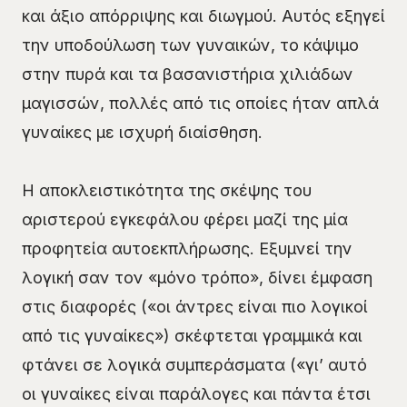
και άξιο απόρριψης και διωγμού. Αυτός εξηγεί
την υποδούλωση των γυναικών, το κάψιμο
στην πυρά και τα βασανιστήρια χιλιάδων
μαγισσών, πολλές από τις οποίες ήταν απλά
γυναίκες με ισχυρή διαίσθηση.
Η αποκλειστικότητα της σκέψης του
αριστερού εγκεφάλου φέρει μαζί της μία
προφητεία αυτοεκπλήρωσης. Εξυμνεί την
λογική σαν τον «μόνο τρόπο», δίνει έμφαση
στις διαφορές («οι άντρες είναι πιο λογικοί
από τις γυναίκες») σκέφτεται γραμμικά και
φτάνει σε λογικά συμπεράσματα («γι’ αυτό
οι γυναίκες είναι παράλογες και πάντα έτσι