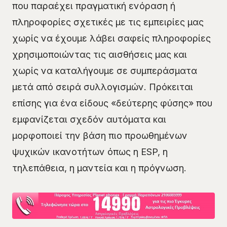
που παραέχει πραγματική ενόραση ή
πληροφορίες σχετικές με τις εμπειρίες μας
χωρίς να έχουμε λάβει σαφείς πληροφορίες
χρησιμοποιώντας τις αισθήσεις μας και
χωρίς να καταλήγουμε σε συμπεράσματα
μετά από σειρά συλλογισμών. Πρόκειται
επίσης για ένα είδους «δεύτερης φύσης» που
εμφανίζεται σχεδόν αυτόματα και
μορφοποιεί την βάση πιο προωθημένων
ψυχικών ικανοτήτων όπως η ESP, η
τηλεπάθεια, η μαντεία και η πρόγνωση.