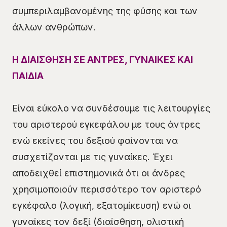
συμπεριλαμβανομένης της φύσης και των
άλλων ανθρώπων.
Η ΔΙΑΙΣΘΗΣΗ ΣΕ ΑΝΤΡΕΣ, ΓΥΝΑΙΚΕΣ ΚΑΙ
ΠΑΙΔΙΑ
Είναι εύκολο να συνδέσουμε τις λειτουργίες
του αριστερού εγκεφάλου με τους άντρες
ενώ εκείνες του δεξιού φαίνονται να
συσχετίζονται με τις γυναίκες. Έχει
αποδειχθεί επιστημονικά ότι οι άνδρες
χρησιμοποιούν περισσότερο τον αριστερό
εγκέφαλο (λογική, εξατομίκευση) ενώ οι
γυναίκες τον δεξί (διαίσθηση, ολιστική