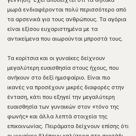
μωρά ενδιαφέρονται πολύ περισσότερο από
τα αρσενικά για τους ανθρώπους. Τα αγόρια
είναι εξίσου ευχαριστημένα με τα
αντικείμενα που αιωρούνται μπροστά τους.
Τα κορίτσια και οι γυναίκες δείχνουν
μεγαλύτερη ευαισθησία στους ήχους, που
ανήκουν στο δεξί ημισφαίριο. Είναι πιο
ικανές να προσέχουν μικρές διαφορές στην
ένταση, κάτι που εξηγεί την μεγαλύτερη
ευαισθησία των γυναικών στον «τόνο της
φωνής» και άλλα λεπτά στοιχεία της
επικοινωνίας. Πειράματα δείχνουν επίσης ότι
οι γυναίκες βλέπουν καλύτερα στο σκοτάδι,