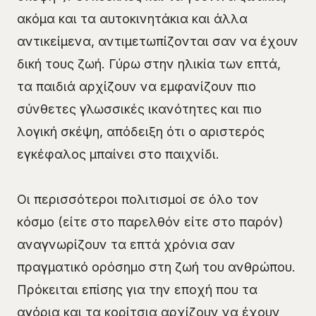
ακόμα και τα αυτοκινητάκια και άλλα
αντικείμενα, αντιμετωπίζονται σαν να έχουν
δική τους ζωή. Γύρω στην ηλικία των επτά,
τα παιδιά αρχίζουν να εμφανίζουν πιο
σύνθετες γλωσσικές ικανότητες και πιο
λογική σκέψη, απόδειξη ότι ο αριστερός
εγκέφαλος μπαίνει στο παιχνίδι.
Οι περισσότεροι πολιτισμοί σε όλο τον
κόσμο (είτε στο παρελθόν είτε στο παρόν)
αναγνωρίζουν τα επτά χρόνια σαν
πραγματικό ορόσημο στη ζωή του ανθρώπου.
Πρόκειται επίσης για την εποχή που τα
αγόρια και τα κορίτσια αρχίζουν να έχουν