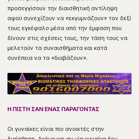
προσεγγίσουν την διαισθητική αντίληψη
αφού συνεχίζουν να «εκγυμνάζουν» τον δεξί
τους εγκέφαλο μέσα από την έμφαση που
δίνουν στις σχέσεις τους, την τάση τους να
μελετούν τα συναισθήματα και κατά
συνέπεια να τα «διαβάζουν».
Η ΠΙΣΤΗ ΣΑΝ ΕΝΑΣ ΠΑΡΑΓΟΝΤΑΣ
Οι γυναίκες είναι πιο ανοικτές στην
διαίσθηση. Ακόμα και αν μία γυναίκα δεν