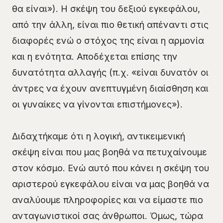
θα είναι»). Η σκέψη του δεξιού εγκεφάλου,
από την άλλη, είναι πιο θετική απέναντι στις
διαφορές ενώ ο στόχος της είναι η αρμονία
και η ενότητα. Αποδέχεται επίσης την
δυνατότητα αλλαγής (π.χ. «είναι δυνατόν οι
άντρες να έχουν ανεπτυγμένη διαίσθηση και
οι γυναίκες να γίνονται επιστήμονες»).
Διδαχτήκαμε ότι η λογική, αντικειμενική
σκέψη είναι που μας βοηθά να πετυχαίνουμε
στον κόσμο. Ενώ αυτό που κάνει η σκέψη του
αριστερού εγκεφάλου είναι να μας βοηθά να
αναλύουμε πληροφορίες και να είμαστε πιο
ανταγωνιστικοί σας άνθρωποι. Όμως, τώρα