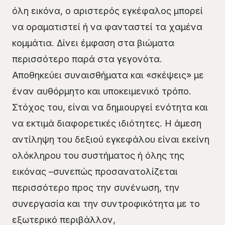
όλη εικόνα, ο αριστερός εγκέφαλος μπορεί
να οραματιστεί ή να φανταστεί τα χαμένα
κομμάτια. Δίνει έμφαση στα βιώματα
περισσότερο παρά στα γεγονότα.
Αποθηκεύει συναισθήματα και «σκέψεις» με
έναν αυθόρμητο και υποκειμενικό τρόπο.
Στόχος του, είναι να δημιουργεί ενότητα και
να εκτιμά διαφορετικές ιδιότητες. Η άμεση
αντίληψη του δεξιού εγκεφάλου είναι εκείνη
ολόκληρου του συστήματος ή όλης της
εικόνας –συνεπώς προσανατολίζεται
περισσότερο προς την συνένωση, την
συνεργασία και την συντροφικότητα με το
εξωτερικό περιβάλλον,