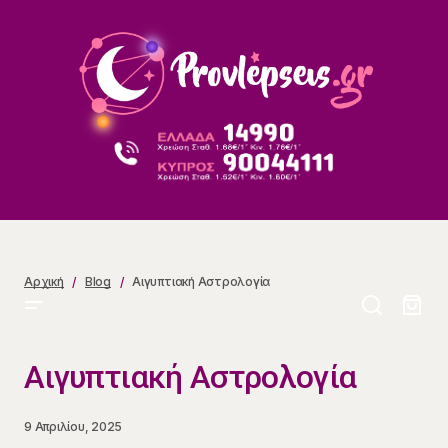
Αιγυπτιακή Αστρολογία
Αρχική
Blog
Αιγυπτιακή Αστρολογία
Αιγυπτιακή Αστρολογία
9 Απριλίου, 2025