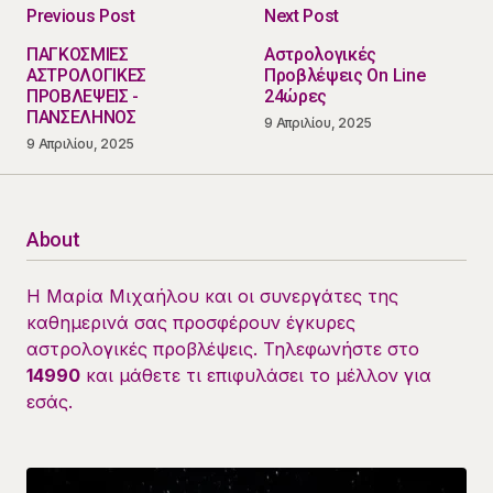
Previous Post
Next Post
ΠΑΓΚΟΣΜΙΕΣ
Αστρολογικές
ΑΣΤΡΟΛΟΓΙΚΕΣ
Προβλέψεις On Line
ΠΡΟΒΛΕΨΕΙΣ -
24ώρες
ΠΑΝΣΕΛΗΝΟΣ
9 Απριλίου, 2025
9 Απριλίου, 2025
About
Η Μαρία Μιχαήλου και οι συνεργάτες της
καθημερινά σας προσφέρουν έγκυρες
αστρολογικές προβλέψεις. Τηλεφωνήστε στο
14990
και μάθετε τι επιφυλάσει το μέλλον για
εσάς.