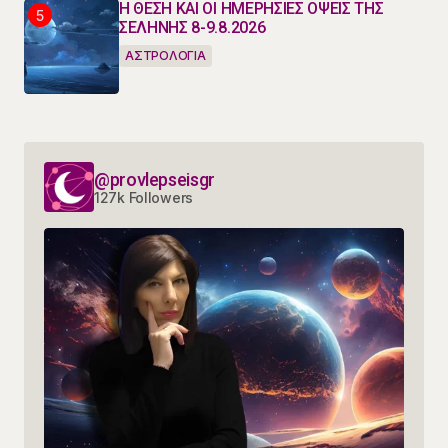
Η ΘΕΣΗ ΚΑΙ ΟΙ ΗΜΕΡΗΣΙΕΣ ΟΨΕΙΣ ΤΗΣ
ΣΕΛΗΝΗΣ 8-9.8.2026
ΑΣΤΡΟΛΟΓΙΑ
@provlepseisgr
127k Followers