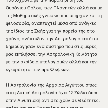
Ταυτόχρονα με την παρατήρηση του
Ουράνιου Θόλου, των Πλανητών αλλά και με
τις Μαθηματικές γνώσεις που υπήρχαν και τη
φιλοσοφία, αναπτυχτεί μέσα από ανάγκες
της ίδιας της Ζωής για την πορεία της στο
χρόνο, ανέπτυξαν την Αστρολογία και έτσι
δημιούργησαν ένα σύστημα που στις μέρες
μας εκπλήσσει την Αστρολογική Κοινότητα
με την ακρίβεια υπολογισμών αλλά και την
εγκυρότητα των προβλέψεων.
Η Αστρολογία της Αρχαίας Αιγύπτου όπως
και η Δυτική Αστρολογία έχει 12 Ζώδια όπου
στην Αιγυπτιακή αντιστοιχούν σε Θεότητες,