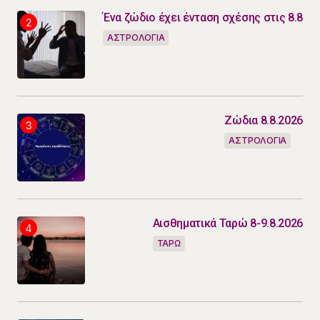
Ένα ζώδιο έχει ένταση σχέσης στις 8.8
ΑΣΤΡΟΛΟΓΙΑ
Ζώδια 8.8.2026
ΑΣΤΡΟΛΟΓΙΑ
Αισθηματικά Ταρώ 8-9.8.2026
ΤΑΡΩ