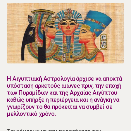
Η Αιγυπτιακή Αστρολογία άρχισε να αποκτά
υπόσταση αρκετούς αιώνες πριν, την εποχή
των Πυραμίδων και της Αρχαίας Αιγύπτου
καθώς υπήρξε η περιέργεια και η ανάγκη να
γνωρίζουν το θα πρόκειται να συμβεί σε
μελλοντικό χρόνο.