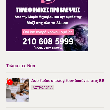
Τελευταία Νέα
Δύο ζώδια υπολογίζουν δαπάνες στις 8.8
ΑΣΤΡΟΛΟΓΙΑ