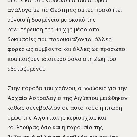
οπότε και στο Ωροσκόπιο του ατόμου
ανάλογα με τις Θεότητες αυτές προκύπτει
εύνοια ή δυσμένεια με σκοπό της
καλυτέρευση της Ψυχής μέσα από
δοκιμασίες που παρουσιάζονται άλλες
φορές ως συμβάντα και άλλες ως πρόσωπα
που παίζουν ιδιαίτερο ρόλο στη Ζωή του
εξεταζόμενου.
Στην πάροδο του χρόνου, οι γνώσεις για την
Αρχαία Αστρολογία της Αιγύπτου μειώθηκαν
καθώς συνέβαλλαν σε αυτό τόσο η πτώση
όμως της Αιγυπτιακής κυριαρχίας και
κουλτούρας όσο και η παρουσία της