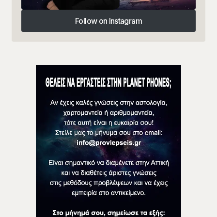
Follow on Instagram
Follow on Instagram