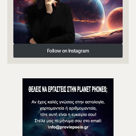
Follow on Instagram
Follow on Instagram