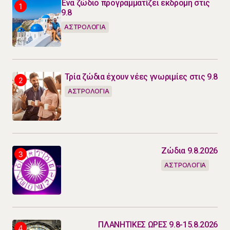
Ένα ζώδιο προγραμματίζει εκδρομή στις
9.8
ΑΣΤΡΟΛΟΓΙΑ
Τρία ζώδια έχουν νέες γνωριμίες στις 9.8
ΑΣΤΡΟΛΟΓΙΑ
Ζώδια 9.8.2026
ΑΣΤΡΟΛΟΓΙΑ
ΠΛΑΝΗΤΙΚΕΣ ΩΡΕΣ 9.8-15.8.2026