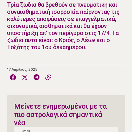
​Τρία ζώδια θα βρεθούν σε πνευματική και
συναισθηματική ισορροπία παίρνοντας τις
καλύτερες αποφάσεις σε επαγγελματικά,
οικονομικά, αισθηματικά και θα έχουν
υποστήριξη απ’ τον περίγυρο στις 17/4. Τα
ζώδια αυτά είναι: ο Κριός, ο Λέων και ο
Τοξότης του 1ου δεκαημέρου.
17 Απριλίου, 2025
Μείνετε ενημερωμένοι με τα
πιο αστρολογικά σημαντικά
νέα
E-mail