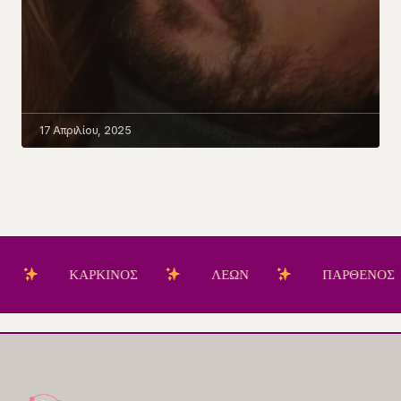
17 Απριλίου, 2025
ΚΑΡΚΙΝΟΣ
ΛΕΩΝ
ΠΑΡΘΕΝΟΣ