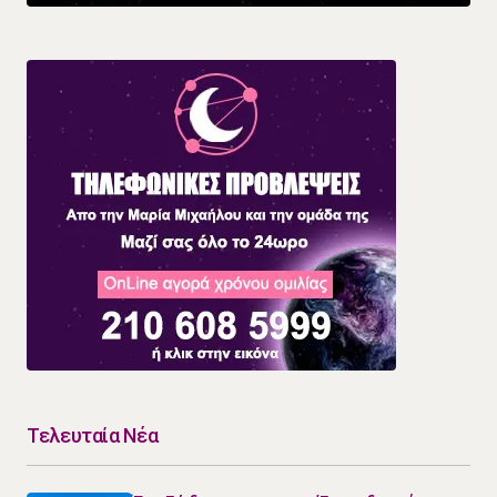
Τελευταία Νέα