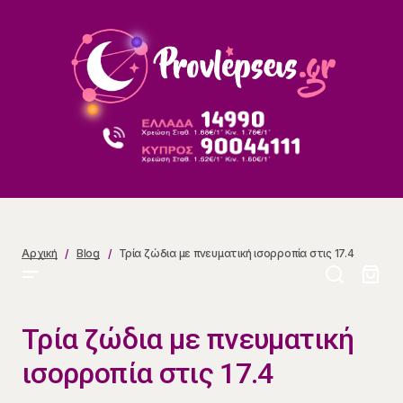
Τρία ζώδια με πνευματική ισορροπία στις 17.4
Αρχική
Blog
Τρία ζώδια με πνευματική ισορροπία στις 17.4
Τρία ζώδια με πνευματική
ισορροπία στις 17.4