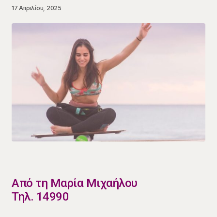
17 Απριλίου, 2025
​Από τη Μαρία Μιχαήλου
Τηλ. 14990