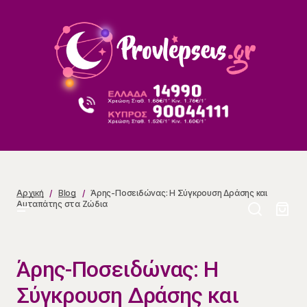
Άρης-Ποσειδώνας: Η Σύγκρουση Δράσης και
Αυταπάτης στα Ζώδια
Αρχική
Blog
Άρης-Ποσειδώνας: Η Σύγκρουση Δράσης και
Αυταπάτης στα Ζώδια
Άρης-Ποσειδώνας: Η
Σύγκρουση Δράσης και