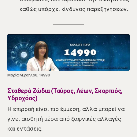
καθώς υπάρχει κίνδυνος παρεξηγήσεων.
Μαρία Μιχαήλου, 14990
Σταθερά Ζώδια (Ταύρος, Λέων, Σκορπιός,
Υδροχόος)
Η επιρροή είναι πιο έμμεση, αλλά μπορεί να
γίνει αισθητή μέσα από ξαφνικές αλλαγές
και εντάσεις.