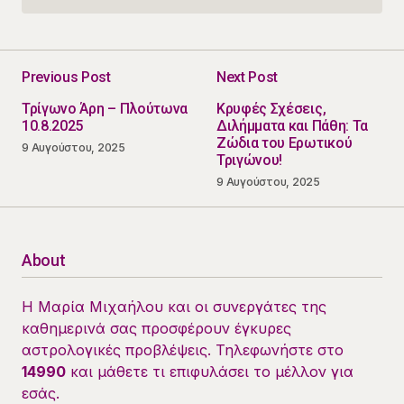
Previous Post
Next Post
Τρίγωνο Άρη – Πλούτωνα
Κρυφές Σχέσεις,
10.8.2025
Διλήμματα και Πάθη: Τα
Ζώδια του Ερωτικού
9 Αυγούστου, 2025
Τριγώνου!
9 Αυγούστου, 2025
About
Η Μαρία Μιχαήλου και οι συνεργάτες της
καθημερινά σας προσφέρουν έγκυρες
αστρολογικές προβλέψεις. Τηλεφωνήστε στο
14990
και μάθετε τι επιφυλάσει το μέλλον για
εσάς.