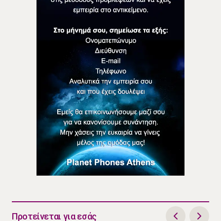
Προτείνεται για εσάς