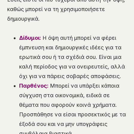
καθώς μπορεί να τη χρησιμοποιήσετε
δημιουργικά.
Δίδυμοι:
Η όψη αυτή μπορεί να φέρει
έμπνευση και δημιουργικές ιδέες για τα
ερωτικά σου ή τα σχέδιά σου. Είναι μια
καλή περίοδος για να ονειρευτείς, αλλά
όχι για να πάρεις σοβαρές αποφάσεις.
Παρθένος:
Μπορεί να υπάρξει κάποια
σύγχυση στα οικονομικά, ειδικά σε
θέματα που αφορούν κοινά χρήματα.
Προσπάθησε να είσαι προσεκτικός με τα
έξοδά σου και να μην υπογράφεις
συμβόλαια βιαστικά.