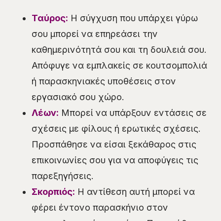
Ταύρος:
Η σύγχυση που υπάρχει γύρω
σου μπορεί να επηρεάσει την
καθημερινότητά σου και τη δουλειά σου.
Απόφυγε να εμπλακείς σε κουτσομπολιά
ή παρασκηνιακές υποθέσεις στον
εργασιακό σου χώρο.
Λέων:
Μπορεί να υπάρξουν εντάσεις σε
σχέσεις με φίλους ή ερωτικές σχέσεις.
Προσπάθησε να είσαι ξεκάθαρος στις
επικοινωνίες σου για να αποφύγεις τις
παρεξηγήσεις.
Σκορπιός:
Η αντίθεση αυτή μπορεί να
φέρει έντονο παρασκήνιο στον