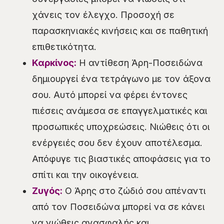
χάνεις τον έλεγχο. Προσοχή σε
παρασκηνιακές κινήσεις και σε παθητική
επιθετικότητα.
Καρκίνος:
Η αντίθεση Άρη-Ποσειδώνα
δημιουργεί ένα τετράγωνο με τον άξονα
σου. Αυτό μπορεί να φέρει έντονες
πιέσεις ανάμεσα σε επαγγελματικές και
προσωπικές υποχρεώσεις. Νιώθεις ότι οι
ενέργειές σου δεν έχουν αποτέλεσμα.
Απόφυγε τις βιαστικές αποφάσεις για το
σπίτι και την οικογένεια.
Ζυγός:
Ο Άρης στο ζώδιό σου απέναντι
από τον Ποσειδώνα μπορεί να σε κάνει
να νιώθεις ανασφαλής και