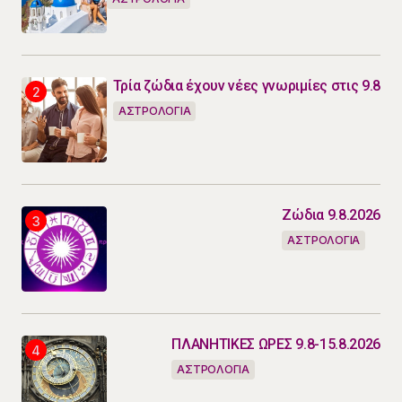
Τρία ζώδια έχουν νέες γνωριμίες στις 9.8
ΑΣΤΡΟΛΟΓΙΑ
Ζώδια 9.8.2026
ΑΣΤΡΟΛΟΓΙΑ
ΠΛΑΝΗΤΙΚΕΣ ΩΡΕΣ 9.8-15.8.2026
ΑΣΤΡΟΛΟΓΙΑ