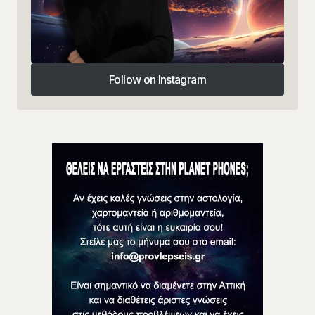
Follow on Instagram
Follow on Instagram