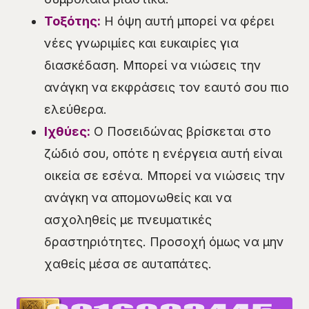
Τοξότης:
Η όψη αυτή μπορεί να φέρει
νέες γνωριμίες και ευκαιρίες για
διασκέδαση. Μπορεί να νιώσεις την
ανάγκη να εκφράσεις τον εαυτό σου πιο
ελεύθερα.
Ιχθύες:
Ο Ποσειδώνας βρίσκεται στο
ζώδιό σου, οπότε η ενέργεια αυτή είναι
οικεία σε εσένα. Μπορεί να νιώσεις την
ανάγκη να απομονωθείς και να
ασχοληθείς με πνευματικές
δραστηριότητες. Προσοχή όμως να μην
χαθείς μέσα σε αυταπάτες.