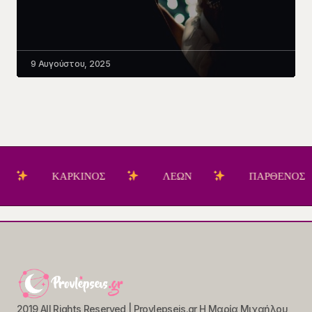
9 Αυγούστου, 2025
ΚΑΡΚΙΝΟΣ
ΛΕΩΝ
ΠΑΡΘΕΝΟΣ
2019 All Rights Reserved | Provlepseis.gr Η Μαρία Μιχαήλου