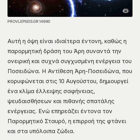
PROVLEPSEIS.GR 14990
Αυτή η όψη είναι ιδιαίτερα έντονη, καθώς η
παρορμητική δράση του Άρη συναντά την
ονειρική και συχνά συγχυσμένη ενέργεια του
Ποσειδώνα. Η Αντίθεση Άρη-Ποσειδώνα, που
κορυφώνεται στις 10 Αυγούστου, δημιουργεί
ένα κλίμα έλλειψης σαφήνειας,
ψευδαισθήσεων και πιθανής σπατάλης
ενέργειας. Ενώ επηρεάζει έντονα τον
Παρορμητικό Σταυρό, η επιρροή της φτάνει
και στα υπόλοιπα ζώδια.