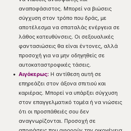
αναποφάσιστος. Μπορεί να βιώσεις
σύγχυση στον τρόπο που δράς, με
αποτέλεσμα να σπαταλάς ενέργεια σε
λάθος κατευθύνσεις. Οι σεξουαλικές
φαντασιώσεις θα είναι έντονες, αλλά
προσοχή για να μην οδηγηθείς σε
αυτοκαταστροφικές τάσεις.
Αιγόκερως:
Η αντίθεση αυτή σε
επηρεάζει στον άξονα σπιτιού και
καριέρας. Μπορεί να υπάρξει σύγχυση
στον επαγγελματικό τομέα ή να νιώσεις
ότι οι προσπάθειές σου δεν
αναγνωρίζονται. Προσοχή σε
αποφάσεις που αφορούν την οικογένεια,