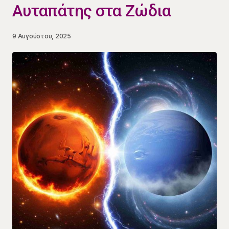
Αυταπάτης στα Ζώδια
9 Αυγούστου, 2025