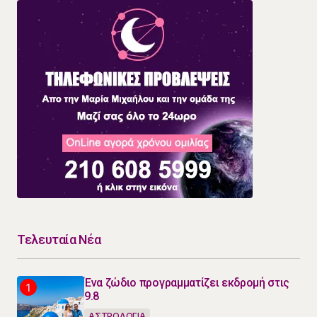
Τελευταία Νέα
Ένα ζώδιο προγραμματίζει εκδρομή στις
9.8
ΑΣΤΡΟΛΟΓΙΑ