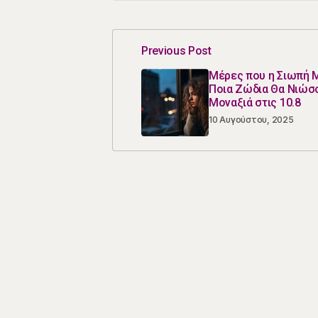
Previous Post
Μέρες που η Σιωπή Μ
Ποια Ζώδια Θα Νιώσ
Μοναξιά στις 10.8
10 Αυγούστου, 2025