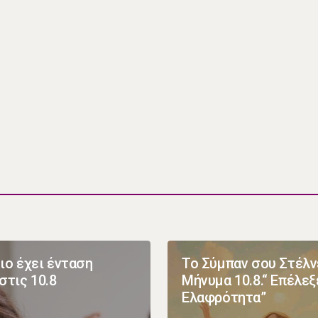
ιο έχει ένταση
Το Σύμπαν σου Στέλν
στις 10.8
Μήνυμα 10.8.“ Επέλεξ
Ελαφρότητα”