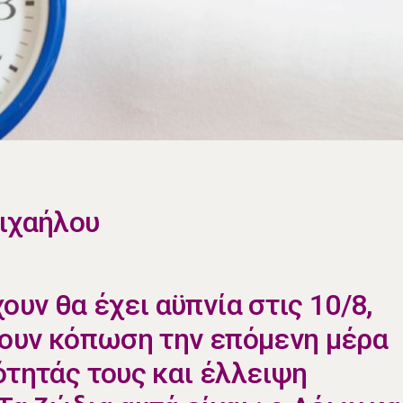
Μιχαήλου
χουν θα έχει αϋπνία στις 10/8,
ρουν κόπωση την επόμενη μέρα
ότητάς τους και έλλειψη