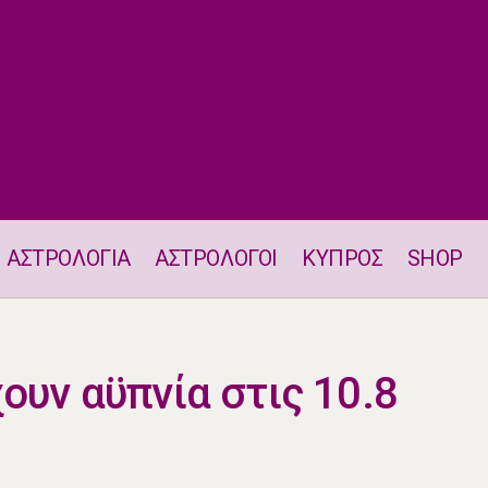
ΑΣΤΡΟΛΟΓΙΑ
ΑΣΤΡΟΛΟΓΟΙ
ΚΥΠΡΟΣ
SHOP
Δύο ζώδια θα έχουν αϋπνία στις 10.8
ουν αϋπνία στις 10.8