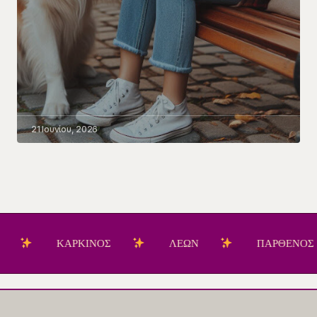
21 Ιουνίου, 2026
ΚΑΡΚΙΝΟΣ
ΛΕΩΝ
ΠΑΡΘΕΝΟΣ