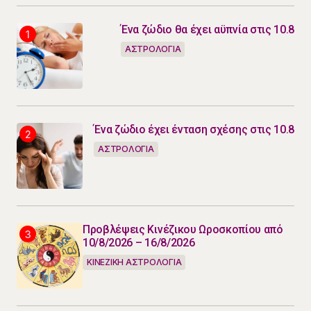
Ένα ζώδιο θα έχει αϋπνία στις 10.8
ΑΣΤΡΟΛΟΓΙΑ
Ένα ζώδιο έχει ένταση σχέσης στις 10.8
ΑΣΤΡΟΛΟΓΙΑ
Προβλέψεις Κινέζικου Ωροσκοπίου από
10/8/2026 – 16/8/2026
ΚΙΝΕΖΙΚΗ ΑΣΤΡΟΛΟΓΙΑ