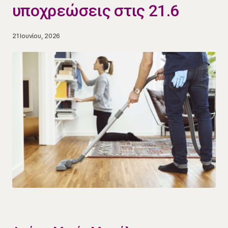
υποχρεώσεις στις 21.6
21 Ιουνίου, 2026