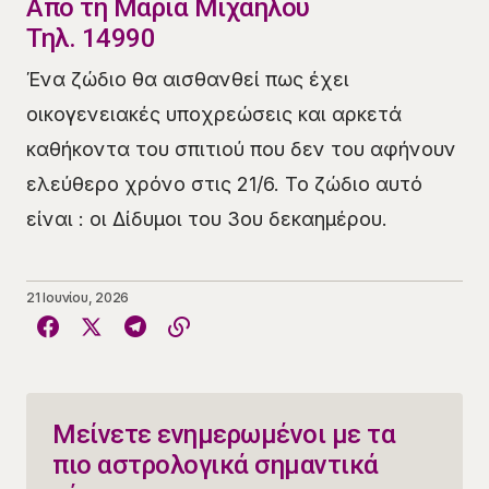
​Από τη Μαρία Μιχαήλου
Τηλ. 14990
​​Ένα ζώδιο θα αισθανθεί πως έχει
οικογενειακές υποχρεώσεις και αρκετά
καθήκοντα του σπιτιού που δεν του αφήνουν
ελεύθερο χρόνο στις 21/6. Το ζώδιο αυτό
είναι : οι Δίδυμοι του 3ου δεκαημέρου.
21 Ιουνίου, 2026
Μείνετε ενημερωμένοι με τα
πιο αστρολογικά σημαντικά