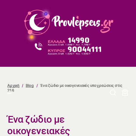
Ένα ζώδιο με οικογενειακές υποχρεώσεις στις 21.6
Αρχική
Blog
Ένα ζώδιο με οικογενειακές υποχρεώσεις στις
21.6
Ένα ζώδιο με
οικογενειακές