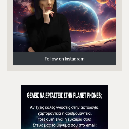
Follow on Instagram
Follow on Instagram