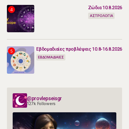
Ζώδια 10.8.2026
ΑΣΤΡΟΛΟΓΙΑ
Εβδομαδιαίες προβλέψεις 10.8-16.8.2026
ΕΒΔΟΜΑΔΙΑΙΕΣ
@provlepseisgr
127k Followers