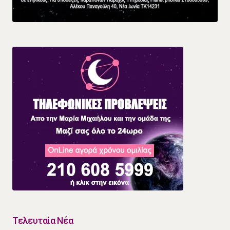
Τελευταία Νέα