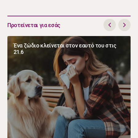
Προτείνεται για εσάς
Ένα ζώδιο κλείνεται στον εαυτό του στις
21.6