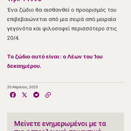
Ένα ζώδιο θα αισθανθεί ο προορισμός του
επιβεβαιώνεται από μια σειρά από μοιραία
γεγονότα και φιλοσοφεί περισσότερο στις
20/4.
Το ζώδιο αυτό είναι : ο Λέων του 1ου
δεκαημέρου.
20 Απριλίου, 2025
Μείνετε ενημερωμένοι με τα