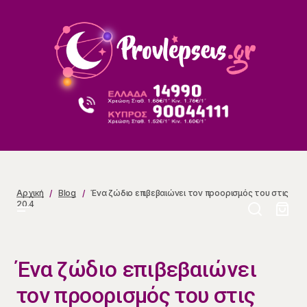
Ένα ζώδιο επιβεβαιώνει τον προορισμός του στις
20.4
Αρχική
Blog
Ένα ζώδιο επιβεβαιώνει τον προορισμός του στις
20.4
Ένα ζώδιο επιβεβαιώνει
τον προορισμός του στις