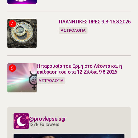
ΠΛΑΝΗΤΙΚΕΣ ΩΡΕΣ 9.8-15.8.2026
ΑΣΤΡΟΛΟΓΙΑ
Η παρουσία του Ερμή στο Λέοντα και η
επίδραση του στα 12 Ζώδια 9.8.2026
ΑΣΤΡΟΛΟΓΙΑ
@provlepseisgr
127k Followers