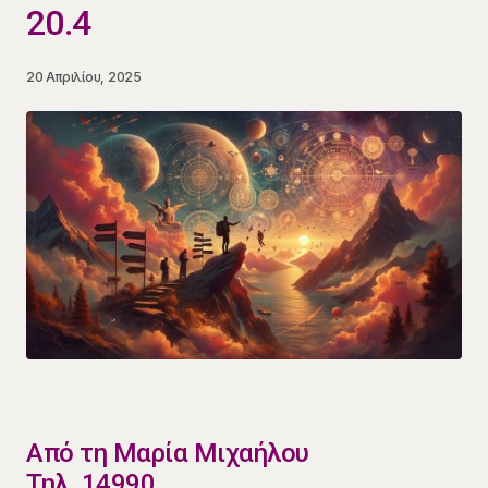
20.4
20 Απριλίου, 2025
​Από τη Μαρία Μιχαήλου
Τηλ. 14990