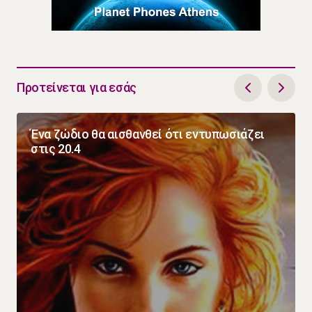
Προτείνεται για εσάς
Ένα ζώδιο θα αισθανθεί ότι εντυπωσιάζει
στις 20.4