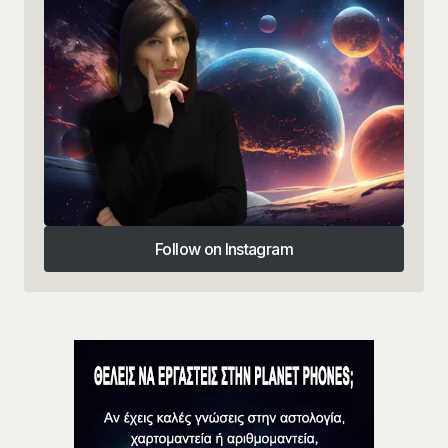
Follow on Instagram
Follow on Instagram