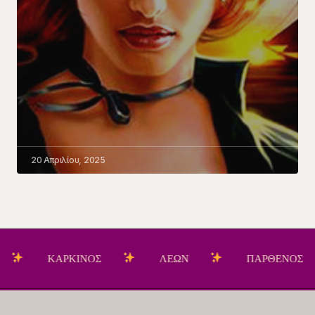
20 Απριλίου, 2025
ΚΑΡΚΙΝΟΣ
ΛΕΩΝ
ΠΑΡΘΕΝΟΣ