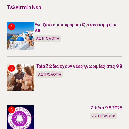
Τελευταία Νέα
Ένα ζώδιο προγραμματίζει εκδρομή στις
9.8
ΑΣΤΡΟΛΟΓΙΑ
Τρία ζώδια έχουν νέες γνωριμίες στις 9.8
ΑΣΤΡΟΛΟΓΙΑ
Ζώδια 9.8.2026
ΑΣΤΡΟΛΟΓΙΑ