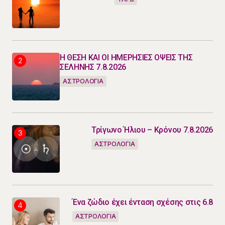
Η ΘΕΣΗ ΚΑΙ ΟΙ ΗΜΕΡΗΣΙΕΣ ΟΨΕΙΣ ΤΗΣ
ΣΕΛΗΝΗΣ 7.8.2026
ΑΣΤΡΟΛΟΓΙΑ
Τρίγωνο Ήλιου – Κρόνου 7.8.2026
ΑΣΤΡΟΛΟΓΙΑ
Ένα ζώδιο έχει ένταση σχέσης στις 6.8
ΑΣΤΡΟΛΟΓΙΑ