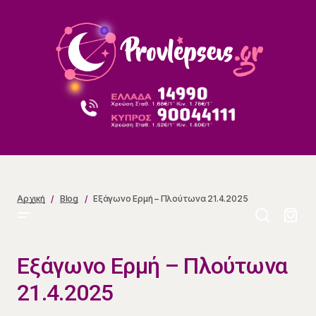
Εξάγωνο Ερμή – Πλούτωνα 21.4.2025
Αρχική
Blog
Εξάγωνο Ερμή – Πλούτωνα 21.4.2025
Εξάγωνο Ερμή – Πλούτωνα
21.4.2025