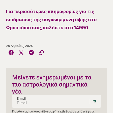
Για περισσότερες πληροφορίες για τις
επιδράσεις της συγκεκριμένη όψης στο
Ωροσκόπιο σας, καλέστε στο 14990
20 Απριλίου, 2025
Μείνετε ενημερωμένοι με τα
πιο αστρολογικά σημαντικά
νέα
E-mail
Πατώντας το κουμπί Εγγραφή, επιβεβαιώνετε ότι έχετε