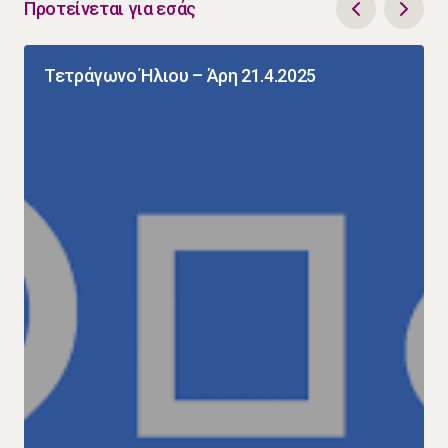
Προτείνεται για εσάς
Τετράγωνο Ήλιου – Άρη 21.4.2025