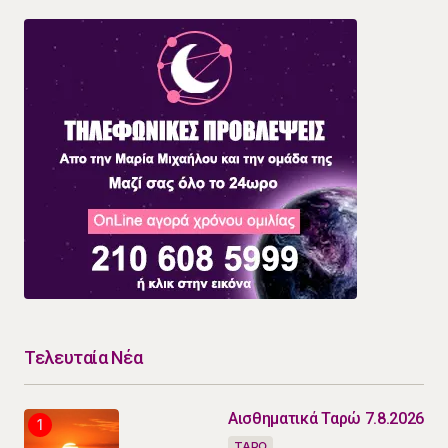
Τελευταία Νέα
Αισθηματικά Ταρώ 7.8.2026
ΤΑΡΩ