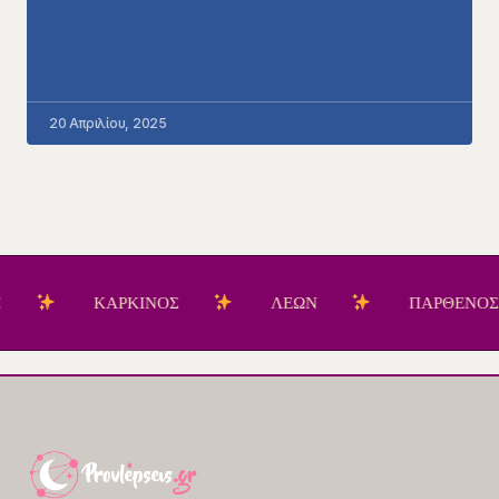
20 Απριλίου, 2025
ΚΑΡΚΙΝΟΣ
ΛΕΩΝ
ΠΑΡΘΕΝΟΣ