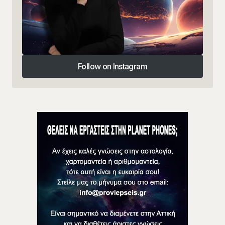
Follow on Instagram
Follow on Instagram