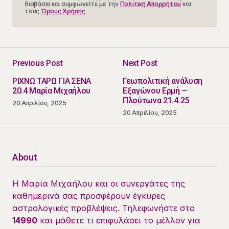
διαβάσει και συμφωνείτε με την
Πολιτική Απορρήτου
και
τους
Όρους Χρήσης
Previous Post
Next Post
ΡΙΧΝΩ ΤΑΡΩ ΓΙΑ ΣΕΝΑ
Γεωπολιτική ανάλυση
20.4 Μαρία Μιχαήλου
Εξαγώνου Ερμή –
Πλούτωνα 21.4.25
20 Απριλίου, 2025
20 Απριλίου, 2025
About
Η Μαρία Μιχαήλου και οι συνεργάτες της
καθημερινά σας προσφέρουν έγκυρες
αστρολογικές προβλέψεις. Τηλεφωνήστε στο
14990
και μάθετε τι επιφυλάσει το μέλλον για