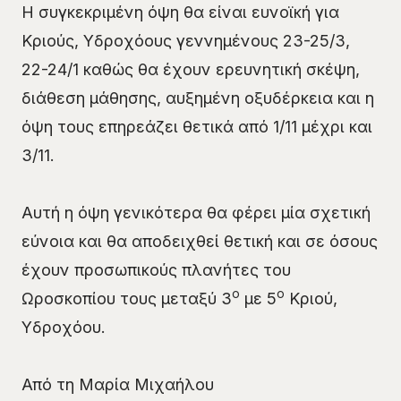
Η συγκεκριμένη όψη θα είναι ευνοϊκή για
Κριούς, Υδροχόους γεννημένους 23-25/3,
22-24/1 καθώς θα έχουν ερευνητική σκέψη,
διάθεση μάθησης, αυξημένη οξυδέρκεια και η
όψη τους επηρεάζει θετικά από 1/11 μέχρι και
3/11.
Αυτή η όψη γενικότερα θα φέρει μία σχετική
εύνοια και θα αποδειχθεί θετική και σε όσους
έχουν προσωπικούς πλανήτες του
ο
ο
Ωροσκοπίου τους μεταξύ 3
με 5
Κριού,
Υδροχόου.
Από τη Μαρία Μιχαήλου