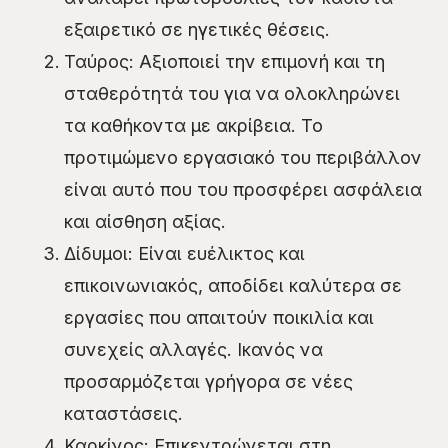
εξαιρετικό σε ηγετικές θέσεις.
Ταύρος: Αξιοποιεί την επιμονή και τη
σταθερότητά του για να ολοκληρώνει
τα καθήκοντα με ακρίβεια. Το
προτιμώμενο εργασιακό του περιβάλλον
είναι αυτό που του προσφέρει ασφάλεια
και αίσθηση αξίας.
Δίδυμοι: Είναι ευέλικτος και
επικοινωνιακός, αποδίδει καλύτερα σε
εργασίες που απαιτούν ποικιλία και
συνεχείς αλλαγές. Ικανός να
προσαρμόζεται γρήγορα σε νέες
καταστάσεις.
Καρκίνος: Επικεντρώνεται στη