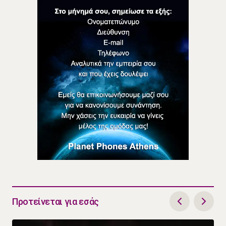
Προτείνεται για εσάς