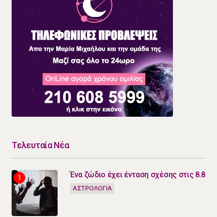
Τελευταία Νέα
Ένα ζώδιο έχει ένταση σχέσης στις 8.8
ΑΣΤΡΟΛΟΓΙΑ