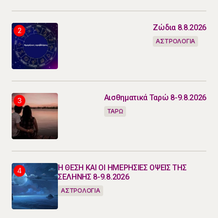
Ζώδια 8.8.2026
ΑΣΤΡΟΛΟΓΙΑ
Αισθηματικά Ταρώ 8-9.8.2026
ΤΑΡΩ
Η ΘΕΣΗ ΚΑΙ ΟΙ ΗΜΕΡΗΣΙΕΣ ΟΨΕΙΣ ΤΗΣ
ΣΕΛΗΝΗΣ 8-9.8.2026
ΑΣΤΡΟΛΟΓΙΑ