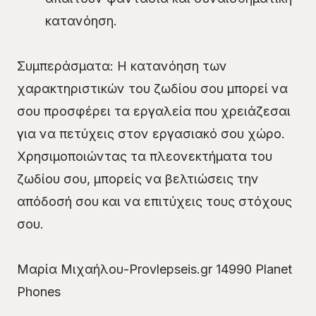
κατανόηση.
Συμπεράσματα: Η κατανόηση των
χαρακτηριστικών του ζωδίου σου μπορεί να
σου προσφέρει τα εργαλεία που χρειάζεσαι
για να πετύχεις στον εργασιακό σου χώρο.
Χρησιμοποιώντας τα πλεονεκτήματα του
ζωδίου σου, μπορείς να βελτιώσεις την
απόδοσή σου και να επιτύχεις τους στόχους
σου.
Μαρία Μιχαήλου-Provlepseis.gr 14990 Planet
Phones