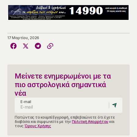
17 Μαρτίου, 2026
Μείνετε ενημερωμένοι με τα
πιο αστρολογικά σημαντικά
νέα
E-mail
Πατώντας το κουμπί Εγγραφή, επιβεβαιώνετε ότι έχετε
διαβάσει και συμφωνείτε με την
Πολιτική Απορρήτου
και
τους
Όρους Χρήσης