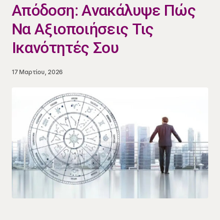
Απόδοση: Ανακάλυψε Πώς
Να Αξιοποιήσεις Τις
Ικανότητές Σου
17 Μαρτίου, 2026