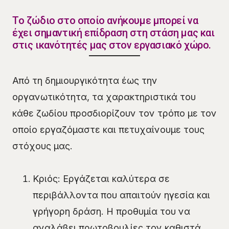
Το ζώδιο στο οποίο ανήκουμε μπορεί να
έχει σημαντική επίδραση στη στάση μας και
στις ικανότητές μας στον εργασιακό χώρο.
Από τη δημιουργικότητα έως την
οργανωτικότητα, τα χαρακτηριστικά του
κάθε ζωδίου προσδιορίζουν τον τρόπο με τον
οποίο εργαζόμαστε και πετυχαίνουμε τους
στόχους μας.
Κριός: Εργάζεται καλύτερα σε
περιβάλλοντα που απαιτούν ηγεσία και
γρήγορη δράση. Η προθυμία του να
αναλάβει πρωτοβουλίες τον καθιστά