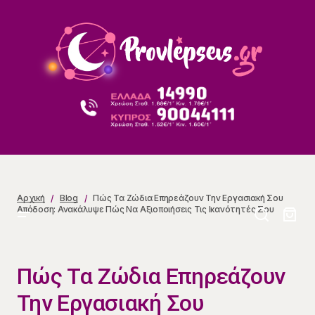
Πώς Τα Ζώδια Επηρεάζουν Την Εργασιακή Σου
Απόδοση: Ανακάλυψε Πώς Να Αξιοποιήσεις Τις
Ικανότητές Σου
Αρχική
Blog
Πώς Τα Ζώδια Επηρεάζουν Την Εργασιακή Σου
Απόδοση: Ανακάλυψε Πώς Να Αξιοποιήσεις Τις Ικανότητές Σου
Πώς Τα Ζώδια Επηρεάζουν
Την Εργασιακή Σου