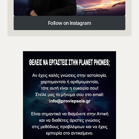
Follow on Instagram
Follow on Instagram