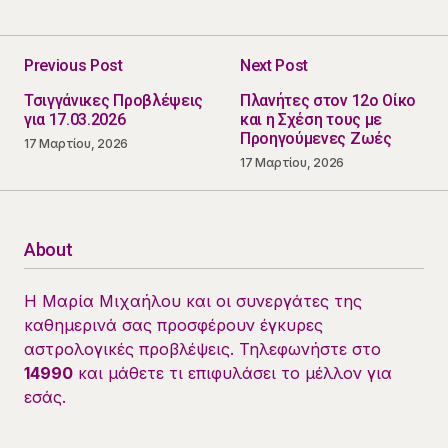
Previous Post
Next Post
Τσιγγάνικες Προβλέψεις
Πλανήτες στον 12ο Οίκο
για 17.03.2026
και η Σχέση τους με
Προηγούμενες Ζωές
17 Μαρτίου, 2026
17 Μαρτίου, 2026
About
Η Μαρία Μιχαήλου και οι συνεργάτες της
καθημερινά σας προσφέρουν έγκυρες
αστρολογικές προβλέψεις. Τηλεφωνήστε στο
14990
και μάθετε τι επιφυλάσει το μέλλον για
εσάς.