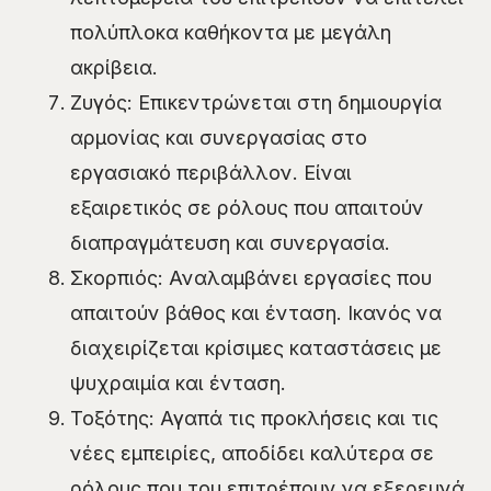
πολύπλοκα καθήκοντα με μεγάλη
ακρίβεια.
Ζυγός: Επικεντρώνεται στη δημιουργία
αρμονίας και συνεργασίας στο
εργασιακό περιβάλλον. Είναι
εξαιρετικός σε ρόλους που απαιτούν
διαπραγμάτευση και συνεργασία.
Σκορπιός: Αναλαμβάνει εργασίες που
απαιτούν βάθος και ένταση. Ικανός να
διαχειρίζεται κρίσιμες καταστάσεις με
ψυχραιμία και ένταση.
Τοξότης: Αγαπά τις προκλήσεις και τις
νέες εμπειρίες, αποδίδει καλύτερα σε
ρόλους που του επιτρέπουν να εξερευνά