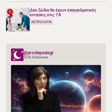
Δύο ζώδια θα έχουν επαγγελματικές
εντάσεις στις 7.8
ΑΣΤΡΟΛΟΓΙΑ
@provlepseisgr
127k Followers