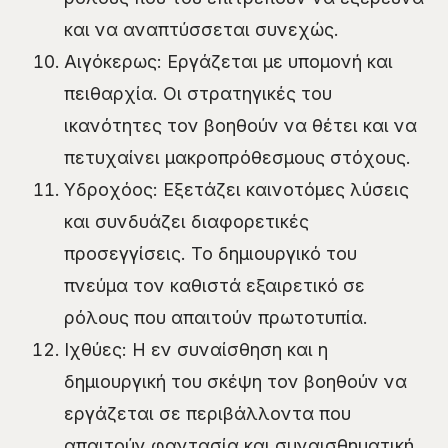
και να αναπτύσσεται συνεχώς.
Αιγόκερως: Εργάζεται με υπομονή και
πειθαρχία. Οι στρατηγικές του
ικανότητες τον βοηθούν να θέτει και να
πετυχαίνει μακροπρόθεσμους στόχους.
Υδροχόος: Εξετάζει καινοτόμες λύσεις
και συνδυάζει διαφορετικές
προσεγγίσεις. Το δημιουργικό του
πνεύμα τον καθιστά εξαιρετικό σε
ρόλους που απαιτούν πρωτοτυπία.
Ιχθύες: Η εν συναίσθηση και η
δημιουργική του σκέψη τον βοηθούν να
εργάζεται σε περιβάλλοντα που
απαιτούν φαντασία και συναισθηματική