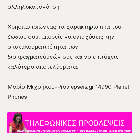
αλληλοκατανόηση.
Χρησιμοποιώντας τα χαρακτηριστικά του
ζωδίου σου, μπορείς να ενισχύσεις την
αποτελεσματικότητα των
διαπραγματεύσεών σου και να επιτύχεις
καλύτερα αποτελέσματα.
Μαρία Μιχαήλου-Provlepseis.gr 14990 Planet
Phones