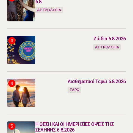
6.8
ΑΣΤΡΟΛΟΓΙΑ
Ζώδια 6.8.2026
ΑΣΤΡΟΛΟΓΙΑ
Αισθηματικά Ταρώ 6.8.2026
ΤΑΡΩ
Η ΘΕΣΗ ΚΑΙ ΟΙ ΗΜΕΡΗΣΙΕΣ ΟΨΕΙΣ ΤΗΣ
ΣΕΛΗΝΗΣ 6.8.2026