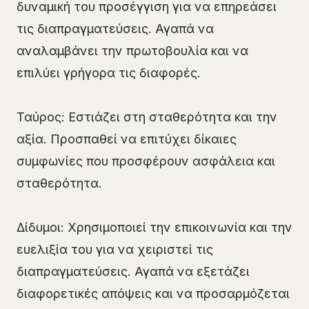
δυναμική του προσέγγιση για να επηρεάσει
τις διαπραγματεύσεις. Αγαπά να
αναλαμβάνει την πρωτοβουλία και να
επιλύει γρήγορα τις διαφορές.
Ταύρος: Εστιάζει στη σταθερότητα και την
αξία. Προσπαθεί να επιτύχει δίκαιες
συμφωνίες που προσφέρουν ασφάλεια και
σταθερότητα.
Δίδυμοι: Χρησιμοποιεί την επικοινωνία και την
ευελιξία του για να χειριστεί τις
διαπραγματεύσεις. Αγαπά να εξετάζει
διαφορετικές απόψεις και να προσαρμόζεται