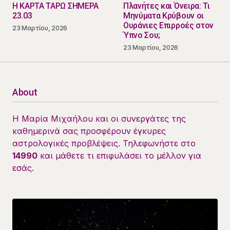
Η ΚΑΡΤΑ ΤΑΡΩ ΣΗΜΕΡΑ
Πλανήτες και Όνειρα: Τι
23.03
Μηνύματα Κρύβουν οι
Ουράνιες Επιρροές στον
23 Μαρτίου, 2026
Ύπνο Σου;
23 Μαρτίου, 2026
About
Η Μαρία Μιχαήλου και οι συνεργάτες της
καθημερινά σας προσφέρουν έγκυρες
αστρολογικές προβλέψεις. Τηλεφωνήστε στο
14990
και μάθετε τι επιφυλάσει το μέλλον για
εσάς.