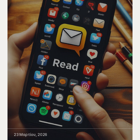
23 Μαρτίου, 2026