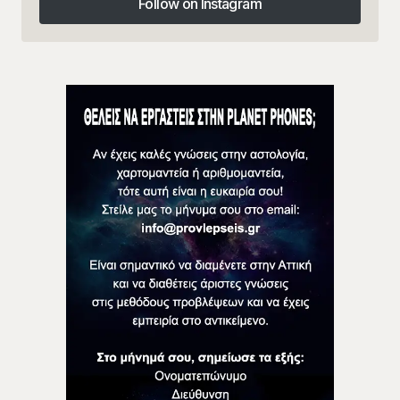
Follow on Instagram
Follow on Instagram