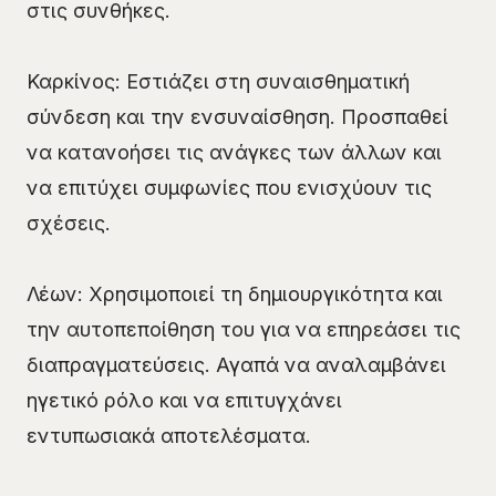
στις συνθήκες.
Καρκίνος: Εστιάζει στη συναισθηματική
σύνδεση και την ενσυναίσθηση. Προσπαθεί
να κατανοήσει τις ανάγκες των άλλων και
να επιτύχει συμφωνίες που ενισχύουν τις
σχέσεις.
Λέων: Χρησιμοποιεί τη δημιουργικότητα και
την αυτοπεποίθηση του για να επηρεάσει τις
διαπραγματεύσεις. Αγαπά να αναλαμβάνει
ηγετικό ρόλο και να επιτυγχάνει
εντυπωσιακά αποτελέσματα.