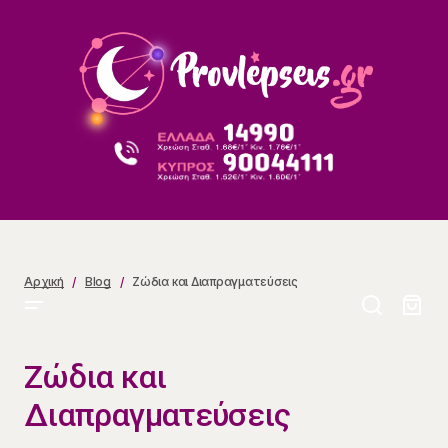
Ζώδια και Διαπραγματεύσεις
Αρχική
Blog
Ζώδια και Διαπραγματεύσεις
Ζώδια και
Διαπραγματεύσεις