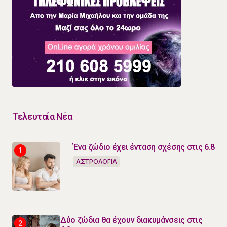
Τελευταία Νέα
Ένα ζώδιο έχει ένταση σχέσης στις 6.8
ΑΣΤΡΟΛΟΓΙΑ
Δύο ζώδια θα έχουν διακυμάνσεις στις