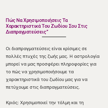
Πώς Να Χρησιμοποιήσεις Τα
Χαρακτηριστικά Του Ζωδίου Σου Στις
Διαπραγματεύσεις”
Οι διαπραγματεύσεις είναι κρίσιμες σε
πολλές πτυχές της ζωής μας. Η αστρολογία
μπορεί να μας προσφέρει πληροφορίες για
το πώς να χρησιμοποιήσουμε τα
χαρακτηριστικά του ζωδίου μας για να
πετύχουμε στις διαπραγματεύσεις.
Κριός: Χρησιμοποιεί την τόλμη και τη