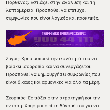
Παρθένος: Εστιάζει στην ανάλυση και τη
λεπτομέρεια. Προσπαθεί να επιτύχει
συμφωνίες που είναι λογικές και πρακτικές.
Ζυγός: Χρησιμοποιεί την ικανότητά του να
βρίσκει ισορροπία και να συνεργάζεται.
Προσπαθεί να δημιουργήσει συμφωνίες που
είναι δίκαιες και αρμονικές για όλα τα μέρη.
Σκορπιός: Εστιάζει στην στρατηγική και την
ένταση. Χρησιμοποιεί τη δύναμή του για να