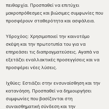
πειθαρχία. Προσπαθεί να επιτύχει
μακροπρόθεσμες και βιώσιμες συμφωνίες που
προσφέρουν σταθερότητα και ασφάλεια.
Υδροχόος: Χρησιμοποιεί την καινοτόμο
σκέψη και την πρωτοτυπία του για να
επηρεάσει τις διαπραγματεύσεις. Αγαπά να
εξετάζει εναλλακτικές προσεγγίσεις και να
προσφέρει νέες λύσεις.
Ιχθύες: Εστιάζει στην ενσυναίσθηση και την
κατανόηση. Προσπαθεί να δημιουργήσει
συμφωνίες που βασίζονται στη
συναισθηματική σύνδεση και την