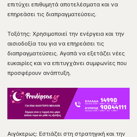
επιτύχει επιθυμητά αποτελέσματα και να
επηρεάσει τις διαπραγματεύσεις.
Τοξότης: Χρησιμοποιεί την ενέργεια και την
αισιοδοξία του για να επηρεάσει τις
διαπραγματεύσεις. Αγαπά να εξετάζει νέες
ευκαιρίες και να επιτυγχάνει συμφωνίες που
προσφέρουν ανάπτυξη.
Αιγόκερως: Εστιάζει στη στρατηγική και την