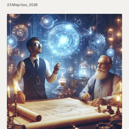
23 Μαρτίου, 2026