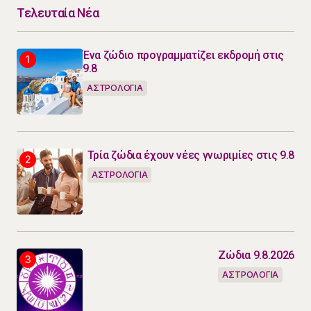
Τελευταία Νέα
Ένα ζώδιο προγραμματίζει εκδρομή στις
9.8
ΑΣΤΡΟΛΟΓΙΑ
Τρία ζώδια έχουν νέες γνωριμίες στις 9.8
ΑΣΤΡΟΛΟΓΙΑ
Ζώδια 9.8.2026
ΑΣΤΡΟΛΟΓΙΑ