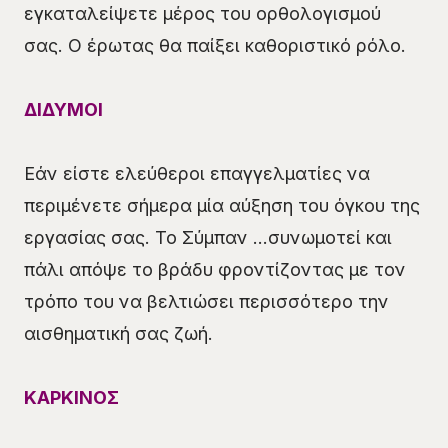
εγκαταλείψετε μέρος του ορθολογισμού
σας. Ο έρωτας θα παίξει καθοριστικό ρόλο.
ΔΙΔΥΜΟΙ
Εάν είστε ελεύθεροι επαγγελματίες να
περιμένετε σήμερα μία αύξηση του όγκου της
εργασίας σας. Το Σύμπαν …συνωμοτεί και
πάλι απόψε το βράδυ φροντίζοντας με τον
τρόπο του να βελτιώσει περισσότερο την
αισθηματική σας ζωή.
ΚΑΡΚΙΝΟΣ