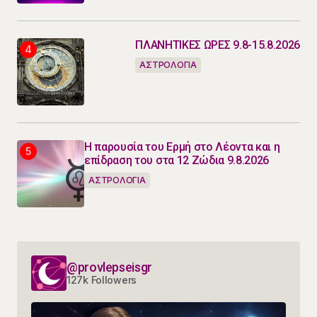
ΠΛΑΝΗΤΙΚΕΣ ΩΡΕΣ 9.8-15.8.2026
ΑΣΤΡΟΛΟΓΙΑ
Η παρουσία του Ερμή στο Λέοντα και η
επίδραση του στα 12 Ζώδια 9.8.2026
ΑΣΤΡΟΛΟΓΙΑ
@provlepseisgr
127k Followers