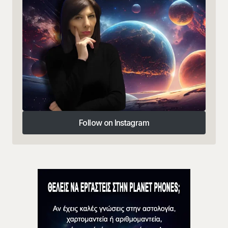
Follow on Instagram
Follow on Instagram