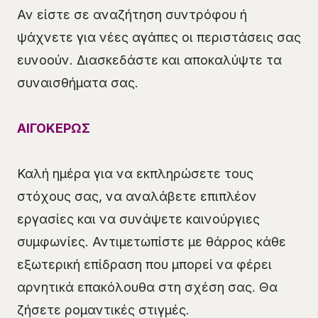
Αν είστε σε αναζήτηση συντρόφου ή
ψάχνετε για νέες αγάπες οι περιστάσεις σας
ευνοούν. Διασκεδάστε και αποκαλύψτε τα
συναισθήματα σας.
ΑΙΓΟΚΕΡΩΣ
Καλή ημέρα για να εκπληρώσετε τους
στόχους σας, να αναλάβετε επιπλέον
εργασίες και να συνάψετε καινούργιες
συμφωνίες. Αντιμετωπίστε με θάρρος κάθε
εξωτερική επίδραση που μπορεί να φέρει
αρνητικά επακόλουθα στη σχέση σας. Θα
ζήσετε ρομαντικές στιγμές.