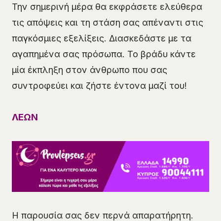
Την σημερινή μέρα θα εκφράσετε ελεύθερα
τις απόψεις και τη στάση σας απέναντι στις
παγκόσμιες εξελίξεις. Διασκεδάστε με τα
αγαπημένα σας πρόσωπα. Το βράδυ κάντε
μία έκπληξη στον άνθρωπο που σας
συντροφεύει και ζήστε έντονα μαζί του!
ΛΕΩΝ
Η παρουσία σας δεν περνά απαρατήρητη.