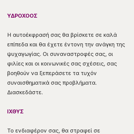
ΥΔΡΟΧΟΟΣ
Η αυτοέκφρασή σας θα βρίσκετε σε καλά
επίπεδα και θα έχετε έντονη την ανάγκη της
ψυχαγωγίας. Οι συναναστροφές σας, οι
φιλίες και οι κοινωνικές σας σχέσεις, σας
βοηθούν να ξεπεράσετε τα τυχόν
συναισθηματικά σας προβλήματα.
Διασκεδάστε.
ΙΧΘΥΣ
Το ενδιαφέρον σας, θα στραφεί σε