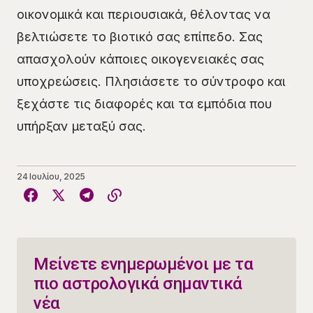
οικονομικά και περιουσιακά, θέλοντας να
βελτιώσετε το βιοτικό σας επίπεδο. Σας
απασχολούν κάποιες οικογενειακές σας
υποχρεώσεις. Πλησιάσετε το σύντροφο και
ξεχάστε τις διαφορές και τα εμπόδια που
υπήρξαν μεταξύ σας.
24 Ιουλίου, 2025
Μείνετε ενημερωμένοι με τα
πιο αστρολογικά σημαντικά
νέα