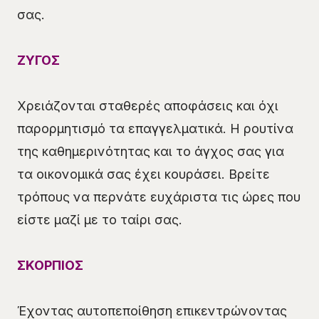
σας.
ΖΥΓΟΣ
Χρειάζονται σταθερές αποφάσεις και όχι
παρορμητισμό τα επαγγελματικά. Η ρουτίνα
της καθημερινότητας και το άγχος σας για
τα οικονομικά σας έχει κουράσει. Βρείτε
τρόπους να περνάτε ευχάριστα τις ώρες που
είστε μαζί με το ταίρι σας.
ΣΚΟΡΠΙΟΣ
Έχοντας αυτοπεποίθηση επικεντρώνοντας