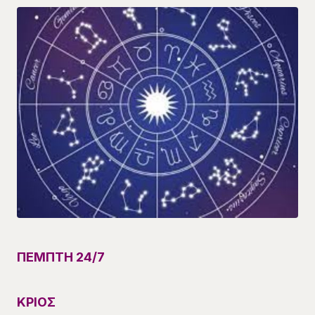
ΠΕΜΠΤΗ 24/7
ΚΡΙΟΣ