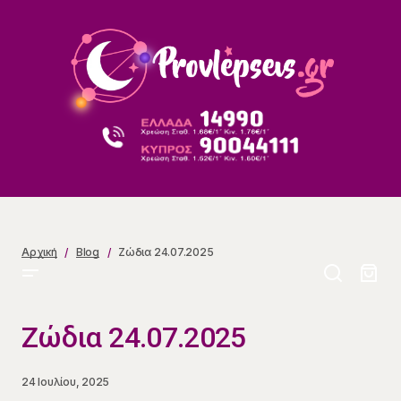
Ζώδια 24.07.2025
Αρχική
Blog
Ζώδια 24.07.2025
Ζώδια 24.07.2025
24 Ιουλίου, 2025