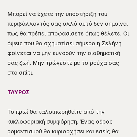
Μπορεί να έχετε την υποστήριξη του
περιβάλλοντός σας αλλά αυτό δεν σημαίνει
πως θα πρέπει αποφασίσετε όπως θέλετε. Οι
όψεις που θα σχηματίσει σήμερα η Σελήνη
φαίνεται να μην ευνοούν την αισθηματική
σας ζωή. Μην τρώγεστε με τα ρούχα σας
στο σπίτι.
ΤΑΥΡΟΣ
Το πρωί θα ταλαιπωρηθείτε από την
κυκλοφοριακή συμφόρηση. Ένας αέρας
ρομαντισμού θα κυριαρχήσει και εσείς θα