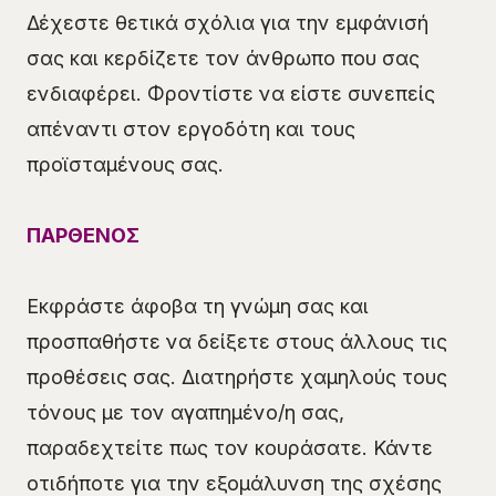
Δέχεστε θετικά σχόλια για την εμφάνισή
σας και κερδίζετε τον άνθρωπο που σας
ενδιαφέρει. Φροντίστε να είστε συνεπείς
απέναντι στον εργοδότη και τους
προϊσταμένους σας.
ΠΑΡΘΕΝΟΣ
Εκφράστε άφοβα τη γνώμη σας και
προσπαθήστε να δείξετε στους άλλους τις
προθέσεις σας. Διατηρήστε χαμηλούς τους
τόνους με τον αγαπημένο/η σας,
παραδεχτείτε πως τον κουράσατε. Κάντε
οτιδήποτε για την εξομάλυνση της σχέσης