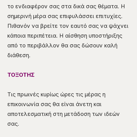
το ενδιαφέρον σας στα δικά σας θέματα. Η
σημερινή μέρα σας επιφυλάσσει επιτυχίες.
Πιθανόν να βρείτε τον εαυτό σας να ψάχνει
κάποια περιπέτεια. Η αίσθηση υποστήριξης
από το περιβάλλον θα σας δώσουν καλή
διάθεση.
ΤΟΞΟΤΗΣ
Τις πρωινές κυρίως ώρες τις μέρας η
επικοινωνία σας θα είναι άνετη και
αποτελεσματική στη μετάδοση των ιδεών
σας.