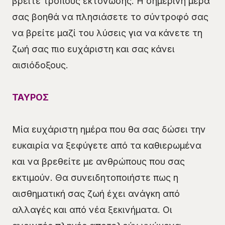
βρείτε τρόπους εκτόνωσης. Η σημερινή μέρα
σας βοηθά να πλησιάσετε το σύντροφό σας
να βρείτε μαζί του λύσεις για να κάνετε τη
ζωή σας πιο ευχάριστη και σας κάνει
αισιόδοξους.
ΤΑΥΡΟΣ
Μία ευχάριστη ημέρα που θα σας δώσει την
ευκαιρία να ξεφύγετε από τα καθιερωμένα
και να βρεθείτε με ανθρώπους που σας
εκτιμούν. Θα συνειδητοποιήστε πως η
αισθηματική σας ζωή έχει ανάγκη από
αλλαγές και από νέα ξεκινήματα. Οι