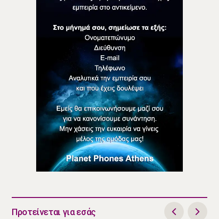
Προτείνεται για εσάς