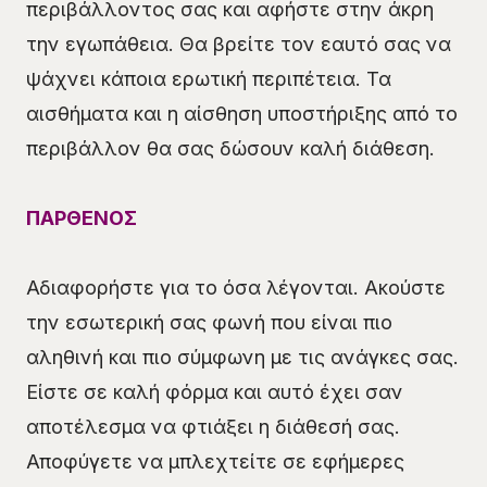
περιβάλλοντος σας και αφήστε στην άκρη
την εγωπάθεια. Θα βρείτε τον εαυτό σας να
ψάχνει κάποια ερωτική περιπέτεια. Τα
αισθήματα και η αίσθηση υποστήριξης από το
περιβάλλον θα σας δώσουν καλή διάθεση.
ΠΑΡΘΕΝΟΣ
Αδιαφορήστε για το όσα λέγονται. Ακούστε
την εσωτερική σας φωνή που είναι πιο
αληθινή και πιο σύμφωνη με τις ανάγκες σας.
Είστε σε καλή φόρμα και αυτό έχει σαν
αποτέλεσμα να φτιάξει η διάθεσή σας.
Αποφύγετε να μπλεχτείτε σε εφήμερες