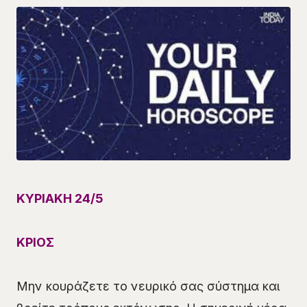
ΚΥΡΙΑΚΗ 24/5
ΚΡΙΟΣ
Μην κουράζετε το νευρικό σας σύστημα και