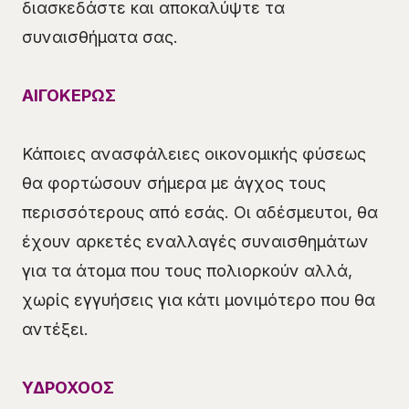
διασκεδάστε και αποκαλύψτε τα
συναισθήματα σας.
ΑΙΓΟΚΕΡΩΣ
Κάποιες ανασφάλειες οικονομικής φύσεως
θα φορτώσουν σήμερα με άγχος τους
περισσότερους από εσάς. Οι αδέσμευτοι, θα
έχουν αρκετές εναλλαγές συναισθημάτων
για τα άτομα που τους πολιορκούν αλλά,
χωρίς εγγυήσεις για κάτι μονιμότερο που θα
αντέξει.
ΥΔΡΟΧΟΟΣ