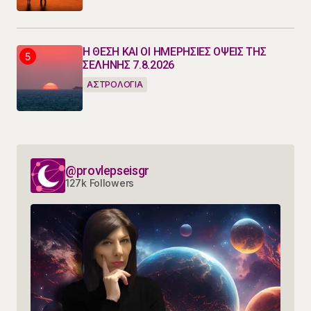
Η ΘΕΣΗ ΚΑΙ ΟΙ ΗΜΕΡΗΣΙΕΣ ΟΨΕΙΣ ΤΗΣ
ΣΕΛΗΝΗΣ 7.8.2026
ΑΣΤΡΟΛΟΓΙΑ
@provlepseisgr
127k Followers