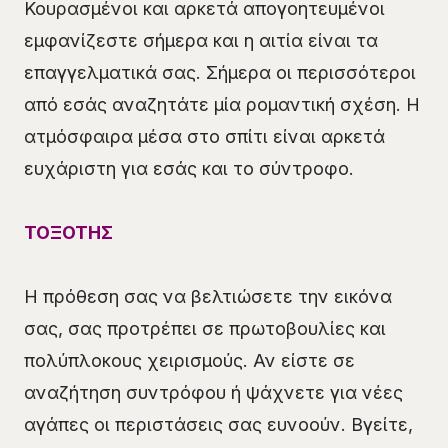
Κουρασμένοι και αρκετά απογοητευμένοι
εμφανίζεστε σήμερα και η αιτία είναι τα
επαγγελματικά σας. Σήμερα οι περισσότεροι
από εσάς αναζητάτε μία ρομαντική σχέση. Η
ατμόσφαιρα μέσα στο σπίτι είναι αρκετά
ευχάριστη για εσάς και το σύντροφο.
ΤΟΞΟΤΗΣ
Η πρόθεση σας να βελτιώσετε την εικόνα
σας, σας προτρέπει σε πρωτοβουλίες και
πολύπλοκους χειρισμούς. Αν είστε σε
αναζήτηση συντρόφου ή ψάχνετε για νέες
αγάπες οι περιστάσεις σας ευνοούν. Βγείτε,