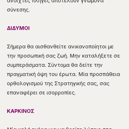
ανοιχτές πληγές αποτελούν γνώμονα
σύνεσης.
ΔΙΔΥΜΟΙ
Σήμερα θα αισθανθείτε ανικανοποίητοι με
την προσωπική σας ζωή. Μην καταλήξετε σε
συμπεράσματα. Σύντομα θα δείτε την
πραγματική όψη του έρωτα. Μία προσπάθεια
ορθολογισμού της Στρατηγικής σας, σας
επαναφέρει σε ισορροπίες.
ΚΑΡΚΙΝΟΣ