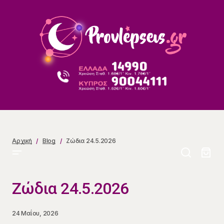
Ζώδια 24.5.2026
Αρχική
Blog
Ζώδια 24.5.2026
Ζώδια 24.5.2026
24 Μαΐου, 2026