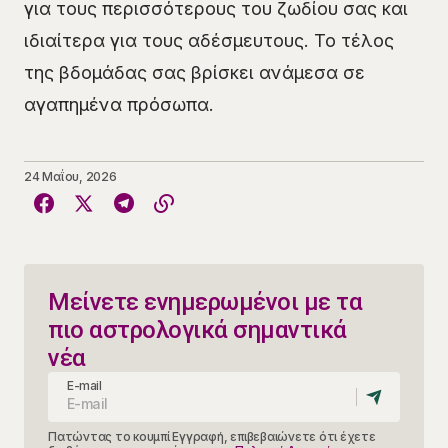
για τους περισσότερους του ζωδίου σας και
ιδιαίτερα για τους αδέσμευτους. Το τέλος
της βδομάδας σας βρίσκει ανάμεσα σε
αγαπημένα πρόσωπα.
24 Μαΐου, 2026
Μείνετε ενημερωμένοι με τα
πιο αστρολογικά σημαντικά
νέα
E-mail
Πατώντας το κουμπί Εγγραφή, επιβεβαιώνετε ότι έχετε