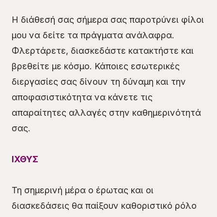
Η διάθεσή σας σήμερα σας παροτρύνει φίλοι
μου να δείτε τα πράγματα ανάλαφρα.
Φλερτάρετε, διασκεδάστε κατακτήστε και
βρεθείτε με κόσμο. Κάποιες εσωτερικές
διεργασίες σας δίνουν τη δύναμη και την
αποφασιστικότητα να κάνετε τις
απαραίτητες αλλαγές στην καθημερινότητά
σας.
ΙΧΘΥΣ
Τη σημερινή μέρα ο έρωτας και οι
διασκεδάσεις θα παίξουν καθοριστικό ρόλο