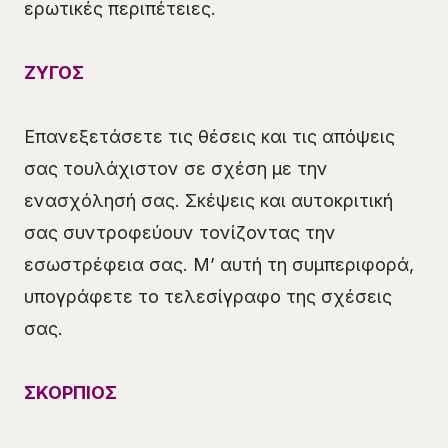
ερωτικές περιπέτειες.
ΖΥΓΟΣ
Επανεξετάσετε τις θέσεις και τις απόψεις
σας τουλάχιστον σε σχέση με την
ενασχόλησή σας. Σκέψεις και αυτοκριτική
σας συντροφεύουν τονίζοντας την
εσωστρέφεια σας. Μ’ αυτή τη συμπεριφορά,
υπογράφετε το τελεσίγραφο της σχέσεις
σας.
ΣΚΟΡΠΙΟΣ