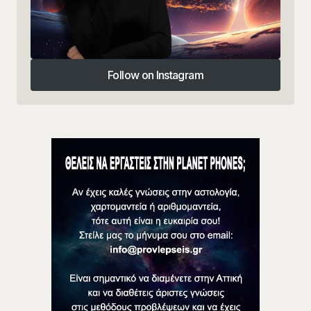
Follow on Instagram
Follow on Instagram