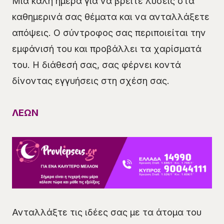
Μία καλή ημέρα για να βρείτε λύσεις στα
καθημερινά σας θέματα και να ανταλλάξετε
απόψεις. Ο σύντροφος σας περιποιείται την
εμφάνισή του και προβάλλει τα χαρίσματά
του. Η διάθεσή σας, σας φέρνει κοντά
δίνοντας εγγυήσεις στη σχέση σας.
ΛΕΩΝ
Ανταλλάξτε τις ιδέες σας με τα άτομα του