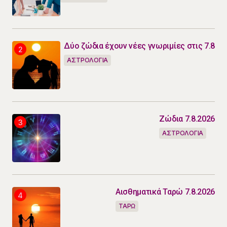
Δύο ζώδια έχουν νέες γνωριμίες στις 7.8
ΑΣΤΡΟΛΟΓΙΑ
Ζώδια 7.8.2026
ΑΣΤΡΟΛΟΓΙΑ
Αισθηματικά Ταρώ 7.8.2026
ΤΑΡΩ