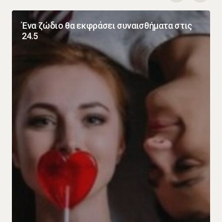
Ένα ζώδιο θα εκφράσει συναισθήματα στις
24.5