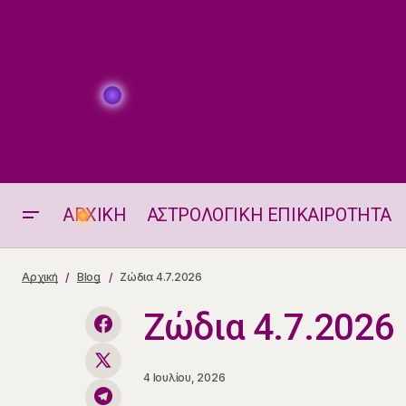
ΑΡΧΙΚΗ
ΑΣΤΡΟΛΟΓΙΚΗ ΕΠΙΚΑΙΡΟΤΗΤΑ
Αισθηματικά Ταρώ 4-5.7.2026
Αρχική
Blog
Ζώδια 4.7.2026
Ζώδια 4.7.2026
4 Ιουλίου, 2026