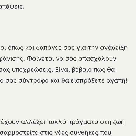
απόψεις.
αι όπως και δαπάνες σας για την ανάδειξη
φάνισης. Φαίνεται να σας απασχολούν
σας υποχρεώσεις. Είναι βέβαιο πως θα
ό σας σύντροφο και θα εισπράξετε αγάπη!
α έχουν αλλάξει πολλά πράγματα στη ζωή
σαρμοστείτε στις νέες συνθήκες που