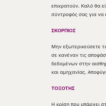
επικρατούν. Καλό θα εί
σύντροφός σας για να 
ΣΚΟΡΠΙΟΣ
Μην εξωτερικεύσετε τι
σε κανέναν τις αποφάσ
δεδομένων στην αισθη
και αμηχανίας. Αποφύγε
ΤΟΞΟΤΗΣ
Η κρίση που υπάρχει σ