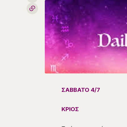
ΣΑΒΒΑΤΟ
4
/
7
ΚΡΙΟΣ