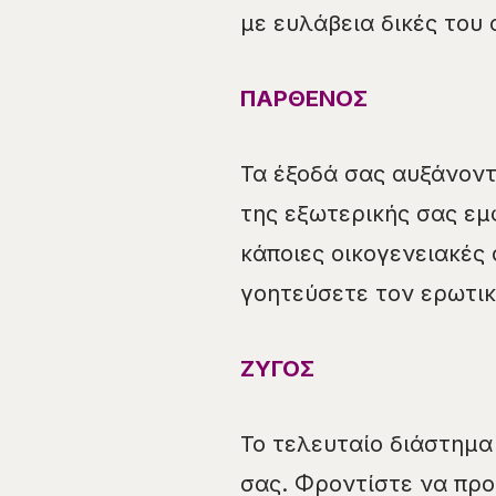
με ευλάβεια δικές του 
ΠΑΡΘΕΝΟΣ
Τα έξοδά σας αυξάνοντ
της εξωτερικής σας εμ
κάποιες οικογενειακές 
γοητεύσετε τον ερωτικ
ΖΥΓΟΣ
Το τελευταίο διάστημ
σας. Φροντίστε να προ