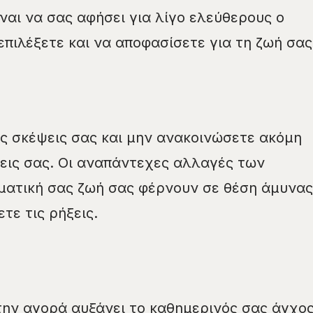
ναι να σας αφήσει για λίγο ελεύθερους ο
επιλέξετε και να αποφασίσετε για τη ζωή σας
ς σκέψεις σας και μην ανακοινώσετε ακόμη
εις σας. Οι αναπάντεχες αλλαγές των
ματική σας ζωή σας φέρνουν σε θέση άμυνας
τε τις ρήξεις.
την αγορά αυξάνει το καθημερινός σας άγχος