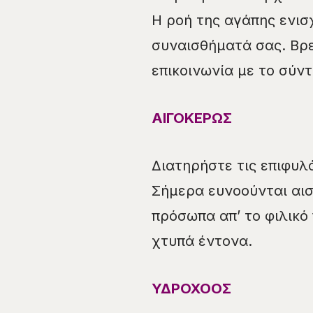
Η ροή της αγάπης ενισ
συναισθήματά σας. Βρε
επικοινωνία με το σύν
ΑΙΓΟΚΕΡΩΣ
Διατηρήστε τις επιφυλ
Σήμερα ευνοούνται αισ
πρόσωπα απ’ το φιλικό
χτυπά έντονα.
ΥΔΡΟΧΟΟΣ