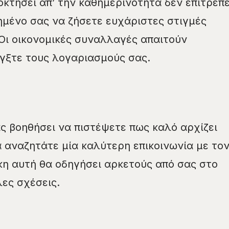
οκτήσει απ’ την καθημερινότητα δεν επιτρέπε
ημένο σας να ζήσετε ευχάριστες στιγμές
 Οι οικονομικές συναλλαγές απαιτούν
έγξτε τους λογαριασμούς σας.
ς βοηθήσει να πιστέψετε πως καλό αρχίζει
α αναζητάτε μία καλύτερη επικοινωνία με το
η αυτή θα οδηγήσει αρκετούς από σας στο
ες σχέσεις.