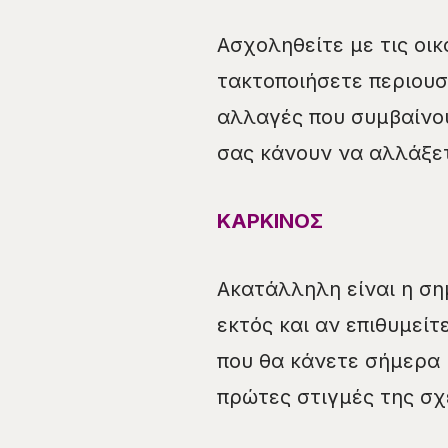
Ασχοληθείτε με τις οι
τακτοποιήσετε περιουσι
αλλαγές που συμβαίνου
σας κάνουν να αλλάξε
ΚΑΡΚΙΝΟΣ
Ακατάλληλη είναι η ση
εκτός και αν επιθυμείτ
που θα κάνετε σήμερα 
πρώτες στιγμές της σχ