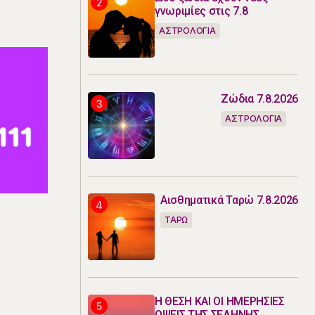
γνωριμίες στις 7.8
ΑΣΤΡΟΛΟΓΙΑ
Ζώδια 7.8.2026
ΑΣΤΡΟΛΟΓΙΑ
Αισθηματικά Ταρώ 7.8.2026
ΤΑΡΩ
Η ΘΕΣΗ ΚΑΙ ΟΙ ΗΜΕΡΗΣΙΕΣ
ΟΨΕΙΣ ΤΗΣ ΣΕΛΗΝΗΣ