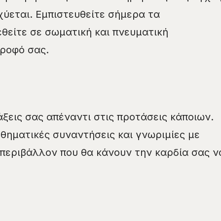
χύεται. Εμπιστευθείτε σήμερα τα
θείτε σε σωματική και πνευματική
τροφό σας.
άξεις σας απέναντι στις προτάσεις κάποιων.
θηματικές συναντήσεις και γνωριμίες με
 περιβάλλον που θα κάνουν την καρδία σας ν