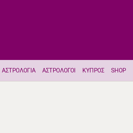
ΑΣΤΡΟΛΟΓΙΑ
ΑΣΤΡΟΛΟΓΟΙ
ΚΥΠΡΟΣ
SHOP
Ζώδια 4.7.2026