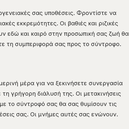
κογενειακές σας υποθέσεις. Φροντίστε να
ακές εκκρεμότητες. Οι βαθιές και ριζικές
ν εδώ και καιρό στην προσωπική σας ζωή θα
τε τη συμπεριφορά σας προς το σύντροφο.
μερινή μέρα για να ξεκινήσετε συνεργασία
ε τη γρήγορη διάλυσή της. Οι μετακινήσεις
με το σύντροφό σας θα σας θυμίσουν τις
έσεις σας. Οι μνήμες αυτές σας ενώνουν.