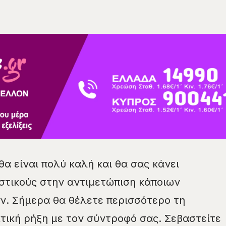
θα είναι πολύ καλή και θα σας κάνει
στικούς στην αντιμετώπιση κάποιων
. Σήμερα θα θέλετε περισσότερο τη
κτική ρήξη με τον σύντροφό σας. Σεβαστείτε