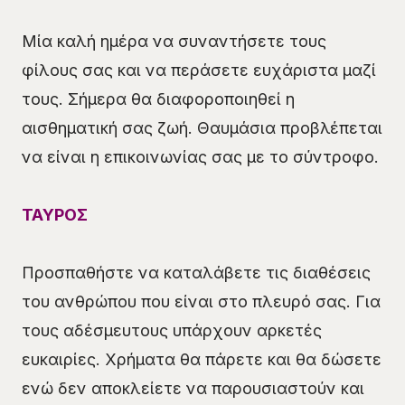
Μία καλή ημέρα να συναντήσετε τους
φίλους σας και να περάσετε ευχάριστα μαζί
τους. Σήμερα θα διαφοροποιηθεί η
αισθηματική σας ζωή. Θαυμάσια προβλέπεται
να είναι η επικοινωνίας σας με το σύντροφο.
ΤΑΥΡΟΣ
Προσπαθήστε να καταλάβετε τις διαθέσεις
του ανθρώπου που είναι στο πλευρό σας. Για
τους αδέσμευτους υπάρχουν αρκετές
ευκαιρίες. Χρήματα θα πάρετε και θα δώσετε
ενώ δεν αποκλείετε να παρουσιαστούν και