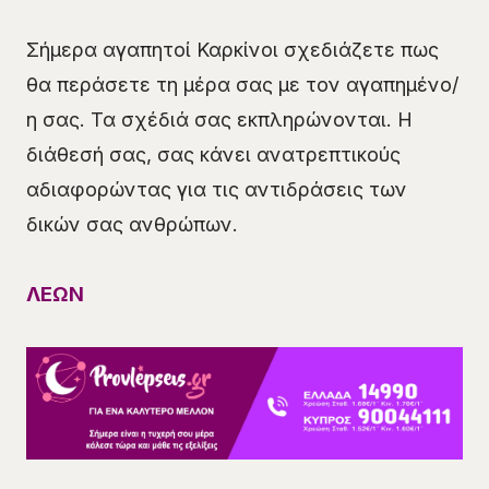
Σήμερα αγαπητοί Καρκίνοι σχεδιάζετε πως
θα περάσετε τη μέρα σας με τον αγαπημένο/
η σας. Τα σχέδιά σας εκπληρώνονται. Η
διάθεσή σας, σας κάνει ανατρεπτικούς
αδιαφορώντας για τις αντιδράσεις των
δικών σας ανθρώπων.
ΛΕΩΝ