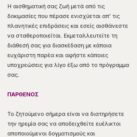
Η αισθηματική σας ζωή μετά από τις
δοκιμασίες που πέρασε ενισχύεται απ’ τις
πλανητικές επιδράσεις και εσείς αισθάνεστε
να σταθεροποιείται. Εκμεταλλευτείτε τη
διάθεσή σας για διασκέδαση με κάποια
ευχάριστη παρέα και αφήστε κάποιες
υποχρεώσεις για λίγο έξω από το πρόγραμμα
σας.
ΠΑΡΘΕΝΟΣ
Το ζητούμενο σήμερα είναι να διατηρήσετε
την ηρεμία σας να αποδειχθείτε ευέλικτοι
αποποιούμενοι δογματισμούς και