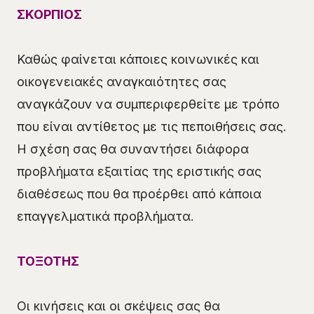
ΣΚΟΡΠΙΟΣ
Καθώς φαίνεται κάποιες κοινωνικές και
οικογενειακές αναγκαιότητες σας
αναγκάζουν να συμπεριφερθείτε με τρόπο
που είναι αντίθετος με τις πεποιθήσεις σας.
Η σχέση σας θα συναντήσει διάφορα
προβλήματα εξαιτίας της εριστικής σας
διαθέσεως που θα προέρθει από κάποια
επαγγελματικά προβλήματα.
ΤΟΞΟΤΗΣ
Οι κινήσεις και οι σκέψεις σας θα