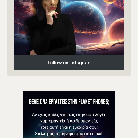
Follow on Instagram
Follow on Instagram