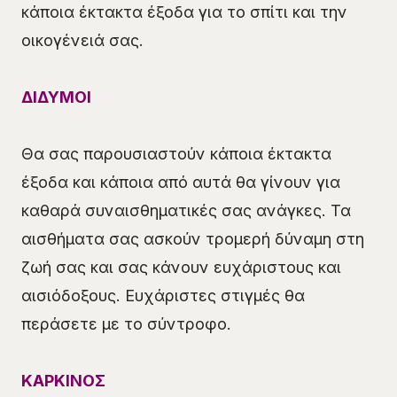
κάποια έκτακτα έξοδα για το σπίτι και την
οικογένειά σας.
ΔΙΔΥΜΟΙ
Θα σας παρουσιαστούν κάποια έκτακτα
έξοδα και κάποια από αυτά θα γίνουν για
καθαρά συναισθηματικές σας ανάγκες. Τα
αισθήματα σας ασκούν τρομερή δύναμη στη
ζωή σας και σας κάνουν ευχάριστους και
αισιόδοξους. Ευχάριστες στιγμές θα
περάσετε με το σύντροφο.
ΚΑΡΚΙΝΟΣ