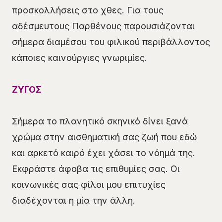
προσκολλήσεις στο χθες. Για τους
αδέσμευτους Παρθένους παρουσιάζονται
σήμερα διαμέσου του φιλικού περιβάλλοντος
κάποιες καινούργιες γνωριμίες.
ΖΥΓΟΣ
Σήμερα το πλανητικό σκηνικό δίνει ξανά
χρώμα στην αισθηματική σας ζωή που εδώ
και αρκετό καιρό έχει χάσει το νόημά της.
Εκφράστε άφοβα τις επιθυμίες σας. Οι
κοινωνικές σας φίλοι μου επιτυχίες
διαδέχονται η μία την άλλη.