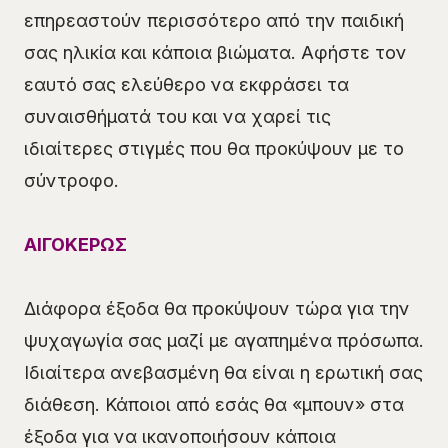
επηρεαστούν περισσότερο από την παιδική
σας ηλικία και κάποια βιώματα. Αφήστε τον
εαυτό σας ελεύθερο να εκφράσει τα
συναισθήματά του και να χαρεί τις
ιδιαίτερες στιγμές που θα προκύψουν με το
σύντροφο.
ΑΙΓΟΚΕΡΩΣ
Διάφορα έξοδα θα προκύψουν τώρα για την
ψυχαγωγία σας μαζί με αγαπημένα πρόσωπα.
Ιδιαίτερα ανεβασμένη θα είναι η ερωτική σας
διάθεση. Κάποιοι από εσάς θα «μπουν» στα
έξοδα για να ικανοποιήσουν κάποια