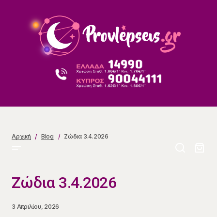
Ζώδια 3.4.2026
Αρχική
Blog
Ζώδια 3.4.2026
Ζώδια 3.4.2026
3 Απριλίου, 2026