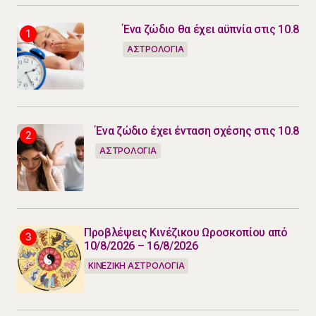
Ένα ζώδιο θα έχει αϋπνία στις 10.8
ΑΣΤΡΟΛΟΓΙΑ
Ένα ζώδιο έχει ένταση σχέσης στις 10.8
ΑΣΤΡΟΛΟΓΙΑ
Προβλέψεις Κινέζικου Ωροσκοπίου από
10/8/2026 – 16/8/2026
ΚΙΝΕΖΙΚΗ ΑΣΤΡΟΛΟΓΙΑ