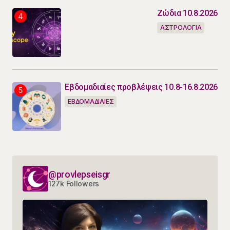
Ζώδια 10.8.2026
ΑΣΤΡΟΛΟΓΙΑ
Εβδομαδιαίες προβλέψεις 10.8-16.8.2026
ΕΒΔΟΜΑΔΙΑΙΕΣ
@provlepseisgr
127k Followers