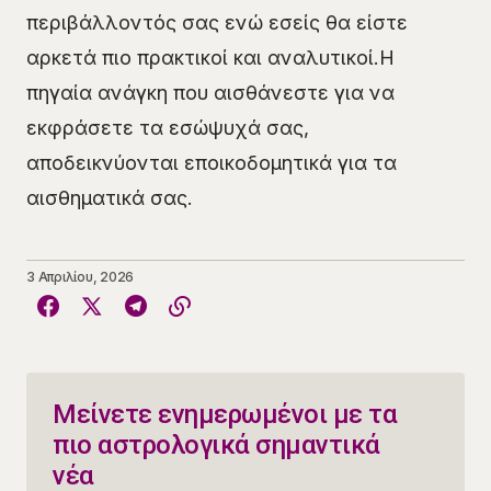
περιβάλλοντός σας ενώ εσείς θα είστε
αρκετά πιο πρακτικοί και αναλυτικοί.Η
πηγαία ανάγκη που αισθάνεστε για να
εκφράσετε τα εσώψυχά σας,
αποδεικνύονται εποικοδομητικά για τα
αισθηματικά σας.
3 Απριλίου, 2026
Μείνετε ενημερωμένοι με τα
πιο αστρολογικά σημαντικά
νέα