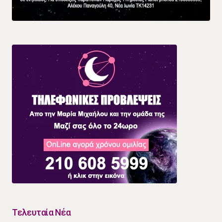
Τελευταία Νέα