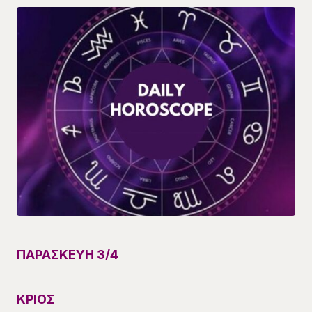
ΠΑΡΑΣΚΕΥΗ 3/4
ΚΡΙΟΣ