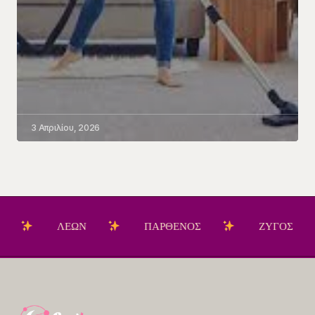
3 Απριλίου, 2026
ΛΕΩΝ
ΠΑΡΘΕΝΟΣ
ΖΥΓΟΣ