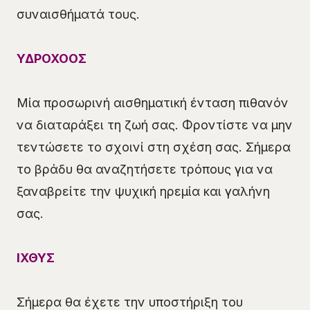
συναισθήματά τους.
ΥΔΡΟΧΟΟΣ
Μία προσωρινή αισθηματική ένταση πιθανόν
να διαταράξει τη ζωή σας. Φροντίστε να μην
τεντώσετε το σχοινί στη σχέση σας. Σήμερα
το βράδυ θα αναζητήσετε τρόπους για να
ξαναβρείτε την ψυχική ηρεμία και γαλήνη
σας.
ΙΧΘΥΣ
Σήμερα θα έχετε την υποστήριξη του