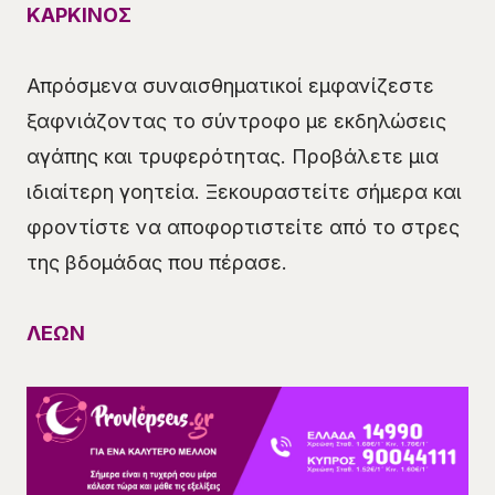
ΚΑΡΚΙΝΟΣ
Απρόσμενα συναισθηματικοί εμφανίζεστε
ξαφνιάζοντας το σύντροφο με εκδηλώσεις
αγάπης και τρυφερότητας. Προβάλετε μια
ιδιαίτερη γοητεία. Ξεκουραστείτε σήμερα και
φροντίστε να αποφορτιστείτε από το στρες
της βδομάδας που πέρασε.
ΛΕΩΝ