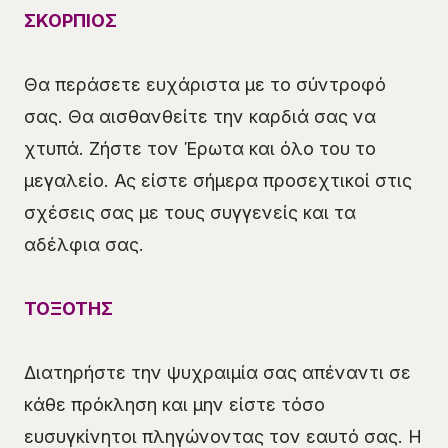
ΣΚΟΡΠΙΟΣ
Θα περάσετε ευχάριστα με το σύντροφό
σας. Θα αισθανθείτε την καρδιά σας να
χτυπά. Ζήστε τον Έρωτα και όλο του το
μεγαλείο. Ας είστε σήμερα προσεχτικοί στις
σχέσεις σας με τους συγγενείς και τα
αδέλφια σας.
ΤΟΞΟΤΗΣ
Διατηρήστε την ψυχραιμία σας απέναντι σε
κάθε πρόκληση και μην είστε τόσο
ευσυγκίνητοι πληγώνοντας τον εαυτό σας. Η