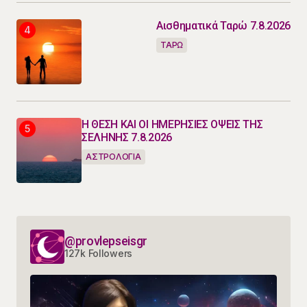
Αισθηματικά Ταρώ 7.8.2026
ΤΑΡΩ
Η ΘΕΣΗ ΚΑΙ ΟΙ ΗΜΕΡΗΣΙΕΣ ΟΨΕΙΣ ΤΗΣ
ΣΕΛΗΝΗΣ 7.8.2026
ΑΣΤΡΟΛΟΓΙΑ
@provlepseisgr
127k Followers