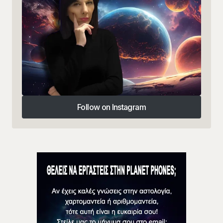
Follow on Instagram
Follow on Instagram