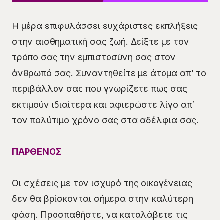
Η μέρα επιφυλάσσει ευχάριστες εκπλήξεις
στην αισθηματική σας ζωή. Δείξτε με τον
τρόπο σας την εμπιστοσύνη σας στον
άνθρωπό σας. Συναντηθείτε με άτομα απ’ το
περιβάλλον σας που γνωρίζετε πως σας
εκτιμούν ιδιαίτερα και αφιερώστε λίγο απ’
τον πολύτιμο χρόνο σας στα αδέλφια σας.
ΠΑΡΘΕΝΟΣ
Οι σχέσεις με τον ισχυρό της οικογένειας
δεν θα βρίσκονται σήμερα στην καλύτερη
φάση. Προσπαθήστε, να καταλάβετε τις