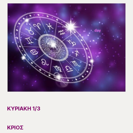
ΚΥΡΙΑΚΗ
1
/3
ΚΡΙΟΣ