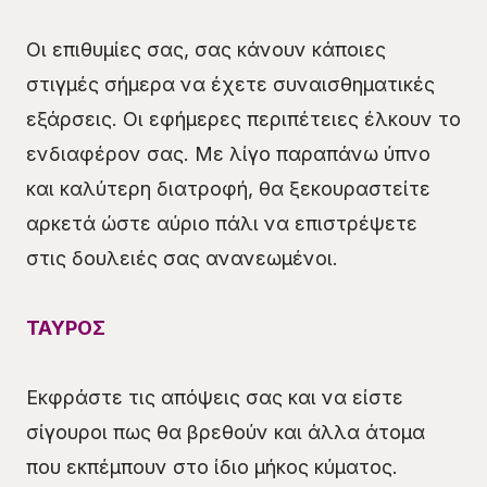
Οι επιθυμίες σας, σας κάνουν κάποιες
στιγμές σήμερα να έχετε συναισθηματικές
εξάρσεις. Οι εφήμερες περιπέτειες έλκουν το
ενδιαφέρον σας. Με λίγο παραπάνω ύπνο
και καλύτερη διατροφή, θα ξεκουραστείτε
αρκετά ώστε αύριο πάλι να επιστρέψετε
στις δουλειές σας ανανεωμένοι.
ΤΑΥΡΟΣ
Εκφράστε τις απόψεις σας και να είστε
σίγουροι πως θα βρεθούν και άλλα άτομα
που εκπέμπουν στο ίδιο μήκος κύματος.