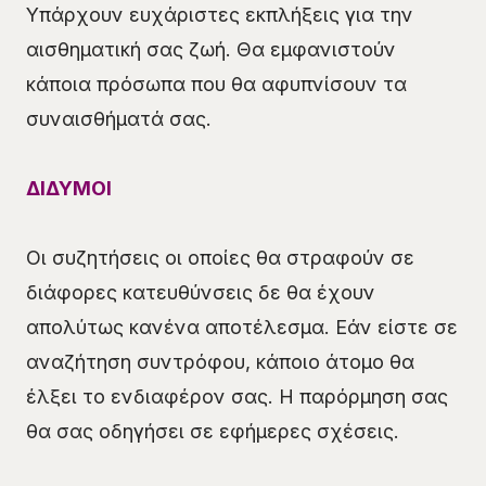
Υπάρχουν ευχάριστες εκπλήξεις για την
αισθηματική σας ζωή. Θα εμφανιστούν
κάποια πρόσωπα που θα αφυπνίσουν τα
συναισθήματά σας.
ΔΙΔΥΜΟΙ
Οι συζητήσεις οι οποίες θα στραφούν σε
διάφορες κατευθύνσεις δε θα έχουν
απολύτως κανένα αποτέλεσμα. Εάν είστε σε
αναζήτηση συντρόφου, κάποιο άτομο θα
έλξει το ενδιαφέρον σας. Η παρόρμηση σας
θα σας οδηγήσει σε εφήμερες σχέσεις.