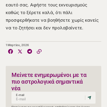
εαυτό σας. Αφήστε τους εκνευρισμούς
καθώς το ξέρετε καλά, ότι πάλι
προσφερθήκατε να βοηθήσετε χωρίς κανείς
να το ζητήσει και δεν προλαβαίνετε.
1 Μαρτίου, 2026
Μείνετε ενημερωμένοι με τα
πιο αστρολογικά σημαντικά
νέα
E-mail