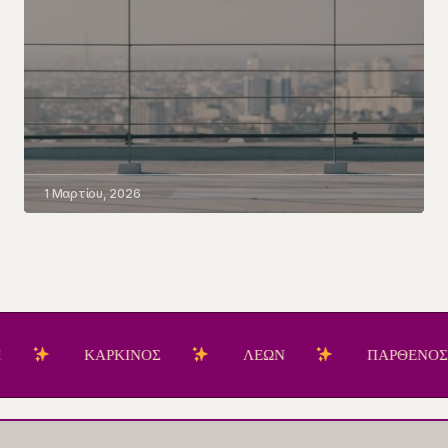
1 Μαρτίου, 2026
ΚΑΡΚΙΝΟΣ
ΛΕΩΝ
ΠΑΡΘΕΝΟΣ