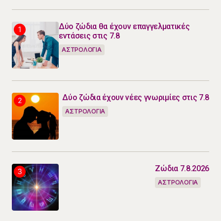
Δύο ζώδια θα έχουν επαγγελματικές
εντάσεις στις 7.8
ΑΣΤΡΟΛΟΓΙΑ
Δύο ζώδια έχουν νέες γνωριμίες στις 7.8
ΑΣΤΡΟΛΟΓΙΑ
Ζώδια 7.8.2026
ΑΣΤΡΟΛΟΓΙΑ