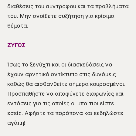
διαθέσεις του συντρόφου και τα προβλήματα
του. Μην ανοίξετε συζήτηση για κρίσιμα
θέματα.
ΖΥΓΟΣ
Ίσως το ξενύχτι και οι διασκεδάσεις να
έχουν αρνητικό αντίκτυπο στις δυνάμεις
καθώς θα αισθανθείτε σήμερα κουρασμένοι.
Προσπαθήστε να αποφύγετε διαφωνίες και
εντάσεις για τις οποίες οι υπαίτιοι είστε
εσείς. Αφήστε τα παράπονα και εκδηλώστε
αγάπη!