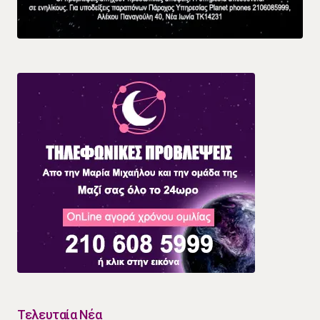
Τελευταία Νέα