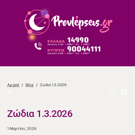
Ζώδια 1.3.2026
Αρχική
Blog
Ζώδια 1.3.2026
Ζώδια 1.3.2026
1 Μαρτίου, 2026