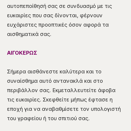
αυτοπεποίθησή σας σε συνδυασμό με τις
ευκαιρίες που σας δίνονται, φέρνουν
ευχάριστες προοπτικές όσον αφορά τα
αισθηματικά σας.
ΑΙΓΟΚΕΡΩΣ
Σήμερα αισθάνεστε καλύτερα και το
συναίσθημα αυτό αντανακλά και στο
περιβάλλον σας. Εκμεταλλευτείτε άφοβα
τις ευκαιρίες. Σκεφθείτε μήπως έφτασε η
εποχή για να αναβαθμίσετε τον υπολογιστή
του γραφείου ή του σπιτιού σας.