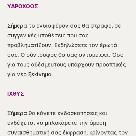
ΥΔΡΟΧΟΟΣ
Σήμερα το ενδιαφέρον σας θα στραφεί σε
συγγενικές υποθέσεις που σας
προβληματίζουν. Εκδηλώσετε τον έρωτά
σας. Ο σύντροφος θα σας ανταμείψει. Όσο
για τους αδέσμευτους υπάρχουν προοπτικές
για νέο ξεκίνημα.
ΙΧΘΥΣ
Σήμερα θα κάνετε ενδοσκοπήσεις και
ενδέχεται να μπλοκάρετε την άμεση
συναισθηματική σας έκφραση, κρίνοντας τον