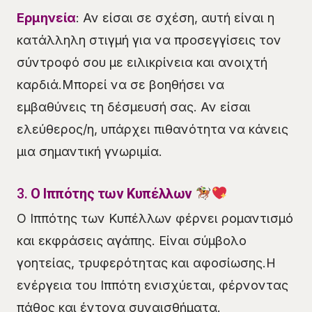
Ερμηνεία
: Αν είσαι σε σχέση, αυτή είναι η
κατάλληλη στιγμή για να προσεγγίσεις τον
σύντροφό σου με ειλικρίνεια και ανοιχτή
καρδιά.Μπορεί να σε βοηθήσει να
εμβαθύνεις τη δέσμευσή σας. Αν είσαι
ελεύθερος/η, υπάρχει πιθανότητα να κάνεις
μια σημαντική γνωριμία.
3.
Ο Ιππότης των Κυπέλλων
Ο Ιππότης των Κυπέλλων φέρνει ρομαντισμό
και εκφράσεις αγάπης. Είναι σύμβολο
γοητείας, τρυφερότητας και αφοσίωσης.Η
ενέργεια του Ιππότη ενισχύεται, φέρνοντας
πάθος και έντονα συναισθήματα.