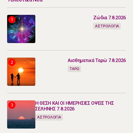
Ζώδια 7.8.2026
ΑΣΤΡΟΛΟΓΙΑ
Αισθηματικά Ταρώ 7.8.2026
ΤΑΡΩ
Η ΘΕΣΗ ΚΑΙ ΟΙ ΗΜΕΡΗΣΙΕΣ ΟΨΕΙΣ ΤΗΣ
ΣΕΛΗΝΗΣ 7.8.2026
ΑΣΤΡΟΛΟΓΙΑ