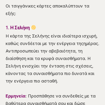
Οι τσιγγάνικες κάρτες αποκαλύπτουν τα
εξής:
1.
Η Σελήνη
Η κάρτα της Σελήνης είναι ιδιαίτερα ισχυρή,
καθώς συνδέεται με την ενέργεια τηςημέρας.
Αντιπροσωπεύει την αβεβαιότητα, τη
διαίσθηση και τα κρυφά συναισθήματα. Η
Σελήνη ενισχύει την ένταση στις σχέσεις,
κάνοντας τα συναισθήματα πιο δυνατά και
την ενέργεια πιο ασταθή.
Ερμηνεία
: Προσπάθησε να συνδεθείς με τα
βαθύτερα συναισθήματά σου και δώσε