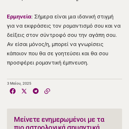
Ερμηνεία
: Σήμερα είναι μια ιδανική στιγμή
για να εκφράσεις τον ρομαντισμό σου και να
δείξεις στον σύντροφό σου την αγάπη σου.
Αν είσαι μόνος/η, μπορεί να γνωρίσεις
κάποιον που θα σε γοητεύσει και θα σου
προσφέρει ρομαντική έμπνευση.
3 Μαΐου, 2025
Μείνετε ενημερωμένοι με τα
πιο αστρολογικά σημαντικά