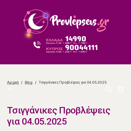
Τσιγγάνικες Προβλέψεις για 04.05.2025
Αρχική
Blog
Τσιγγάνικες Προβλέψεις για 04.05.2025
Τσιγγάνικες Προβλέψεις
για 04.05.2025