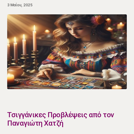
3 Μαΐου, 2025
Τσιγγάνικες Προβλέψεις από τον
Παναγιώτη Χατζή