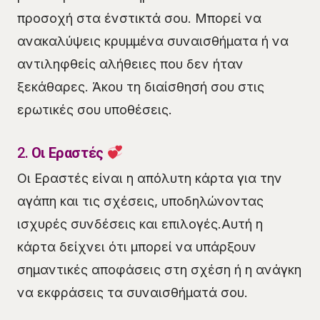
προσοχή στα ένστικτά σου. Μπορεί να
ανακαλύψεις κρυμμένα συναισθήματα ή να
αντιληφθείς αλήθειες που δεν ήταν
ξεκάθαρες. Άκου τη διαίσθησή σου στις
ερωτικές σου υποθέσεις.
2.
Οι Εραστές
Οι Εραστές είναι η απόλυτη κάρτα για την
αγάπη και τις σχέσεις, υποδηλώνοντας
ισχυρές συνδέσεις και επιλογές.Αυτή η
κάρτα δείχνει ότι μπορεί να υπάρξουν
σημαντικές αποφάσεις στη σχέση ή η ανάγκη
να εκφράσεις τα συναισθήματά σου.