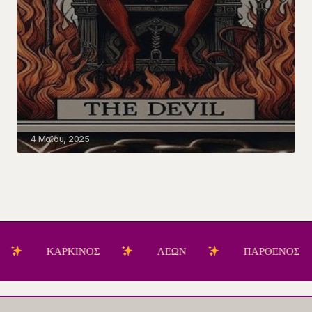
4 Μαΐου, 2025
ΚΑΡΚΙΝΟΣ
ΛΕΩΝ
ΠΑΡΘΕΝΟΣ