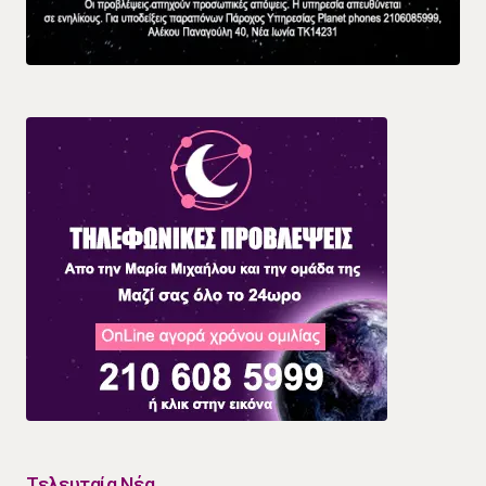
Τελευταία Νέα