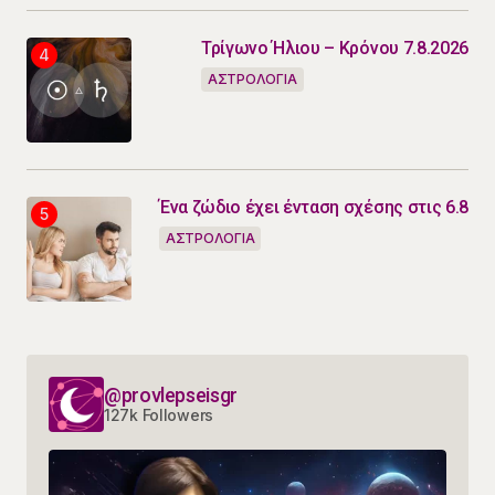
Τρίγωνο Ήλιου – Κρόνου 7.8.2026
ΑΣΤΡΟΛΟΓΙΑ
Ένα ζώδιο έχει ένταση σχέσης στις 6.8
ΑΣΤΡΟΛΟΓΙΑ
@provlepseisgr
127k Followers