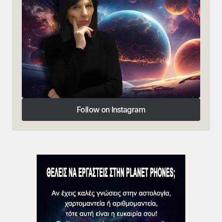
Follow on Instagram
Follow on Instagram