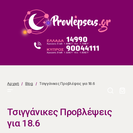
Τσιγγάνικες Προβλέψεις για 18.6
Αρχική
Blog
Τσιγγάνικες Προβλέψεις για 18.6
Τσιγγάνικες Προβλέψεις
για 18.6