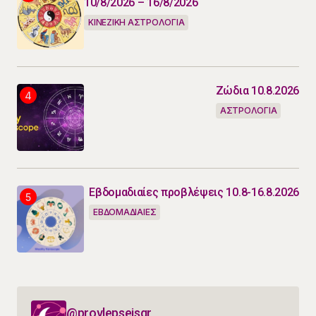
10/8/2026 – 16/8/2026
ΚΙΝΕΖΙΚΗ ΑΣΤΡΟΛΟΓΙΑ
Ζώδια 10.8.2026
ΑΣΤΡΟΛΟΓΙΑ
Εβδομαδιαίες προβλέψεις 10.8-16.8.2026
ΕΒΔΟΜΑΔΙΑΙΕΣ
@provlepseisgr