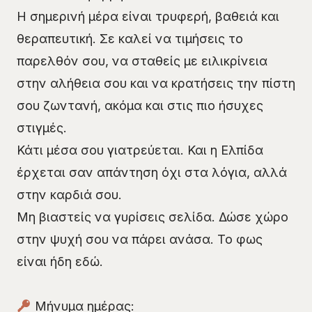
Η σημερινή μέρα είναι τρυφερή, βαθειά και
θεραπευτική. Σε καλεί να τιμήσεις το
παρελθόν σου, να σταθείς με ειλικρίνεια
στην αλήθεια σου και να κρατήσεις την πίστη
σου ζωντανή, ακόμα και στις πιο ήσυχες
στιγμές.
Κάτι μέσα σου γιατρεύεται. Και η Ελπίδα
έρχεται σαν απάντηση όχι στα λόγια, αλλά
στην καρδιά σου.
Μη βιαστείς να γυρίσεις σελίδα. Δώσε χώρο
στην ψυχή σου να πάρει ανάσα. Το φως
είναι ήδη εδώ.
Μήνυμα ημέρας: