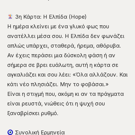
3η Κάρτα: Η Ελπίδα (Hope)
Η ημέρα κλείνει με ένα γλυκό φως που
ανατέλλει μέσα σου. Η Ελπίδα δεν φωνάζει
απλώς υπάρχει, σταθερά, ήρεμα, αθόρυβα.
Αν έχεις περάσει μια δύσκολη φάση ή αν
σήμερα σε βρει ευάλωτη, αυτή η κάρτα σε
αγκαλιάζει και σου λέει: «Όλα αλλάζουν. Και
κάτι νέο πλησιάζει. Μην το φοβάσαι.»
Είναι η στιγμή που, ακόμη κι αν τα πράγματα
είναι ρευστά, νιώθεις ότι η ψυχή σου
ξαναβρίσκει ρυθμό.
Συνολική Ερμηνεία