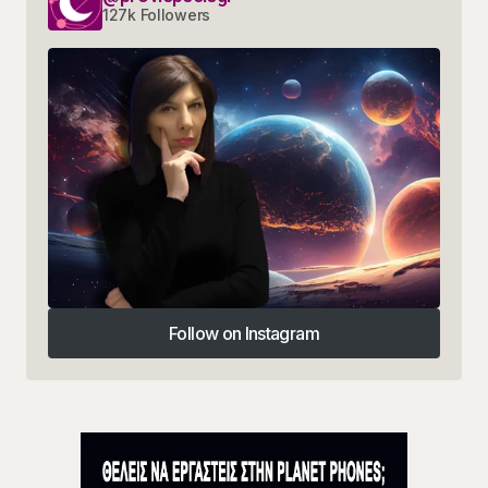
127k Followers
Follow on Instagram
Follow on Instagram