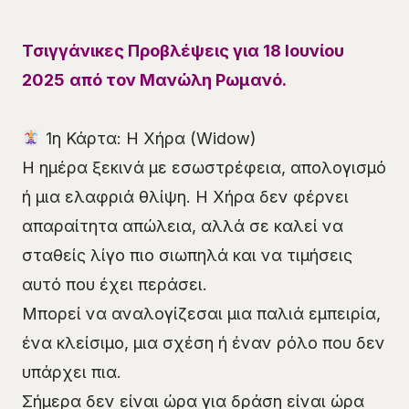
Τσιγγάνικες Προβλέψεις για 18 Ιουνίου
2025
από τον Μανώλη Ρωμανό.
1η Κάρτα: Η Χήρα (Widow)
Η ημέρα ξεκινά με εσωστρέφεια, απολογισμό
ή μια ελαφριά θλίψη. Η Χήρα δεν φέρνει
απαραίτητα απώλεια, αλλά σε καλεί να
σταθείς λίγο πιο σιωπηλά και να τιμήσεις
αυτό που έχει περάσει.
Μπορεί να αναλογίζεσαι μια παλιά εμπειρία,
ένα κλείσιμο, μια σχέση ή έναν ρόλο που δεν
υπάρχει πια.
Σήμερα δεν είναι ώρα για δράση είναι ώρα