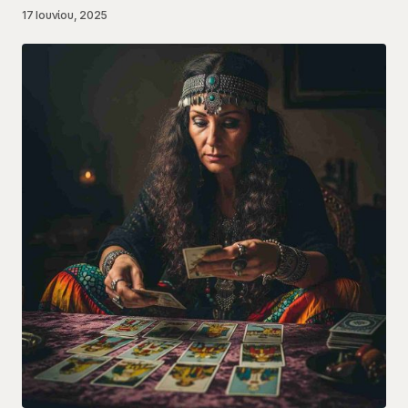
17 Ιουνίου, 2025