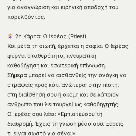
για αναγνώριση και ειρηνική αποδοχή του
παρελθόντος.
2η Κάρτα: Ο Ιερέας (Priest)
Και μετά τη σιωπή, έρχεται η σοφία. Ο Ιερέας
φέρνει σταθερότητα, πνευματική
καθοδήγηση και εσωτερική επίγνωση.
Σήμερα μπορεί να αισθανθείς την ανάγκη να
στραφείς προς κάτι ανώτερο: στην πίστη,
στη διαίσθησή σου ή ακόμη και σε κάποιον
άνθρωπο που λειτουργεί ως καθοδηγητής.
Ο Ιερέας σου λέει: «Εμπιστεύσου τη
διαδρομή. Έχεις τη γνώση μέσα σου. Ξέρεις
τι είναι σωστό για σένα.»