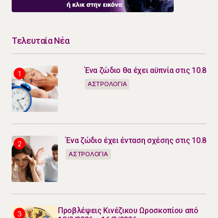
Τελευταία Νέα
Ένα ζώδιο θα έχει αϋπνία στις 10.8
ΑΣΤΡΟΛΟΓΙΑ
Ένα ζώδιο έχει ένταση σχέσης στις 10.8
ΑΣΤΡΟΛΟΓΙΑ
Προβλέψεις Κινέζικου Ωροσκοπίου από